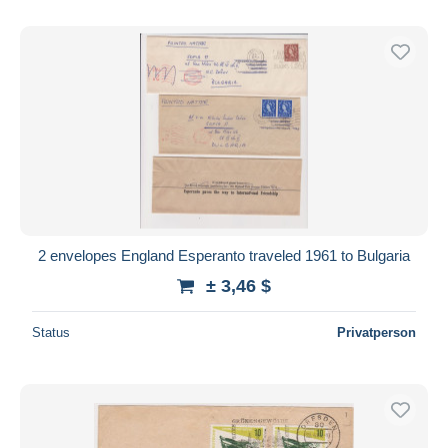
2 envelopes England Esperanto traveled 1961 to Bulgaria
± 3,46 $
Status
Privatperson