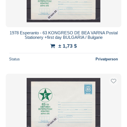
1978 Esperanto - 63 KONGRESO DE BEA VARNA Postal
Stationery +first day BULGARIA / Bulgarie
± 1,73 $
Status
Privatperson