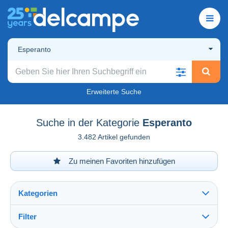
Esperanto
Erweiterte Suche
Suche in der Kategorie
Esperanto
3.482 Artikel gefunden
Zu meinen Favoriten hinzufügen
Kategorien
Filter
Alles sehen