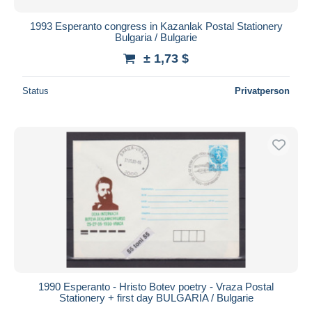
1993 Esperanto congress in Kazanlak Postal Stationery
Bulgaria / Bulgarie
± 1,73 $
Status
Privatperson
1990 Esperanto - Hristo Botev poetry - Vraza Postal
Stationery + first day BULGARIA / Bulgarie