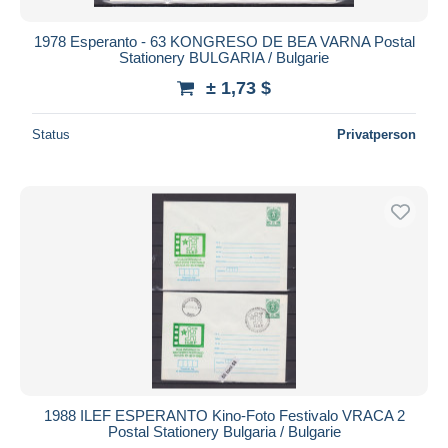
1978 Esperanto - 63 KONGRESO DE BEA VARNA Postal
Stationery BULGARIA / Bulgarie
± 1,73 $
Status
Privatperson
1988 ILEF ESPERANTO Kino-Foto Festivalo VRACA 2
Postal Stationery Bulgaria / Bulgarie