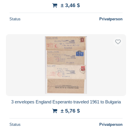
± 3,46 $
Status
Privatperson
3 envelopes England Esperanto traveled 1961 to Bulgaria
± 5,76 $
Status
Privatperson