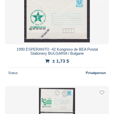
1990 ESPERANTO -42 Kongreso de BEA Postal
Stationery BULGARIA / Bulgarie
± 1,73 $
Status
Privatperson