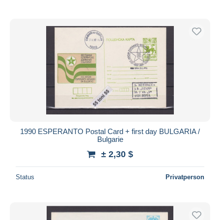
1990 ESPERANTO Postal Card + first day BULGARIA /
Bulgarie
± 2,30 $
Status
Privatperson