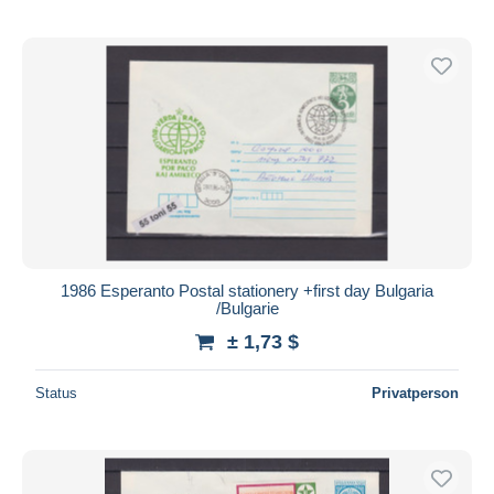
1986 Esperanto Postal stationery +first day Bulgaria
/Bulgarie
± 1,73 $
Status
Privatperson