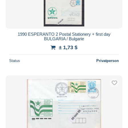
1990 ESPERANTO 2 Postal Stationery + first day
BULGARIA / Bulgarie
± 1,73 $
Status
Privatperson