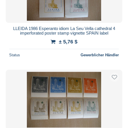
LLEIDA 1986 Esperanto idiom La Seu Vella cathedral 4
imperforated poster stamp vignette SPAIN label
± 5,76 $
Status
Gewerblicher Händler