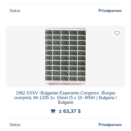
Status
Privatperson
1962 XXXV -Bulgarian Esperanto Congress -Burgas
overprint, Mi-1335 1v. Sheet (5 x 10 -MNH ) Bulgaria /
Bulgarie
± 63,37 $
Status
Privatperson