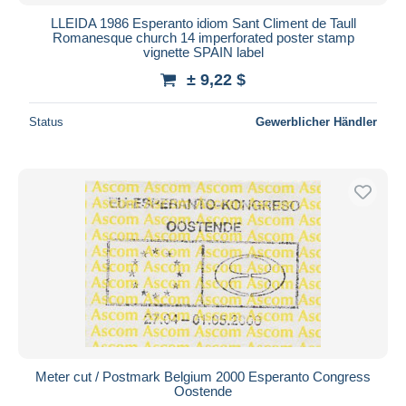
LLEIDA 1986 Esperanto idiom Sant Climent de Taull
Romanesque church 14 imperforated poster stamp
vignette SPAIN label
± 9,22 $
Status
Gewerblicher Händler
Meter cut / Postmark Belgium 2000 Esperanto Congress
Oostende