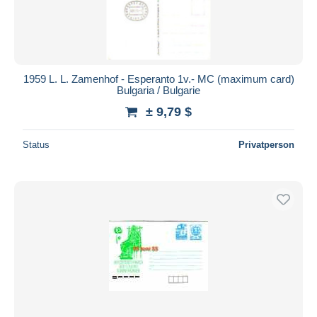
1959 L. L. Zamenhof - Esperanto 1v.- MC (maximum card)
Bulgaria / Bulgarie
± 9,79 $
Status
Privatperson