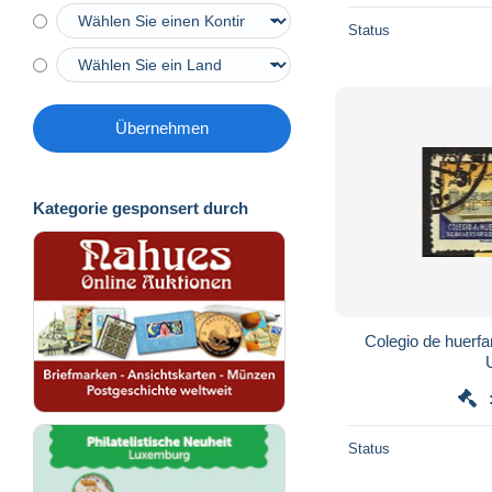
Status
Übernehmen
Kategorie gesponsert durch
Colegio de huerfa
Status