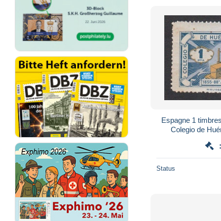
Espagne 1 timbres
Colegio de Hué
Status