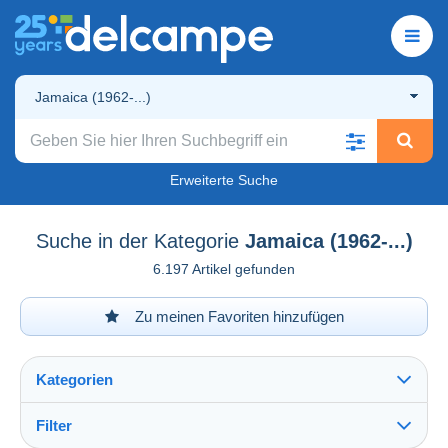
Jamaica (1962-...)
Erweiterte Suche
Suche in der Kategorie
Jamaica (1962-...)
6.197 Artikel gefunden
Zu meinen Favoriten hinzufügen
Kategorien
Filter
Alles sehen