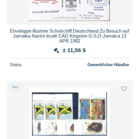
Enveloppe illustrée Schulschiff Deutschland Zu Besuch auf
Jamaika Navire écolé CAD Kingston G.S.O Jamaica 13
APR 1982
± 11,56 $
Status
Gewerblicher Händler
Neu