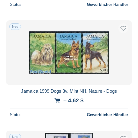
Status
Gewerblicher Händler
Neu
Jamaica 1999 Dogs 3v, Mint NH, Nature - Dogs
± 4,62 $
Status
Gewerblicher Händler
Neu