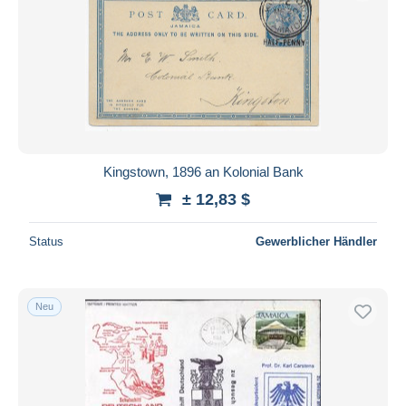
Kingstown, 1896 an Kolonial Bank
± 12,83 $
Status
Gewerblicher Händler
Neu