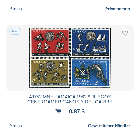
Status
Privatperson
Neu
48752 MNH JAMAICA 1962 9 JUEGOS
CENTROAMERICANOS Y DEL CARIBE
± 0,87 $
Status
Gewerblicher Händler