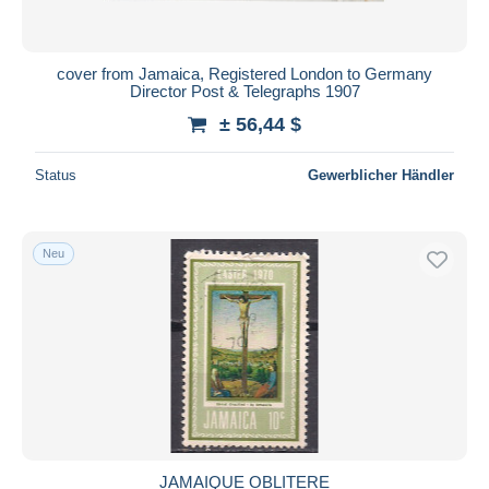
cover from Jamaica, Registered London to Germany
Director Post & Telegraphs 1907
± 56,44 $
Status
Gewerblicher Händler
Neu
JAMAIQUE OBLITERE