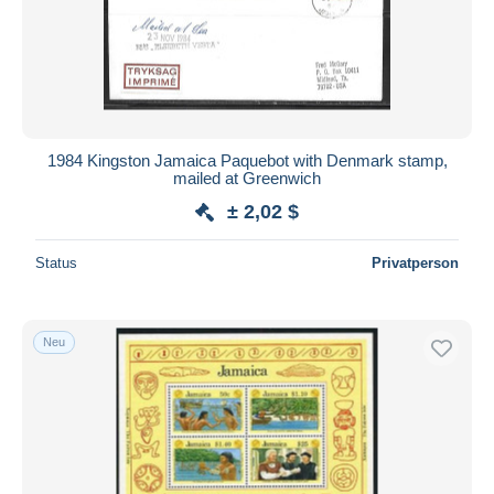
1984 Kingston Jamaica Paquebot with Denmark stamp,
mailed at Greenwich
± 2,02 $
Status
Privatperson
Neu