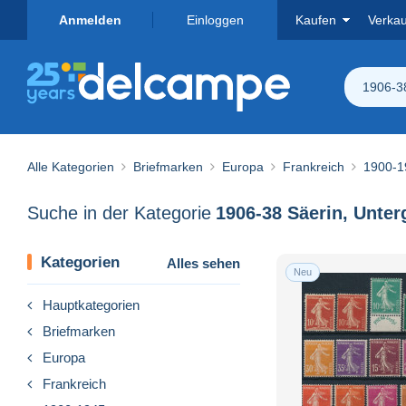
Anmelden
Einloggen
Kaufen
Verka
1906-38
Alle Kategorien
Briefmarken
Europa
Frankreich
1900-1
Suche in der Kategorie
Kategorien
Alles sehen
Neu
Hauptkategorien
Briefmarken
Europa
Frankreich