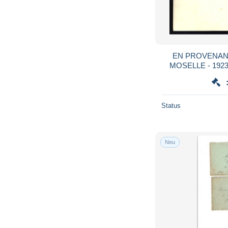
EN PROVENAN
MOSELLE - 192
Status
Neu