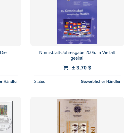
 Die
Numisblatt-Jahresgabe 2005: In Vielfalt
geeint!
± 3,70 $
r Händler
Status
Gewerblicher Händler