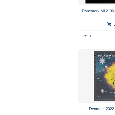
Dänemark Mi 2130-
Status
Denmark 2022. 