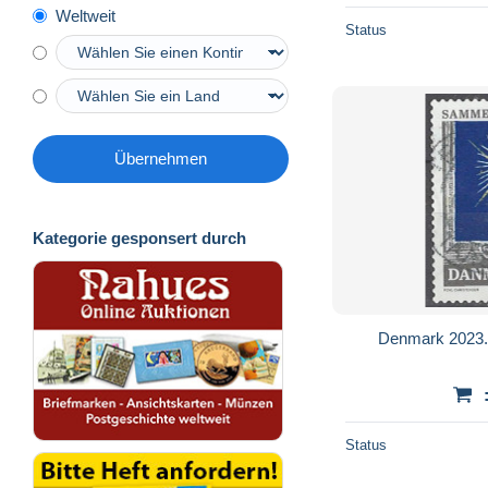
Weltweit
Status
Übernehmen
Kategorie gesponsert durch
Denmark 2023. 
Status