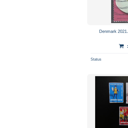
Denmark 2021. 
Status