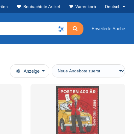
iten
Beobachtete Artikel
Warenkorb
Deutsch
Erweiterte Suche
Anzeige