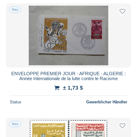
Neu
ENVELOPPE PREMIER JOUR - AFRIQUE - ALGERIE :
Année Internationale de la lutte contre le Racisme
± 1,73 $
Status
Gewerblicher Händler
Neu