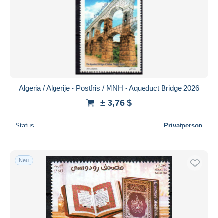
Algeria / Algerije - Postfris / MNH - Aqueduct Bridge 2026
± 3,76 $
Status
Privatperson
Neu