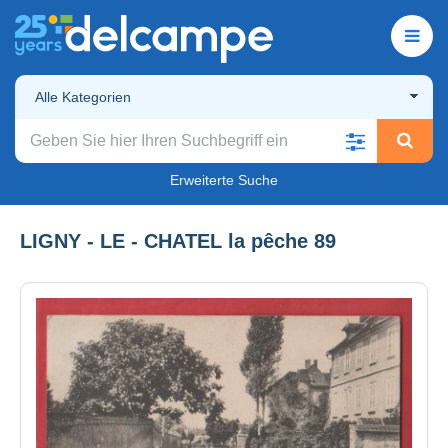
Alle Kategorien
Erweiterte Suche
LIGNY - LE - CHATEL la pêche 89