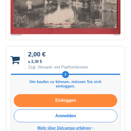
2,00 €
± 2,30 $
Zzgl. Versand- und Plattformkosten
Um kaufen zu können, müssen Sie sich
einloggen.
Einloggen
Anmelden
Mehr über Delcampe erfahren