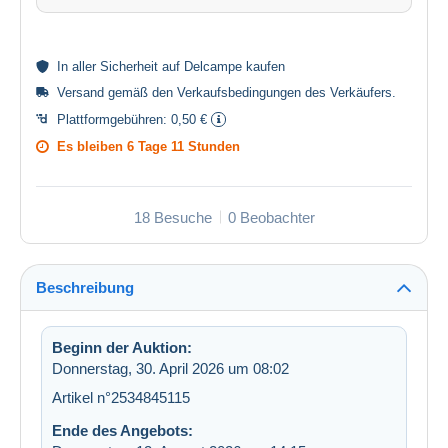
In aller
Sicherheit
auf Delcampe kaufen
Versand gemäß den
Verkaufsbedingungen des Verkäufers
.
Plattformgebühren:
0,50 €
Es bleiben
6 Tage 11 Stunden
18 Besuche
0 Beobachter
Beschreibung
Beginn der Auktion:
Donnerstag, 30. April 2026 um 08:02
Artikel n°2534845115
Ende des Angebots: