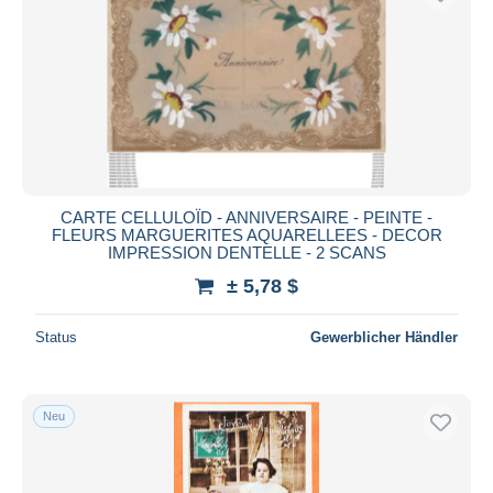
CARTE CELLULOÏD - ANNIVERSAIRE - PEINTE -
FLEURS MARGUERITES AQUARELLEES - DECOR
IMPRESSION DENTELLE - 2 SCANS
± 5,78 $
Status
Gewerblicher Händler
Neu