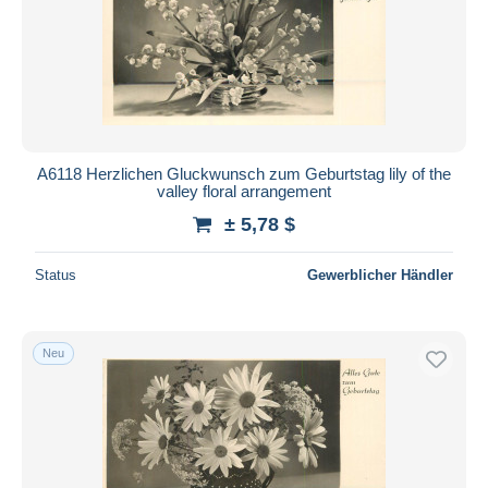
A6118 Herzlichen Gluckwunsch zum Geburtstag lily of the
valley floral arrangement
± 5,78 $
Status
Gewerblicher Händler
Neu