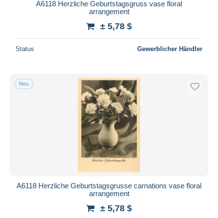
A6118 Herzliche Geburtstagsgruss vase floral
arrangement
± 5,78 $
Status
Gewerblicher Händler
Neu
A6118 Herzliche Geburtstagsgrusse carnations vase floral
arrangement
± 5,78 $