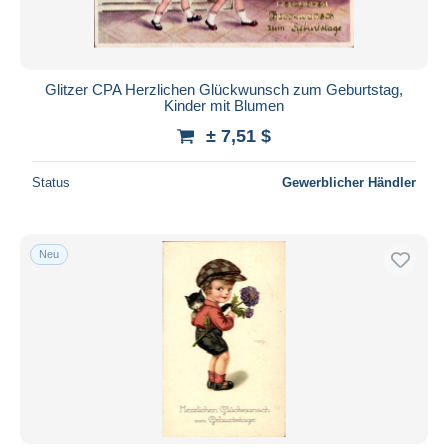
Glitzer CPA Herzlichen Glückwunsch zum Geburtstag,
Kinder mit Blumen
± 7,51 $
Status
Gewerblicher Händler
Neu