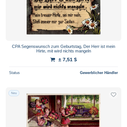
CPA Segenswunsch zum Geburtstag, Der Herr ist mein
Hirte, mit wird nichts mangeln
± 7,51 $
Status
Gewerblicher Händler
Neu