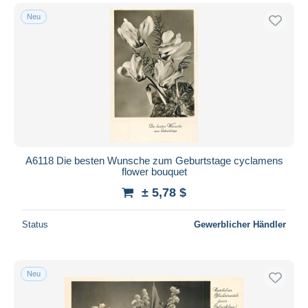
Neu
A6118 Die besten Wunsche zum Geburtstage cyclamens
flower bouquet
± 5,78 $
Status
Gewerblicher Händler
Neu