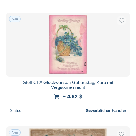
Neu
Stoff CPA Glückwunsch Geburtstag, Korb mit
Vergissmeinnicht
± 4,62 $
Status
Gewerblicher Händler
Neu