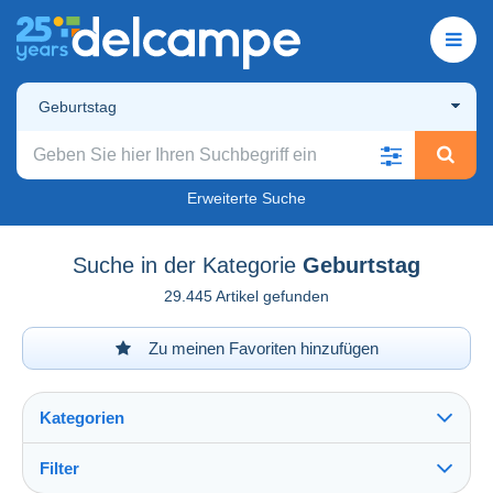
Geburtstag
Erweiterte Suche
Suche in der Kategorie
Geburtstag
29.445 Artikel gefunden
Zu meinen Favoriten hinzufügen
Kategorien
Filter
Alles sehen