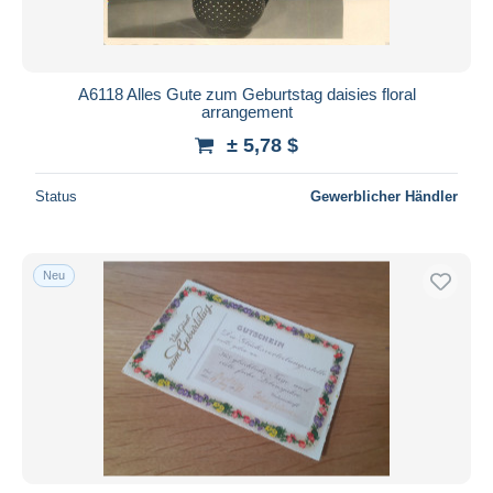
A6118 Alles Gute zum Geburtstag daisies floral
arrangement
± 5,78 $
Status
Gewerblicher Händler
Neu