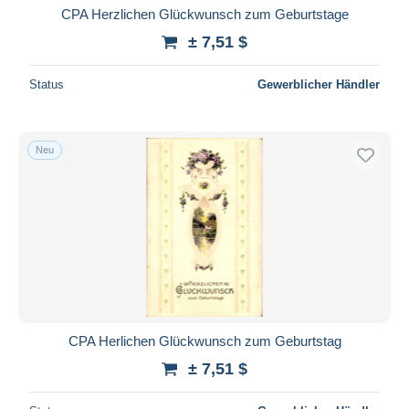
CPA Herzlichen Glückwunsch zum Geburtstage
± 7,51 $
Status
Gewerblicher Händler
Neu
CPA Herlichen Glückwunsch zum Geburtstag
± 7,51 $