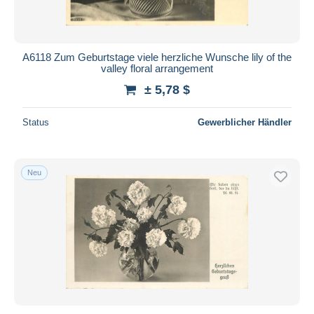
A6118 Zum Geburtstage viele herzliche Wunsche lily of the
valley floral arrangement
± 5,78 $
Status
Gewerblicher Händler
Neu