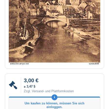
3,00 €
± 3,47 $
Zzgl. Versand- und Plattformkosten
Um kaufen zu können, müssen Sie sich
einloggen.