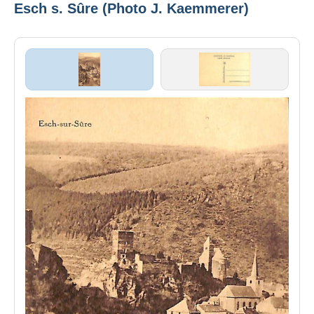
Esch s. Sûre (Photo J. Kaemmerer)