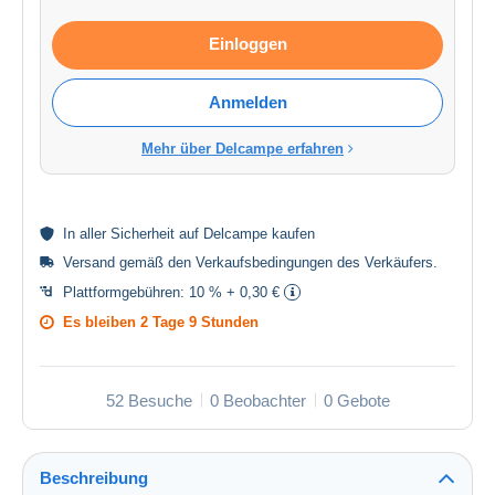
Einloggen
Anmelden
Mehr über Delcampe erfahren
In aller
Sicherheit
auf Delcampe kaufen
Versand gemäß den
Verkaufsbedingungen des Verkäufers
.
Plattformgebühren:
10 % + 0,30 €
Es bleiben
2 Tage 9 Stunden
52 Besuche
0 Beobachter
0 Gebote
Beschreibung