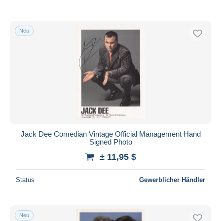
Neu
Jack Dee Comedian Vintage Official Management Hand
Signed Photo
± 11,95 $
Status
Gewerblicher Händler
Neu