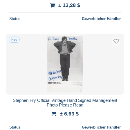
± 13,28 $
Status
Gewerblicher Händler
Neu
Stephen Fry Official Vintage Hand Signed Management
Photo Please Read
± 6,63 $
Status
Gewerblicher Händler