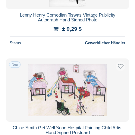
Lenny Henry Comedian Tiswas Vintage Publicity
Autograph Hand Signed Photo
± 9,29 $
Status
Gewerblicher Händler
Neu
Chloe Smith Get Well Soon Hospital Painting Child Artist
Hand Signed Postcard