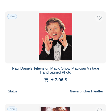
Neu
Paul Daniels Television Magic Show Magician Vintage
Hand Signed Photo
± 7,96 $
Status
Gewerblicher Händler
Neu