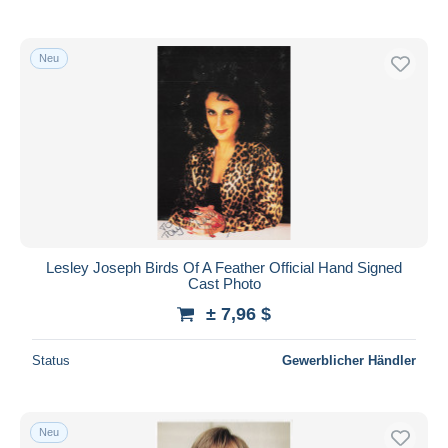
Neu
Lesley Joseph Birds Of A Feather Official Hand Signed
Cast Photo
± 7,96 $
Status
Gewerblicher Händler
Neu