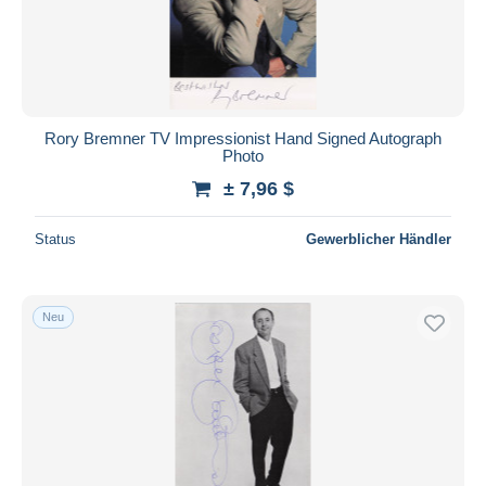
Rory Bremner TV Impressionist Hand Signed Autograph
Photo
± 7,96 $
Status
Gewerblicher Händler
Neu