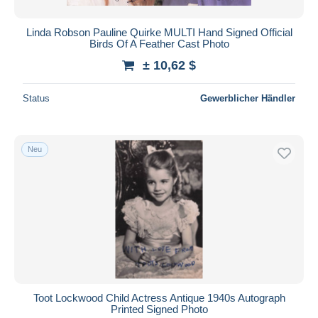
Linda Robson Pauline Quirke MULTI Hand Signed Official
Birds Of A Feather Cast Photo
± 10,62 $
Status
Gewerblicher Händler
Neu
Toot Lockwood Child Actress Antique 1940s Autograph
Printed Signed Photo