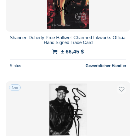
Shannen Doherty Prue Halliwell Charmed Inkworks Official
Hand Signed Trade Card
± 66,45 $
Status
Gewerblicher Händler
Neu