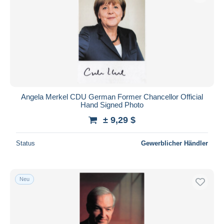
Angela Merkel CDU German Former Chancellor Official
Hand Signed Photo
± 9,29 $
Status
Gewerblicher Händler
Neu