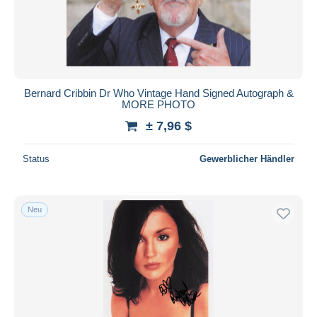
Bernard Cribbin Dr Who Vintage Hand Signed Autograph &
MORE PHOTO
± 7,96 $
Status
Gewerblicher Händler
Neu