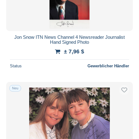
Jon Snow ITN News Channel 4 Newsreader Journalist
Hand Signed Photo
± 7,96 $
Status
Gewerblicher Händler
Neu