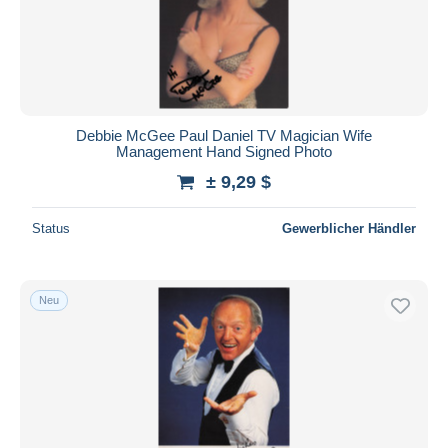
Debbie McGee Paul Daniel TV Magician Wife
Management Hand Signed Photo
± 9,29 $
Status
Gewerblicher Händler
Neu