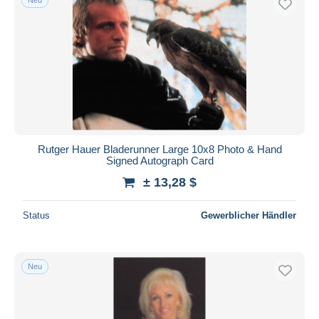
Rutger Hauer Bladerunner Large 10x8 Photo & Hand
Signed Autograph Card
± 13,28 $
Status
Gewerblicher Händler
Neu