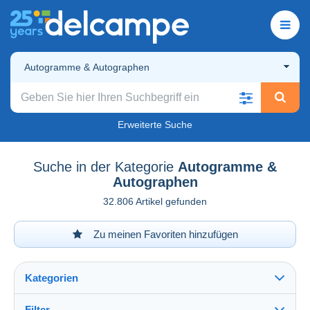
Autogramme & Autographen
Erweiterte Suche
Suche in der Kategorie
Autogramme &
Autographen
32.806 Artikel gefunden
Zu meinen Favoriten hinzufügen
Kategorien
Filter