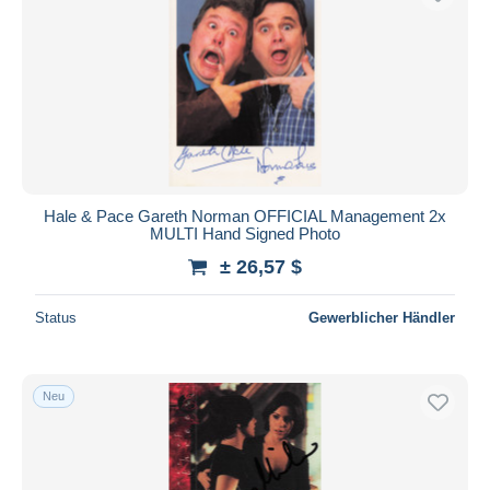
Hale & Pace Gareth Norman OFFICIAL Management 2x
MULTI Hand Signed Photo
± 26,57 $
Status
Gewerblicher Händler
Neu