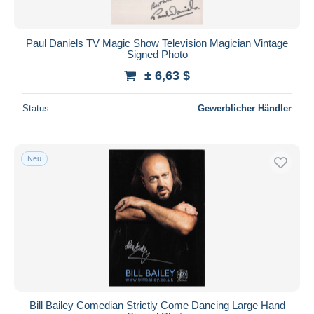
Paul Daniels TV Magic Show Television Magician Vintage
Signed Photo
± 6,63 $
Status
Gewerblicher Händler
Neu
Bill Bailey Comedian Strictly Come Dancing Large Hand