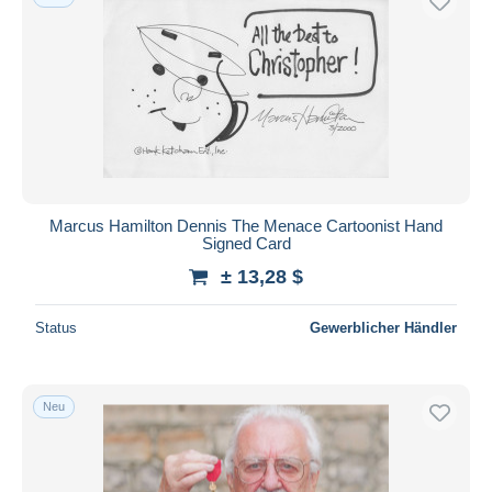
Marcus Hamilton Dennis The Menace Cartoonist Hand
Signed Card
± 13,28 $
Status
Gewerblicher Händler
Neu