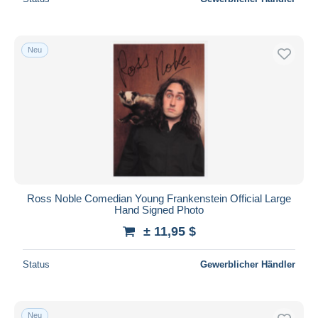
Neu
Ross Noble Comedian Young Frankenstein Official Large
Hand Signed Photo
± 11,95 $
Status
Gewerblicher Händler
Neu