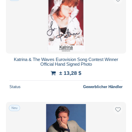
Katrina & The Waves Eurovision Song Contest Winner
Official Hand Signed Photo
± 13,28 $
Status
Gewerblicher Händler
Neu