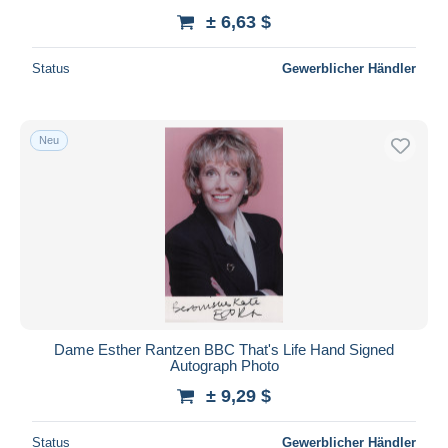
± 6,63 $
Status
Gewerblicher Händler
Neu
Dame Esther Rantzen BBC That's Life Hand Signed
Autograph Photo
± 9,29 $
Status
Gewerblicher Händler