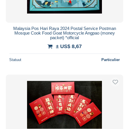
Malaysia Pos Hari Raya 2024 Postal Service Postman
Mosque Cook Food Goat Motorcycle Angpao (money
packet) *official
± US$ 8,67
Statuut
Particulier