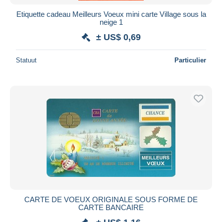
Etiquette cadeau Meilleurs Voeux mini carte Village sous la
neige 1
± US$ 0,69
Statuut
Particulier
CARTE DE VOEUX ORIGINALE SOUS FORME DE
CARTE BANCAIRE