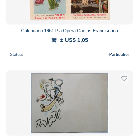
Calendario 1961 Pia Opera Caritas Franciscana
± US$ 1,05
Statuut
Particulier