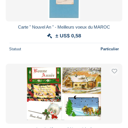
Carte " Nouvel An " - Meilleurs voeux du MAROC
± US$ 0,58
Statuut
Particulier