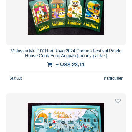
Malaysia Mr. DIY Hari Raya 2024 Cartoon Festival Panda
House Cook Food Angpao (money packet)
± US$ 23,11
Statuut
Particulier