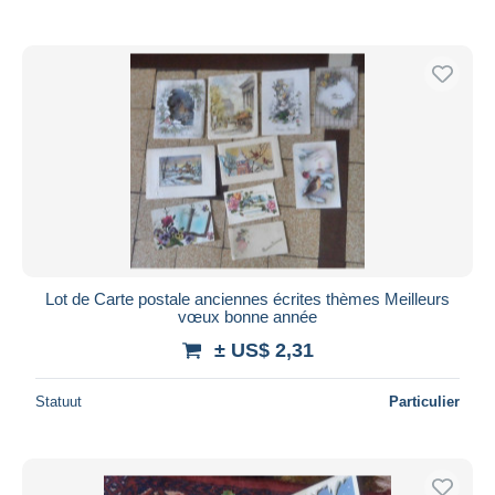
Lot de Carte postale anciennes écrites thèmes Meilleurs
vœux bonne année
± US$ 2,31
Statuut
Particulier