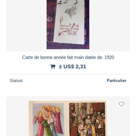
Carte de bonne année fait main datée de. 1920
± US$ 2,31
Statuut
Particulier