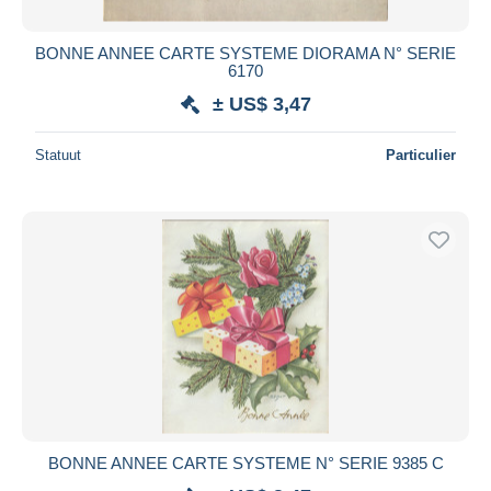
BONNE ANNEE CARTE SYSTEME DIORAMA N° SERIE
6170
± US$ 3,47
Statuut
Particulier
BONNE ANNEE CARTE SYSTEME N° SERIE 9385 C