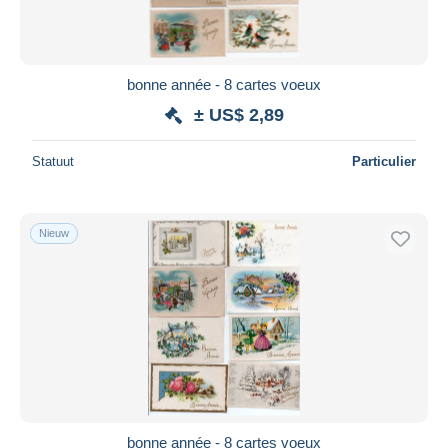
bonne année - 8 cartes voeux
± US$ 2,89
Statuut
Particulier
Nieuw
bonne année - 8 cartes voeux