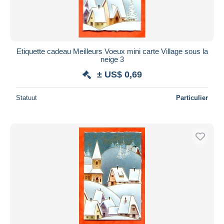
Etiquette cadeau Meilleurs Voeux mini carte Village sous la
neige 3
± US$ 0,69
Statuut
Particulier