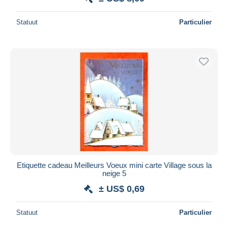
Statuut
Particulier
Etiquette cadeau Meilleurs Voeux mini carte Village sous la
neige 5
± US$ 0,69
Statuut
Particulier