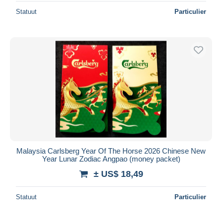
Statuut
Particulier
Malaysia Carlsberg Year Of The Horse 2026 Chinese New
Year Lunar Zodiac Angpao (money packet)
± US$ 18,49
Statuut
Particulier