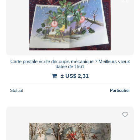
Carte postale écrite decoupis mécanique ? Meilleurs vœux
datée de 1961
± US$ 2,31
Statuut
Particulier