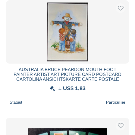
AUSTRALIA BRUCE PEARDON MOUTH FOOT
PAINTER ARTIST ART PICTURE CARD POSTCARD
CARTOLINA ANSICHTSKARTE CARTE POSTALE
± US$ 1,83
Statuut
Particulier