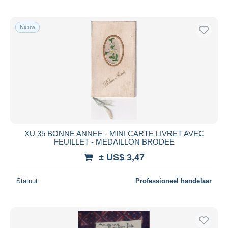
Nieuw
XU 35 BONNE ANNEE - MINI CARTE LIVRET AVEC
FEUILLET - MEDAILLON BRODEE
± US$ 3,47
Statuut
Professioneel handelaar