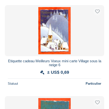
Etiquette cadeau Meilleurs Voeux mini carte Village sous la
neige 6
± US$ 0,69
Statuut
Particulier