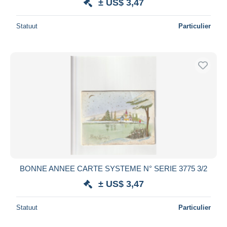
± US$ 3,47
Statuut
Particulier
BONNE ANNEE CARTE SYSTEME N° SERIE 3775 3/2
± US$ 3,47
Statuut
Particulier