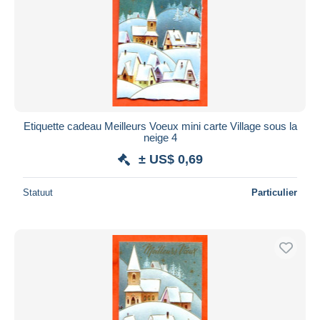
Etiquette cadeau Meilleurs Voeux mini carte Village sous la
neige 4
± US$ 0,69
Statuut
Particulier