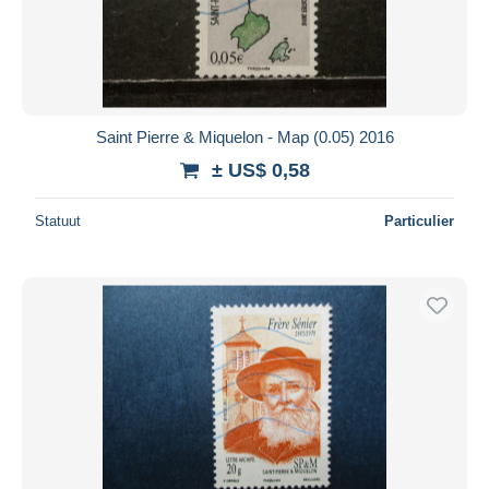
Toepassen
Saint Pierre & Miquelon - Map (0.05) 2016
± US$ 0,58
Statuut
Particulier