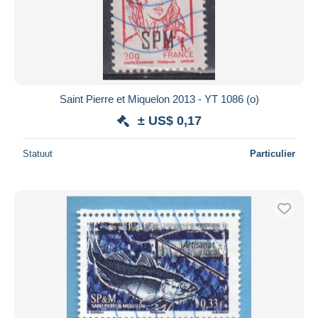
Saint Pierre et Miquelon 2013 - YT 1086 (o)
± US$ 0,17
Statuut
Particulier