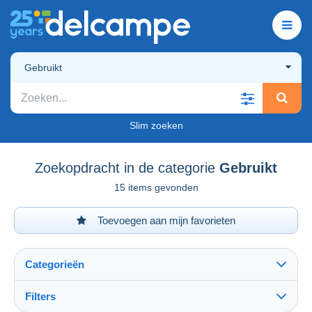
Gebruikt
Slim zoeken
Zoekopdracht in de categorie
Gebruikt
15 items gevonden
Toevoegen aan mijn favorieten
Categorieën
Filters
Alles zien