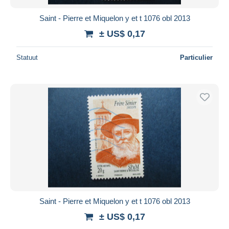
Saint - Pierre et Miquelon y et t 1076 obl 2013
± US$ 0,17
Statuut
Particulier
Saint - Pierre et Miquelon y et t 1076 obl 2013
± US$ 0,17