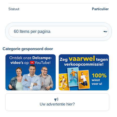
Statuut
Particulier
Categorie gesponsord door
Uw advertentie hier?