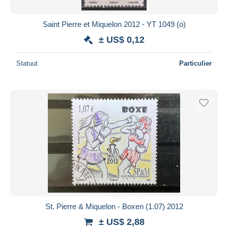
Saint Pierre et Miquelon 2012 - YT 1049 (o)
± US$ 0,12
Statuut
Particulier
St. Pierre & Miquelon - Boxen (1.07) 2012
± US$ 2,88