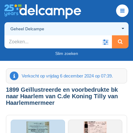
Geheel Delcampe
Slim zoeken
Verkocht op vrijdag 6 december 2024 op 07:39.
1899 Geïllustreerde en voorbedrukte bk
naar Haarlem van C.de Koning Tilly van
Haarlemmermeer