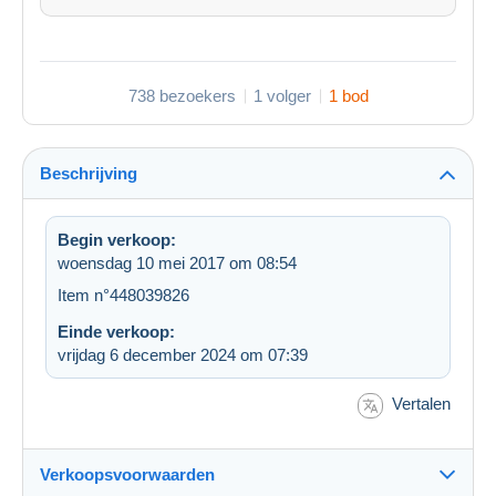
738 bezoekers
1 volger
1 bod
Beschrijving
Begin verkoop:
woensdag 10 mei 2017 om 08:54
Item n°448039826
Einde verkoop:
vrijdag 6 december 2024 om 07:39
Vertalen
Verkoopsvoorwaarden