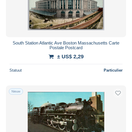
South Station Atlantic Ave Boston Massachusetts Carte
Postale Postcard
± US$ 2,29
Statuut
Particulier
Nieuw