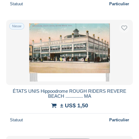
Statuut
Particulier
Nieuw
ÉTATS UNIS Hippoodrome ROUGH RIDERS REVERE
BEACH .............. MA
± US$ 1,50
Statuut
Particulier