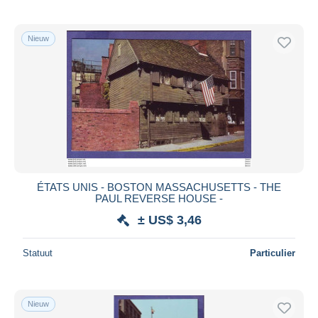
Nieuw
ÉTATS UNIS - BOSTON MASSACHUSETTS - THE
PAUL REVERSE HOUSE -
± US$ 3,46
Statuut
Particulier
Nieuw