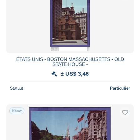
ÉTATS UNIS - BOSTON MASSACHUSETTS - OLD
STATE HOUSE -
± US$ 3,46
Statuut
Particulier
Nieuw