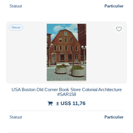
Statuut
Particulier
Nieuw
USA Boston Old Corner Book Store Colonial Architecture
#SAR158
± US$ 11,76
Statuut
Particulier