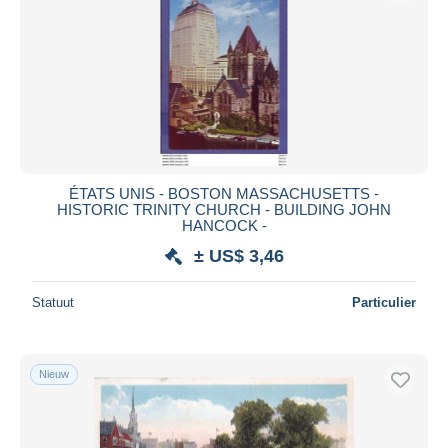
ÉTATS UNIS - BOSTON MASSACHUSETTS -
HISTORIC TRINITY CHURCH - BUILDING JOHN
HANCOCK -
± US$ 3,46
Statuut
Particulier
Nieuw