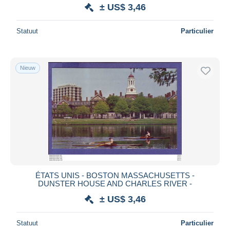
± US$ 3,46
Statuut
Particulier
Nieuw
ÉTATS UNIS - BOSTON MASSACHUSETTS -
DUNSTER HOUSE AND CHARLES RIVER -
± US$ 3,46
Statuut
Particulier