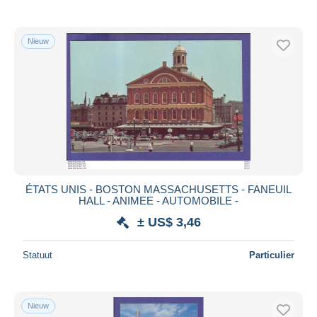
Nieuw
ÉTATS UNIS - BOSTON MASSACHUSETTS - FANEUIL
HALL - ANIMEE - AUTOMOBILE -
± US$ 3,46
Statuut
Particulier
Nieuw