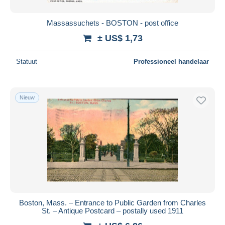
Massassuchets - BOSTON - post office
± US$ 1,73
Statuut
Professioneel handelaar
Nieuw
Boston, Mass. – Entrance to Public Garden from Charles
St. – Antique Postcard – postally used 1911