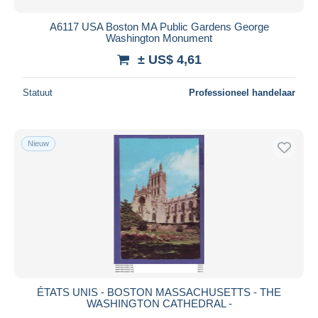
A6117 USA Boston MA Public Gardens George
Washington Monument
± US$ 4,61
Statuut
Professioneel handelaar
Nieuw
ÉTATS UNIS - BOSTON MASSACHUSETTS - THE
WASHINGTON CATHEDRAL -