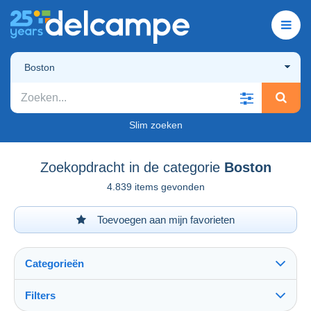
Boston
Slim zoeken
Zoekopdracht in de categorie
Boston
4.839 items gevonden
Toevoegen aan mijn favorieten
Categorieën
Filters
Alles zien