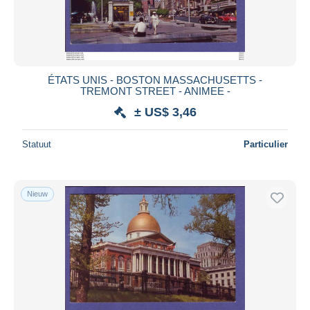
ÉTATS UNIS - BOSTON MASSACHUSETTS -
TREMONT STREET - ANIMEE -
± US$ 3,46
Statuut
Particulier
Nieuw