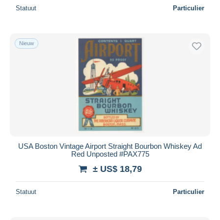
Statuut
Particulier
Nieuw
USA Boston Vintage Airport Straight Bourbon Whiskey Ad
Red Unposted #PAX775
± US$ 18,79
Statuut
Particulier