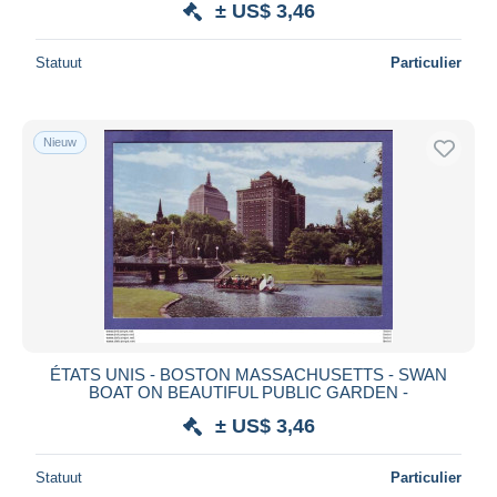
± US$ 3,46
Statuut
Particulier
Nieuw
ÉTATS UNIS - BOSTON MASSACHUSETTS - SWAN
BOAT ON BEAUTIFUL PUBLIC GARDEN -
± US$ 3,46
Statuut
Particulier