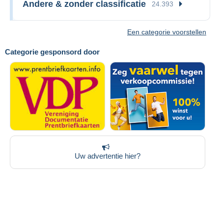
Andere & zonder classificatie
24.393
Een categorie voorstellen
Categorie gesponsord door
Uw advertentie hier?