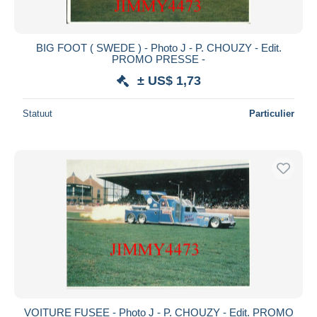
BIG FOOT ( SWEDE ) - Photo J - P. CHOUZY - Edit.
PROMO PRESSE -
± US$ 1,73
Statuut
Particulier
VOITURE FUSEE - Photo J - P. CHOUZY - Edit. PROMO