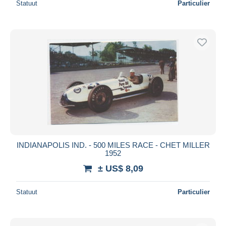
Statuut
Particulier
INDIANAPOLIS IND. - 500 MILES RACE - CHET MILLER
1952
± US$ 8,09
Statuut
Particulier