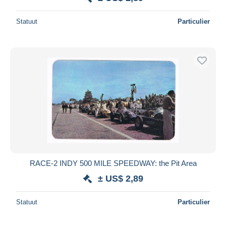
Statuut
Particulier
RACE-2 INDY 500 MILE SPEEDWAY: the Pit Area
± US$ 2,89
Statuut
Particulier