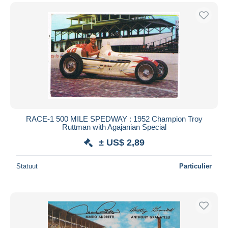
RACE-1 500 MILE SPEDWAY : 1952 Champion Troy
Ruttman with Agajanian Special
± US$ 2,89
Statuut
Particulier