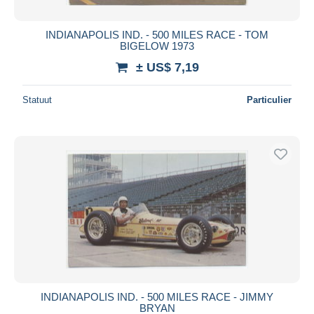
INDIANAPOLIS IND. - 500 MILES RACE - TOM
BIGELOW 1973
± US$ 7,19
Statuut
Particulier
INDIANAPOLIS IND. - 500 MILES RACE - JIMMY
BRYAN