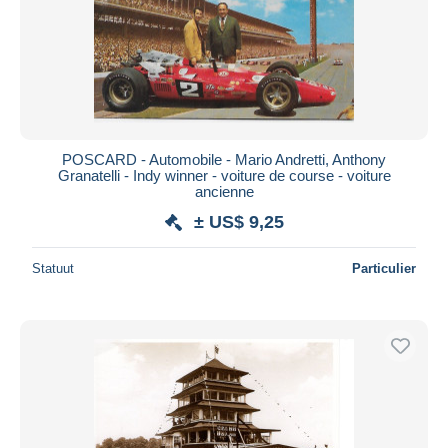
POSCARD - Automobile - Mario Andretti, Anthony
Granatelli - Indy winner - voiture de course - voiture
ancienne
± US$ 9,25
Statuut
Particulier