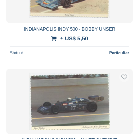
INDIANAPOLIS INDY 500 - BOBBY UNSER
± US$ 5,50
Statuut
Particulier