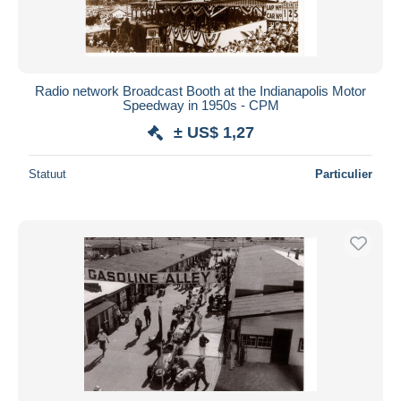
Radio network Broadcast Booth at the Indianapolis Motor
Speedway in 1950s - CPM
± US$ 1,27
Statuut
Particulier