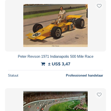
Peter Revson 1971 Indianapolis 500 Mile Race
± US$ 3,47
Statuut
Professioneel handelaar