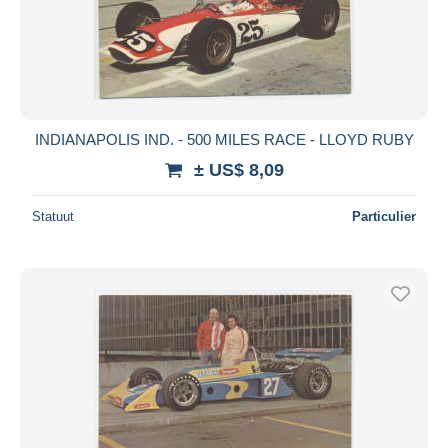
INDIANAPOLIS IND. - 500 MILES RACE - LLOYD RUBY
± US$ 8,09
Statuut
Particulier