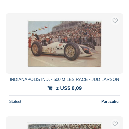
INDIANAPOLIS IND. - 500 MILES RACE - JUD LARSON
± US$ 8,09
Statuut
Particulier