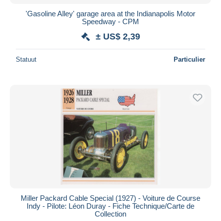
'Gasoline Alley' garage area at the Indianapolis Motor
Speedway - CPM
± US$ 2,39
Statuut
Particulier
Miller Packard Cable Special (1927) - Voiture de Course
Indy - Pilote: Léon Duray - Fiche Technique/Carte de
Collection