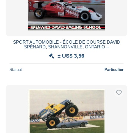
Toepassen
SPORT AUTOMOBILE - ÉCOLE DE COURSE DAVID
SPÉNARD, SHANNONVILLE, ONTARIO --
± US$ 3,56
Statuut
Particulier