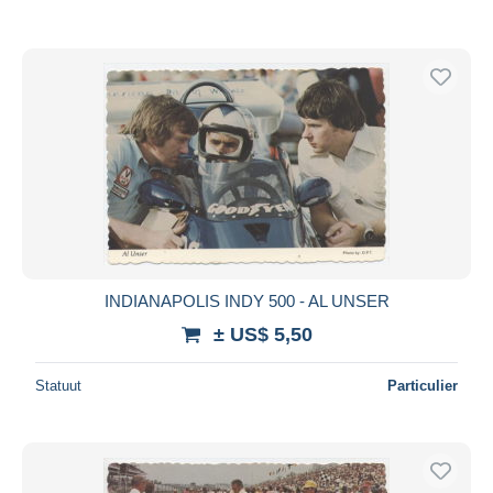
INDIANAPOLIS INDY 500 - AL UNSER
± US$ 5,50
Statuut
Particulier