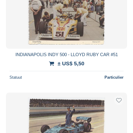
INDIANAPOLIS INDY 500 - LLOYD RUBY CAR #51
± US$ 5,50
Statuut
Particulier