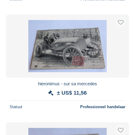
hieronimus - sur sa mercedes
± US$ 11,56
Statuut
Professioneel handelaar