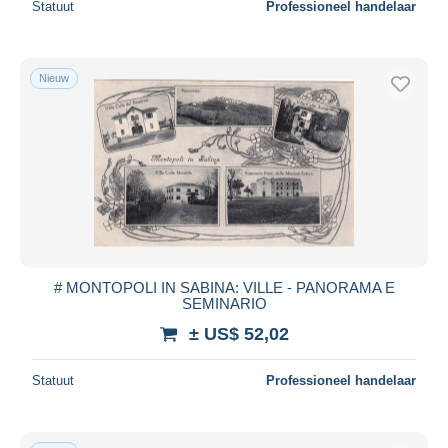
Statuut
Professioneel handelaar
Nieuw
# MONTOPOLI IN SABINA: VILLE - PANORAMA E
SEMINARIO
± US$ 52,02
Statuut
Professioneel handelaar