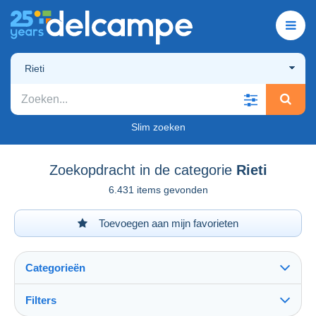
Rieti
Slim zoeken
Zoekopdracht in de categorie
Rieti
6.431 items gevonden
Toevoegen aan mijn favorieten
Categorieën
Filters
Alles zien