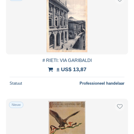
# RIETI: VIA GARIBALDI
± US$ 13,87
Statuut
Professioneel handelaar
Nieuw