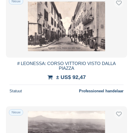
Nieuw
# LEONESSA: CORSO VITTORIO VISTO DALLA
PIAZZA
± US$ 92,47
Statuut
Professioneel handelaar
Nieuw