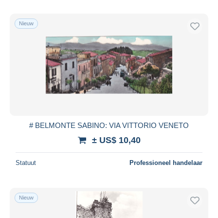
Nieuw
# BELMONTE SABINO: VIA VITTORIO VENETO
± US$ 10,40
Statuut
Professioneel handelaar
Nieuw