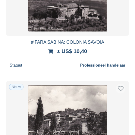
# FARA SABINA: COLONIA SAVOIA
± US$ 10,40
Statuut
Professioneel handelaar
Nieuw