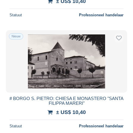
± US$ 10,40
Statuut
Professioneel handelaar
Nieuw
# BORGO S. PIETRO: CHIESA E MONASTERO "SANTA
FILIPPA MARERI"
± US$ 10,40
Statuut
Professioneel handelaar