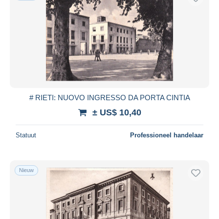
# RIETI: NUOVO INGRESSO DA PORTA CINTIA
± US$ 10,40
Statuut
Professioneel handelaar
Nieuw