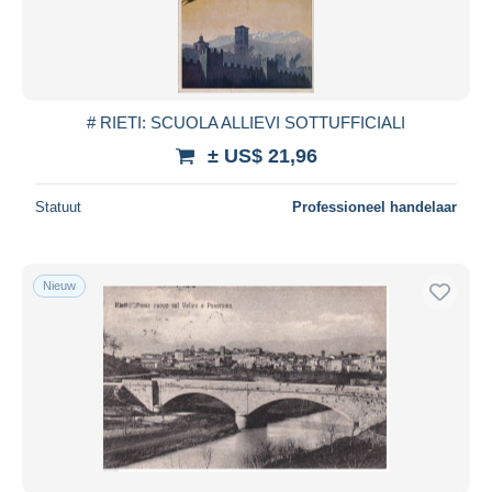
# RIETI: SCUOLA ALLIEVI SOTTUFFICIALI
± US$ 21,96
Statuut
Professioneel handelaar
Nieuw