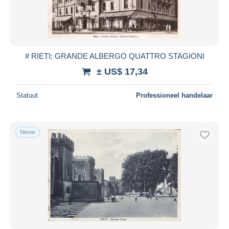
# RIETI: GRANDE ALBERGO QUATTRO STAGIONI
± US$ 17,34
Statuut
Professioneel handelaar
Nieuw