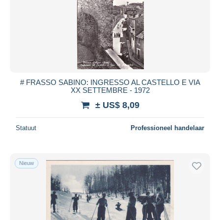
# FRASSO SABINO: INGRESSO AL CASTELLO E VIA
XX SETTEMBRE - 1972
± US$ 8,09
Statuut
Professioneel handelaar
Nieuw