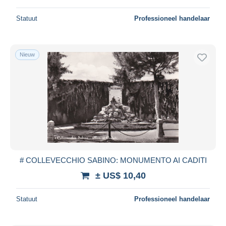
Statuut
Professioneel handelaar
Nieuw
# COLLEVECCHIO SABINO: MONUMENTO AI CADITI
± US$ 10,40
Statuut
Professioneel handelaar