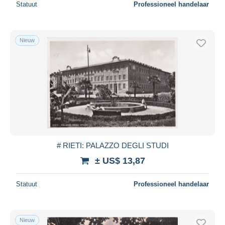
Statuut
Professioneel handelaar
Nieuw
# RIETI: PALAZZO DEGLI STUDI
± US$ 13,87
Statuut
Professioneel handelaar
Nieuw