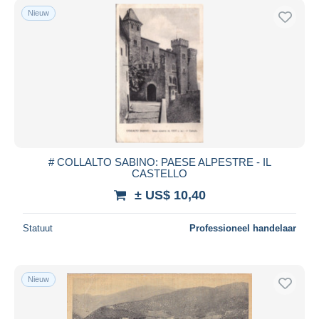
Nieuw
# COLLALTO SABINO: PAESE ALPESTRE - IL
CASTELLO
± US$ 10,40
Statuut
Professioneel handelaar
Nieuw