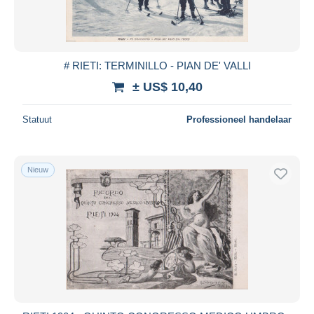
# RIETI: TERMINILLO - PIAN DE' VALLI
± US$ 10,40
Statuut
Professioneel handelaar
Nieuw