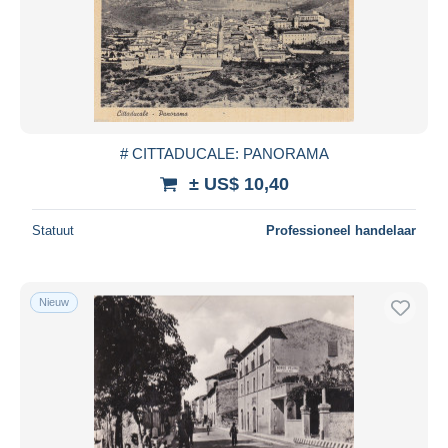
# CITTADUCALE: PANORAMA
± US$ 10,40
Statuut
Professioneel handelaar
Nieuw