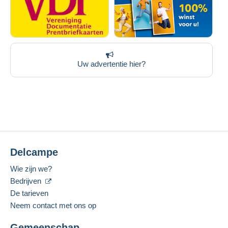
Uw advertentie hier?
Delcampe
Wie zijn we?
Bedrijven
De tarieven
Neem contact met ons op
Gemeenschap