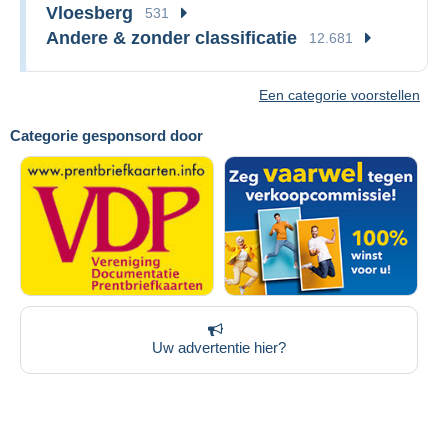
Vloesberg
531
Andere & zonder classificatie
12.681
Een categorie voorstellen
Categorie gesponsord door
Uw advertentie hier?