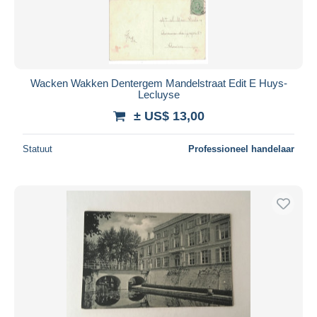
Wacken Wakken Dentergem Mandelstraat Edit E Huys-
Lecluyse
± US$ 13,00
Statuut
Professioneel handelaar