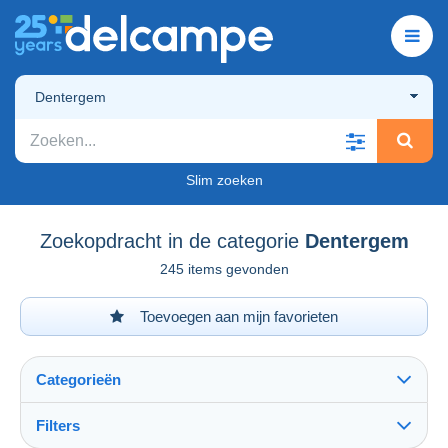
Dentergem
Slim zoeken
Zoekopdracht in de categorie
Dentergem
245 items gevonden
Toevoegen aan mijn favorieten
Categorieën
Filters
Alles zien