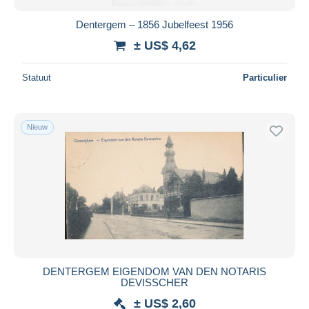
Dentergem – 1856 Jubelfeest 1956
± US$ 4,62
Statuut
Particulier
Nieuw
DENTERGEM EIGENDOM VAN DEN NOTARIS
DEVISSCHER
± US$ 2,60