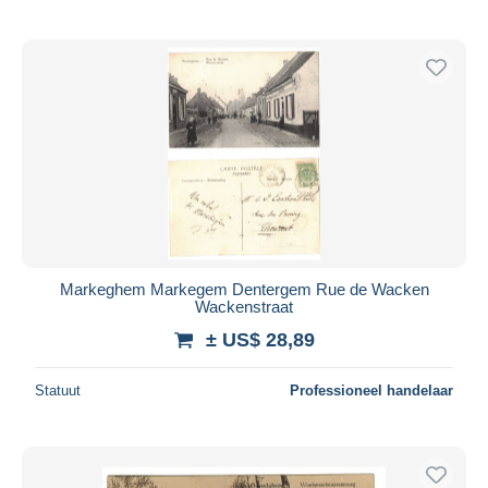
Markeghem Markegem Dentergem Rue de Wacken
Wackenstraat
± US$ 28,89
Statuut
Professioneel handelaar