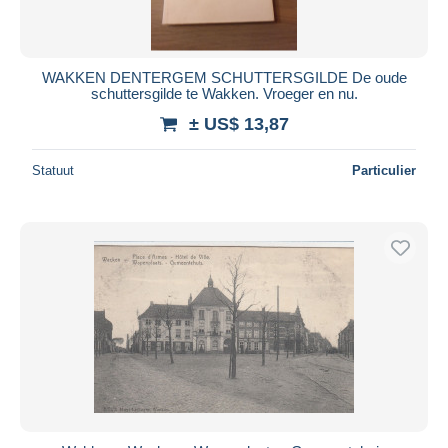
WAKKEN DENTERGEM SCHUTTERSGILDE De oude
schuttersgilde te Wakken. Vroeger en nu.
± US$ 13,87
Statuut
Particulier