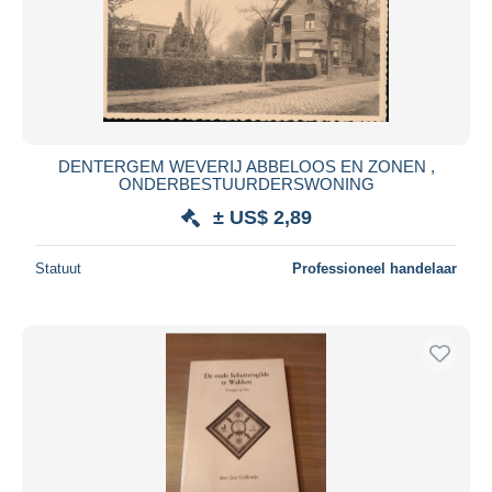
DENTERGEM WEVERIJ ABBELOOS EN ZONEN ,
ONDERBESTUURDERSWONING
± US$ 2,89
Statuut
Professioneel handelaar