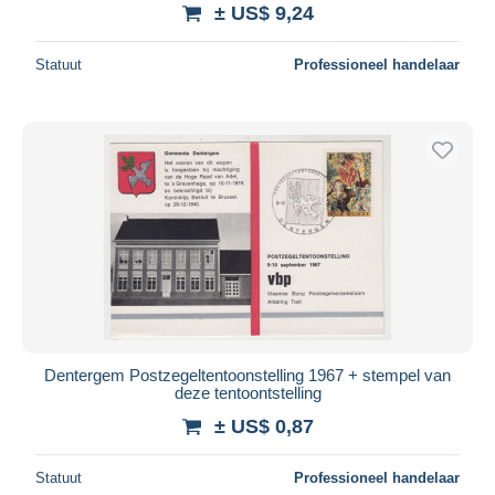
± US$ 9,24
Statuut
Professioneel handelaar
Dentergem Postzegeltentoonstelling 1967 + stempel van
deze tentoontstelling
± US$ 0,87
Statuut
Professioneel handelaar