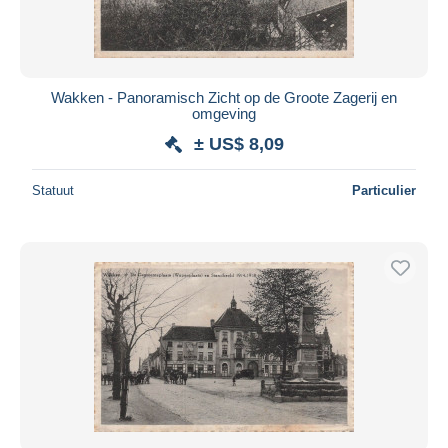
Wakken - Panoramisch Zicht op de Groote Zagerij en
omgeving
± US$ 8,09
Statuut
Particulier