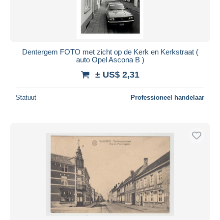
Dentergem FOTO met zicht op de Kerk en Kerkstraat (
auto Opel Ascona B )
± US$ 2,31
Statuut
Professioneel handelaar