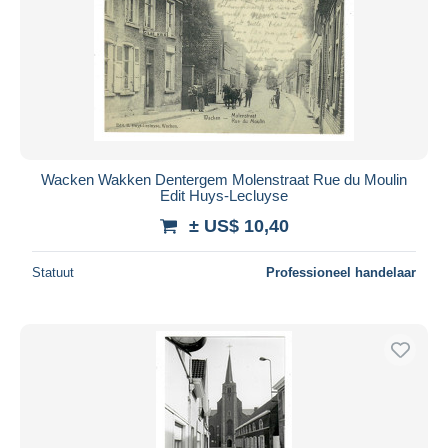
Wacken Wakken Dentergem Molenstraat Rue du Moulin
Edit Huys-Lecluyse
± US$ 10,40
Statuut
Professioneel handelaar