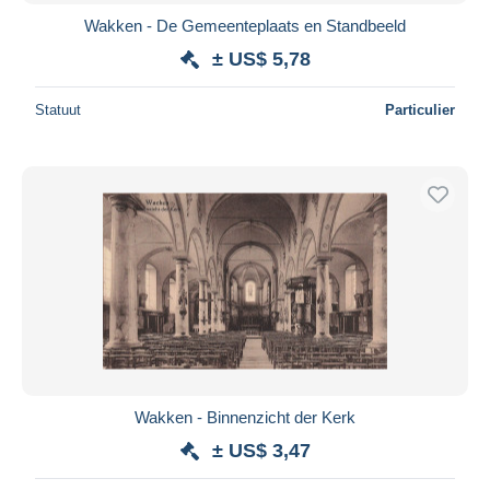
Wakken - De Gemeenteplaats en Standbeeld
± US$ 5,78
Statuut
Particulier
Wakken - Binnenzicht der Kerk
± US$ 3,47