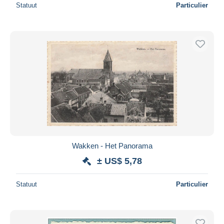
Statuut
Particulier
Wakken - Het Panorama
± US$ 5,78
Statuut
Particulier