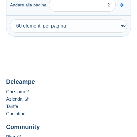
Andare alla pagina:
Delcampe
Chi siamo?
Azienda
Tariffe
Contattaci
Community
Blog