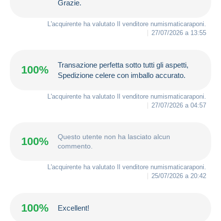
Grazie.
L'acquirente ha valutato Il venditore
numismaticaraponi
.
27/07/2026 a 13:55
Transazione perfetta sotto tutti gli aspetti,
100%
Spedizione celere con imballo accurato.
L'acquirente ha valutato Il venditore
numismaticaraponi
.
27/07/2026 a 04:57
Questo utente non ha lasciato alcun
100%
commento.
L'acquirente ha valutato Il venditore
numismaticaraponi
.
25/07/2026 a 20:42
100%
Excellent!