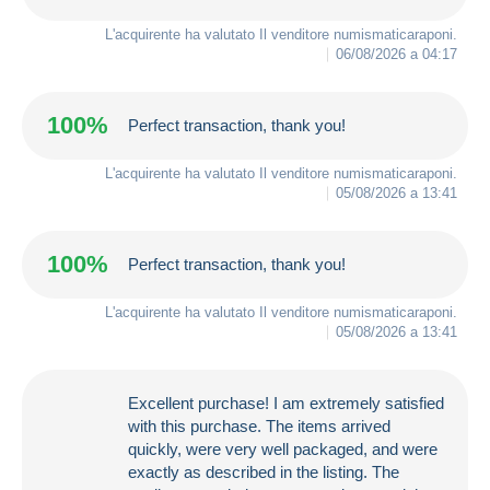
L'acquirente ha valutato Il venditore
numismaticaraponi
.
06/08/2026 a 04:17
100%
Perfect transaction, thank you!
L'acquirente ha valutato Il venditore
numismaticaraponi
.
05/08/2026 a 13:41
100%
Perfect transaction, thank you!
L'acquirente ha valutato Il venditore
numismaticaraponi
.
05/08/2026 a 13:41
Excellent purchase! I am extremely satisfied
with this purchase. The items arrived
quickly, were very well packaged, and were
exactly as described in the listing. The