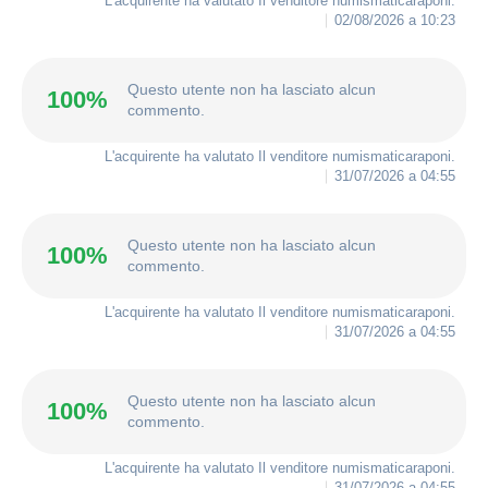
L'acquirente ha valutato Il venditore
numismaticaraponi
.
02/08/2026 a 10:23
Questo utente non ha lasciato alcun
100%
commento.
L'acquirente ha valutato Il venditore
numismaticaraponi
.
31/07/2026 a 04:55
Questo utente non ha lasciato alcun
100%
commento.
L'acquirente ha valutato Il venditore
numismaticaraponi
.
31/07/2026 a 04:55
Questo utente non ha lasciato alcun
100%
commento.
L'acquirente ha valutato Il venditore
numismaticaraponi
.
31/07/2026 a 04:55