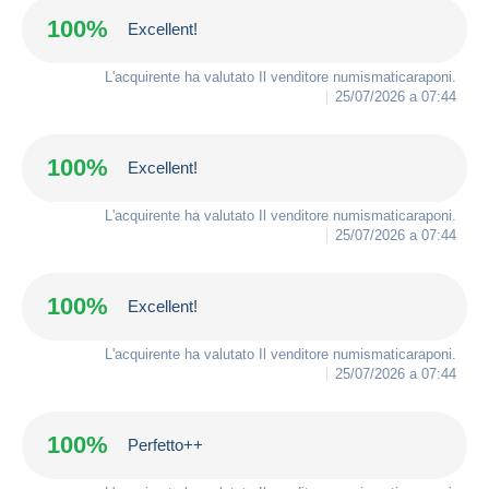
100%
Excellent!
L'acquirente ha valutato Il venditore
numismaticaraponi
.
25/07/2026 a 07:44
100%
Excellent!
L'acquirente ha valutato Il venditore
numismaticaraponi
.
25/07/2026 a 07:44
100%
Excellent!
L'acquirente ha valutato Il venditore
numismaticaraponi
.
25/07/2026 a 07:44
100%
Perfetto++