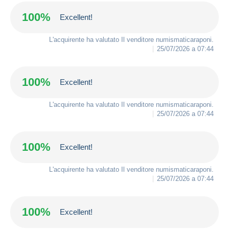
100%
Excellent!
L'acquirente ha valutato Il venditore
numismaticaraponi
.
25/07/2026 a 07:44
100%
Excellent!
L'acquirente ha valutato Il venditore
numismaticaraponi
.
25/07/2026 a 07:44
100%
Excellent!
L'acquirente ha valutato Il venditore
numismaticaraponi
.
25/07/2026 a 07:44
100%
Excellent!