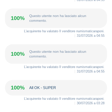
Questo utente non ha lasciato alcun
100%
commento.
L'acquirente ha valutato Il venditore
numismaticaraponi
.
31/07/2026 a 04:55
Questo utente non ha lasciato alcun
100%
commento.
L'acquirente ha valutato Il venditore
numismaticaraponi
.
31/07/2026 a 04:55
100%
All OK - SUPER
L'acquirente ha valutato Il venditore
numismaticaraponi
.
30/07/2026 a 03:28