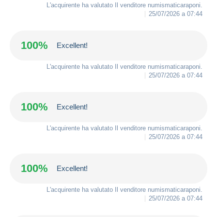
L'acquirente ha valutato Il venditore
numismaticaraponi
.
25/07/2026 a 07:44
100%
Excellent!
L'acquirente ha valutato Il venditore
numismaticaraponi
.
25/07/2026 a 07:44
100%
Excellent!
L'acquirente ha valutato Il venditore
numismaticaraponi
.
25/07/2026 a 07:44
100%
Excellent!
L'acquirente ha valutato Il venditore
numismaticaraponi
.
25/07/2026 a 07:44