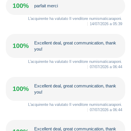
100%
parfait merci
L'acquirente ha valutato Il venditore
numismaticaraponi
.
14/07/2026 a 05:39
Excellent deal, great communication, thank
100%
you!
L'acquirente ha valutato Il venditore
numismaticaraponi
.
07/07/2026 a 06:44
Excellent deal, great communication, thank
100%
you!
L'acquirente ha valutato Il venditore
numismaticaraponi
.
07/07/2026 a 06:44
Excellent deal, great communication, thank