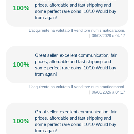
prices, affordable and fast shipping and
100%
some perfect rare coins! 10/10 Would buy
from again!
L'acquirente ha valutato Il venditore
numismaticaraponi
.
06/08/2026 a 04:17
Great seller, excellent communication, fair
prices, affordable and fast shipping and
100%
some perfect rare coins! 10/10 Would buy
from again!
L'acquirente ha valutato Il venditore
numismaticaraponi
.
06/08/2026 a 04:17
Great seller, excellent communication, fair
prices, affordable and fast shipping and
100%
some perfect rare coins! 10/10 Would buy
from again!