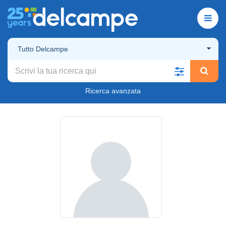
Tutto Delcampe
Ricerca avanzata