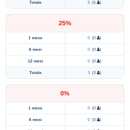
Totale
5
(5
)
25%
1 mese
0
(0
)
6 mesi
0
(0
)
12 mesi
0
(0
)
Totale
3
(3
)
0%
1 mese
0
(0
)
6 mesi
0
(0
)