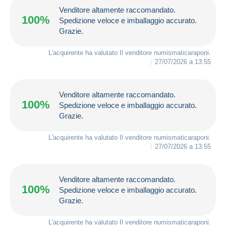
Venditore altamente raccomandato.
100%
Spedizione veloce e imballaggio accurato.
Grazie.
L'acquirente ha valutato Il venditore
numismaticaraponi
.
27/07/2026 a 13:55
Venditore altamente raccomandato.
100%
Spedizione veloce e imballaggio accurato.
Grazie.
L'acquirente ha valutato Il venditore
numismaticaraponi
.
27/07/2026 a 13:55
Venditore altamente raccomandato.
100%
Spedizione veloce e imballaggio accurato.
Grazie.
L'acquirente ha valutato Il venditore
numismaticaraponi
.