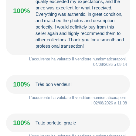
quality exceeded my expectations, and the
price was excellent for what I received.
100%
Everything was authentic, in great condition,
and matched the photos and description
perfectly. I would definitely buy from this
seller again and highly recommend them to
other collectors. Thank you for a smooth and
professional transaction!
L'acquirente ha valutato Il venditore
numismaticaraponi
.
04/08/2026 a 09:14
100%
Très bon vendeur !
L'acquirente ha valutato Il venditore
numismaticaraponi
.
02/08/2026 a 11:08
100%
Tutto perfetto, grazie