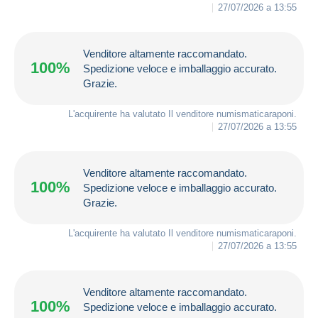
27/07/2026 a 13:55
Venditore altamente raccomandato.
100%
Spedizione veloce e imballaggio accurato.
Grazie.
L'acquirente ha valutato Il venditore
numismaticaraponi
.
27/07/2026 a 13:55
Venditore altamente raccomandato.
100%
Spedizione veloce e imballaggio accurato.
Grazie.
L'acquirente ha valutato Il venditore
numismaticaraponi
.
27/07/2026 a 13:55
Venditore altamente raccomandato.
100%
Spedizione veloce e imballaggio accurato.