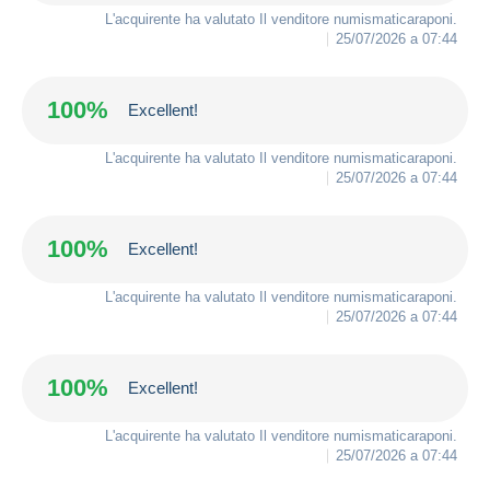
L'acquirente ha valutato Il venditore
numismaticaraponi
.
25/07/2026 a 07:44
100%
Excellent!
L'acquirente ha valutato Il venditore
numismaticaraponi
.
25/07/2026 a 07:44
100%
Excellent!
L'acquirente ha valutato Il venditore
numismaticaraponi
.
25/07/2026 a 07:44
100%
Excellent!
L'acquirente ha valutato Il venditore
numismaticaraponi
.
25/07/2026 a 07:44