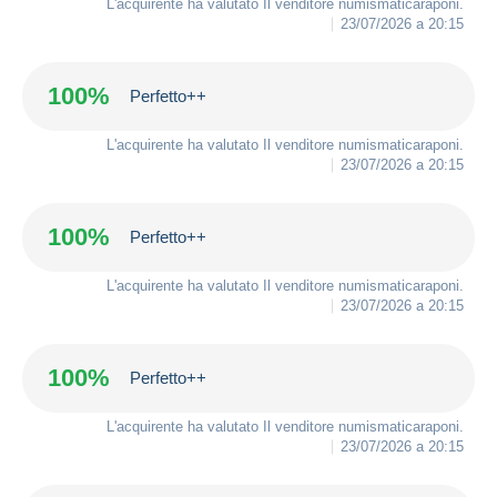
L'acquirente ha valutato Il venditore
numismaticaraponi
.
23/07/2026 a 20:15
100%
Perfetto++
L'acquirente ha valutato Il venditore
numismaticaraponi
.
23/07/2026 a 20:15
100%
Perfetto++
L'acquirente ha valutato Il venditore
numismaticaraponi
.
23/07/2026 a 20:15
100%
Perfetto++
L'acquirente ha valutato Il venditore
numismaticaraponi
.
23/07/2026 a 20:15