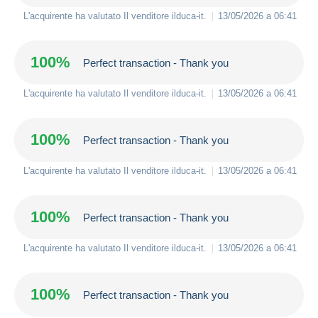
L'acquirente ha valutato Il venditore
ilduca-it
.
13/05/2026 a 06:41
100%
Perfect transaction - Thank you
L'acquirente ha valutato Il venditore
ilduca-it
.
13/05/2026 a 06:41
100%
Perfect transaction - Thank you
L'acquirente ha valutato Il venditore
ilduca-it
.
13/05/2026 a 06:41
100%
Perfect transaction - Thank you
L'acquirente ha valutato Il venditore
ilduca-it
.
13/05/2026 a 06:41
100%
Perfect transaction - Thank you