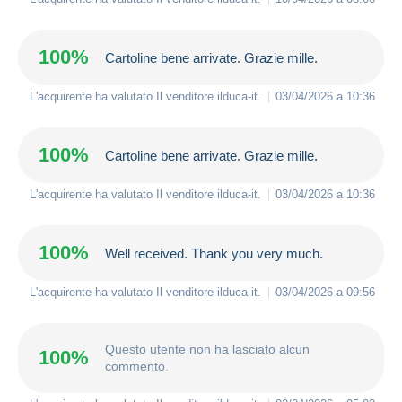
100%
Cartoline bene arrivate. Grazie mille.
L'acquirente ha valutato Il venditore
ilduca-it
.
03/04/2026 a 10:36
100%
Cartoline bene arrivate. Grazie mille.
L'acquirente ha valutato Il venditore
ilduca-it
.
03/04/2026 a 10:36
100%
Well received. Thank you very much.
L'acquirente ha valutato Il venditore
ilduca-it
.
03/04/2026 a 09:56
Questo utente non ha lasciato alcun
100%
commento.