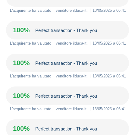
L'acquirente ha valutato Il venditore
ilduca-it
.
13/05/2026 a 06:41
100%
Perfect transaction - Thank you
L'acquirente ha valutato Il venditore
ilduca-it
.
13/05/2026 a 06:41
100%
Perfect transaction - Thank you
L'acquirente ha valutato Il venditore
ilduca-it
.
13/05/2026 a 06:41
100%
Perfect transaction - Thank you
L'acquirente ha valutato Il venditore
ilduca-it
.
13/05/2026 a 06:41
100%
Perfect transaction - Thank you