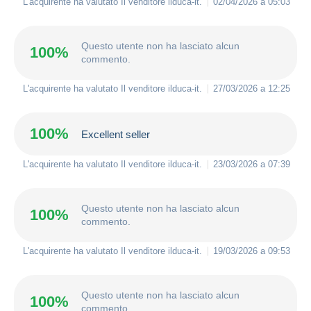
L'acquirente ha valutato Il venditore
ilduca-it
.
02/04/2026 a 05:03
Questo utente non ha lasciato alcun
100%
commento.
L'acquirente ha valutato Il venditore
ilduca-it
.
27/03/2026 a 12:25
100%
Excellent seller
L'acquirente ha valutato Il venditore
ilduca-it
.
23/03/2026 a 07:39
Questo utente non ha lasciato alcun
100%
commento.
L'acquirente ha valutato Il venditore
ilduca-it
.
19/03/2026 a 09:53
Questo utente non ha lasciato alcun
100%
commento.