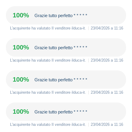
100%
Grazie tutto perfetto * * * * *
L'acquirente ha valutato Il venditore
ilduca-it
.
23/04/2026 a 11:16
100%
Grazie tutto perfetto * * * * *
L'acquirente ha valutato Il venditore
ilduca-it
.
23/04/2026 a 11:16
100%
Grazie tutto perfetto * * * * *
L'acquirente ha valutato Il venditore
ilduca-it
.
23/04/2026 a 11:16
100%
Grazie tutto perfetto * * * * *
L'acquirente ha valutato Il venditore
ilduca-it
.
23/04/2026 a 11:16