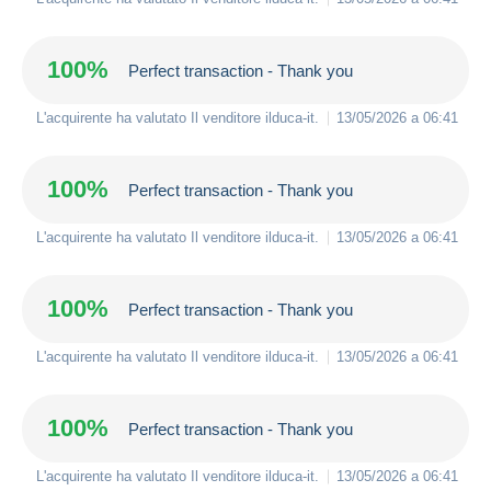
100%
Perfect transaction - Thank you
L'acquirente ha valutato Il venditore
ilduca-it
.
13/05/2026 a 06:41
100%
Perfect transaction - Thank you
L'acquirente ha valutato Il venditore
ilduca-it
.
13/05/2026 a 06:41
100%
Perfect transaction - Thank you
L'acquirente ha valutato Il venditore
ilduca-it
.
13/05/2026 a 06:41
100%
Perfect transaction - Thank you
L'acquirente ha valutato Il venditore
ilduca-it
.
13/05/2026 a 06:41