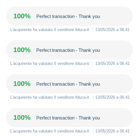
100%
Perfect transaction - Thank you
L'acquirente ha valutato Il venditore
ilduca-it
.
13/05/2026 a 06:41
100%
Perfect transaction - Thank you
L'acquirente ha valutato Il venditore
ilduca-it
.
13/05/2026 a 06:41
100%
Perfect transaction - Thank you
L'acquirente ha valutato Il venditore
ilduca-it
.
13/05/2026 a 06:41
100%
Perfect transaction - Thank you
L'acquirente ha valutato Il venditore
ilduca-it
.
13/05/2026 a 06:41