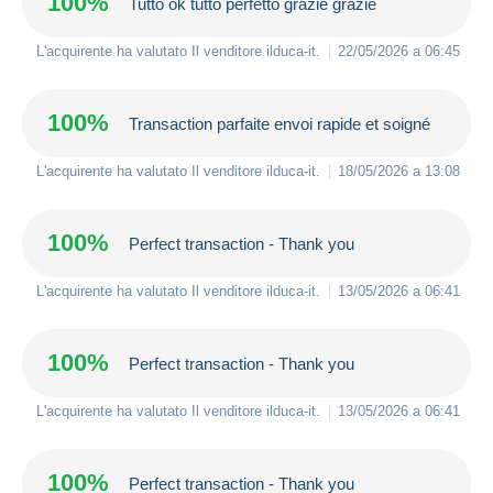
100%
Tutto ok tutto perfetto grazie grazie
L'acquirente ha valutato Il venditore
ilduca-it
.
22/05/2026 a 06:45
100%
Transaction parfaite envoi rapide et soigné
L'acquirente ha valutato Il venditore
ilduca-it
.
18/05/2026 a 13:08
100%
Perfect transaction - Thank you
L'acquirente ha valutato Il venditore
ilduca-it
.
13/05/2026 a 06:41
100%
Perfect transaction - Thank you
L'acquirente ha valutato Il venditore
ilduca-it
.
13/05/2026 a 06:41
100%
Perfect transaction - Thank you