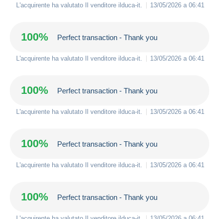
L'acquirente ha valutato Il venditore
ilduca-it
.
13/05/2026 a 06:41
100%
Perfect transaction - Thank you
L'acquirente ha valutato Il venditore
ilduca-it
.
13/05/2026 a 06:41
100%
Perfect transaction - Thank you
L'acquirente ha valutato Il venditore
ilduca-it
.
13/05/2026 a 06:41
100%
Perfect transaction - Thank you
L'acquirente ha valutato Il venditore
ilduca-it
.
13/05/2026 a 06:41
100%
Perfect transaction - Thank you
L'acquirente ha valutato Il venditore
ilduca-it
.
13/05/2026 a 06:41