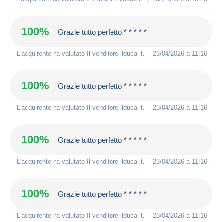
100%
Grazie tutto perfetto * * * * *
L'acquirente ha valutato Il venditore
ilduca-it
.
23/04/2026 a 11:16
100%
Grazie tutto perfetto * * * * *
L'acquirente ha valutato Il venditore
ilduca-it
.
23/04/2026 a 11:16
100%
Grazie tutto perfetto * * * * *
L'acquirente ha valutato Il venditore
ilduca-it
.
23/04/2026 a 11:16
100%
Grazie tutto perfetto * * * * *
L'acquirente ha valutato Il venditore
ilduca-it
.
23/04/2026 a 11:16