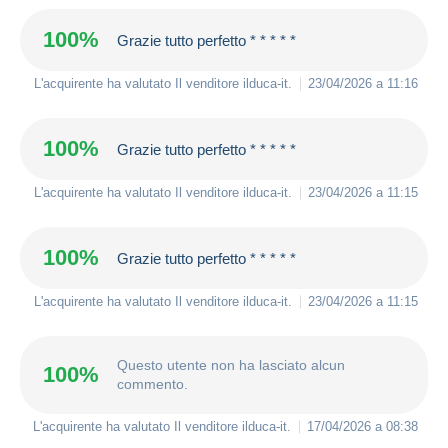
100%
Grazie tutto perfetto * * * * *
L'acquirente ha valutato Il venditore
ilduca-it
.
23/04/2026 a 11:16
100%
Grazie tutto perfetto * * * * *
L'acquirente ha valutato Il venditore
ilduca-it
.
23/04/2026 a 11:15
100%
Grazie tutto perfetto * * * * *
L'acquirente ha valutato Il venditore
ilduca-it
.
23/04/2026 a 11:15
Questo utente non ha lasciato alcun
100%
commento.
L'acquirente ha valutato Il venditore
ilduca-it
.
17/04/2026 a 08:38