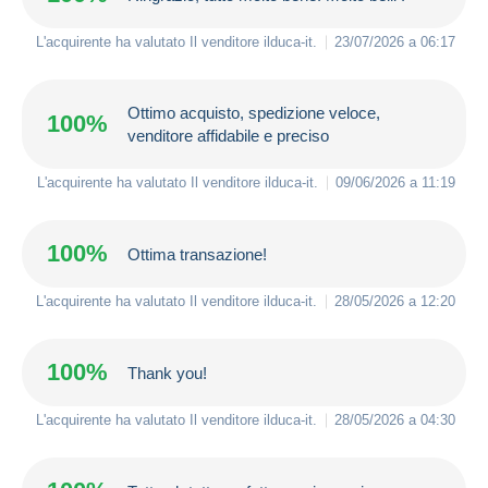
L'acquirente ha valutato Il venditore
ilduca-it
.
23/07/2026 a 06:17
Ottimo acquisto, spedizione veloce,
100%
venditore affidabile e preciso
L'acquirente ha valutato Il venditore
ilduca-it
.
09/06/2026 a 11:19
100%
Ottima transazione!
L'acquirente ha valutato Il venditore
ilduca-it
.
28/05/2026 a 12:20
100%
Thank you!
L'acquirente ha valutato Il venditore
ilduca-it
.
28/05/2026 a 04:30