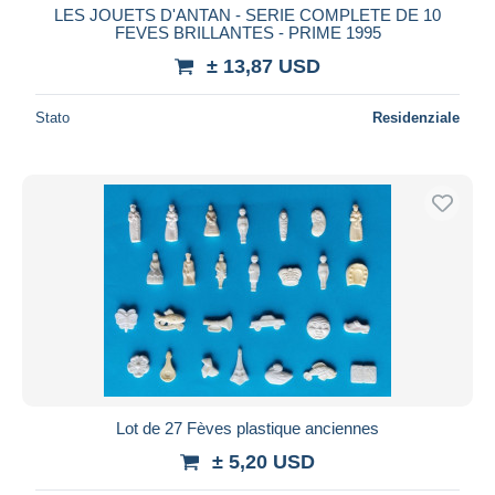
LES JOUETS D'ANTAN - SERIE COMPLETE DE 10
FEVES BRILLANTES - PRIME 1995
± 13,87 USD
Stato
Residenziale
Lot de 27 Fèves plastique anciennes
± 5,20 USD