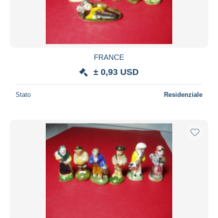
FRANCE
± 0,93 USD
Stato
Residenziale