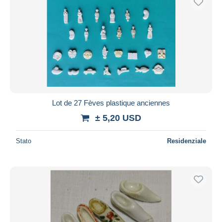
Lot de 27 Fèves plastique anciennes
± 5,20 USD
Stato
Residenziale