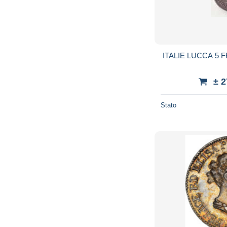
ITALIE LUCCA 5 
± 
Stato