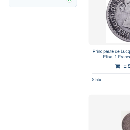
Principauté de Lucq
Elisa, 1 Franc
± 
Stato