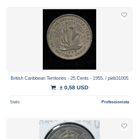
British Caribbean Territories - 25 Cents - 1955. / pieb31005
± 0,58 USD
Stato
Professionista