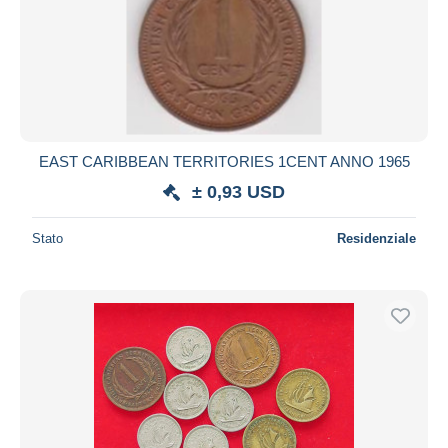
EAST CARIBBEAN TERRITORIES 1CENT ANNO 1965
± 0,93 USD
Stato
Residenziale