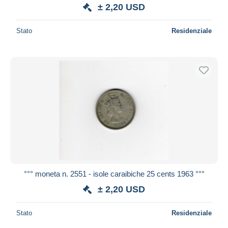
± 2,20 USD
Stato
Residenziale
°°° moneta n. 2551 - isole caraibiche 25 cents 1963 °°°
± 2,20 USD
Stato
Residenziale