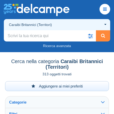
Caraibi Britannici (Territori)
Ricerca avanzata
Cerca nella categoria
Caraibi Britannici
(Territori)
313 oggetti trovati
Aggiungere ai miei preferiti
Categorie
Filtri