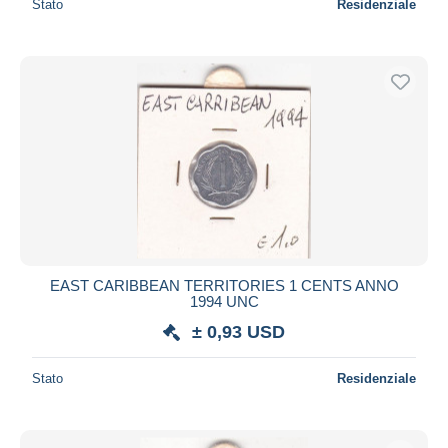
Stato
Residenziale
EAST CARIBBEAN TERRITORIES 1 CENTS ANNO
1994 UNC
± 0,93 USD
Stato
Residenziale