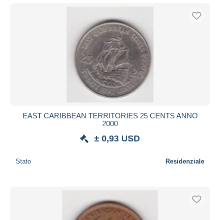
EAST CARIBBEAN TERRITORIES 25 CENTS ANNO
2000
± 0,93 USD
Stato
Residenziale