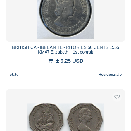
BRITISH CARIBBEAN TERRITORIES 50 CENTS 1955
KM#7 Elizabeth II 1st portrait
± 9,25 USD
Stato
Residenziale