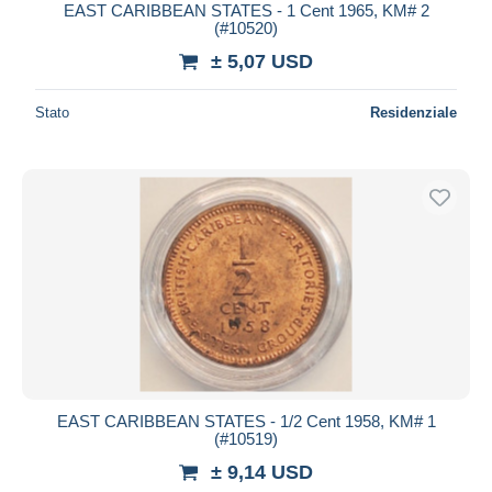
EAST CARIBBEAN STATES - 1 Cent 1965, KM# 2
(#10520)
± 5,07 USD
Stato
Residenziale
EAST CARIBBEAN STATES - 1/2 Cent 1958, KM# 1
(#10519)
± 9,14 USD