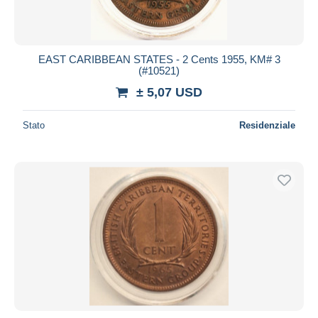
EAST CARIBBEAN STATES - 2 Cents 1955, KM# 3
(#10521)
± 5,07 USD
Stato
Residenziale