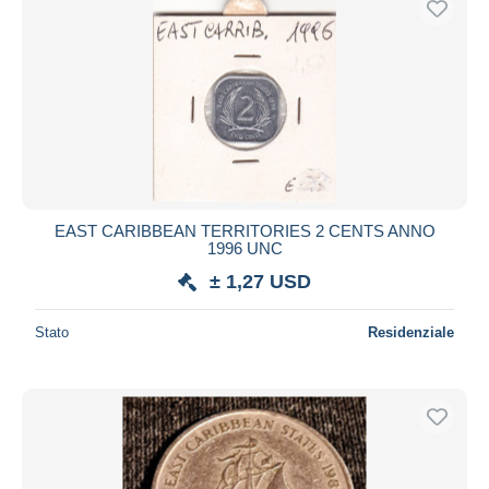
EAST CARIBBEAN TERRITORIES 2 CENTS ANNO
1996 UNC
± 1,27 USD
Stato
Residenziale