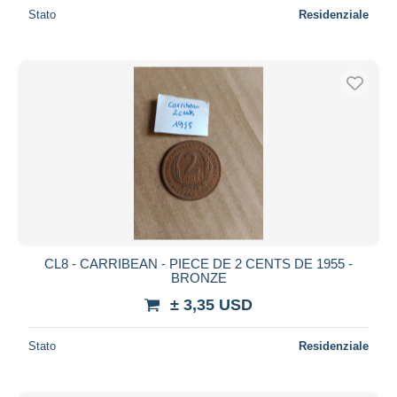
Stato
Residenziale
CL8 - CARRIBEAN - PIECE DE 2 CENTS DE 1955 -
BRONZE
± 3,35 USD
Stato
Residenziale