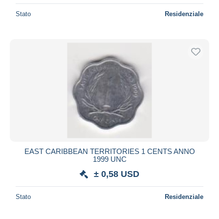
Stato
Residenziale
EAST CARIBBEAN TERRITORIES 1 CENTS ANNO
1999 UNC
± 0,58 USD
Stato
Residenziale