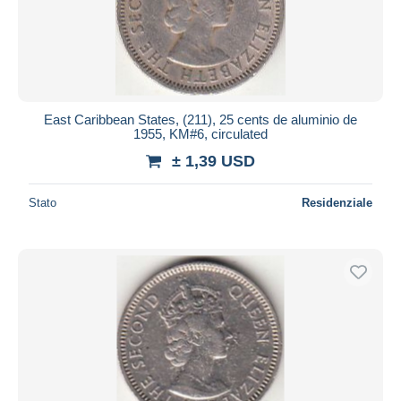
East Caribbean States, (211), 25 cents de aluminio de
1955, KM#6, circulated
± 1,39 USD
Stato
Residenziale