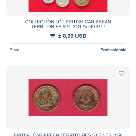
COLLECTION LOT BRITISH CARIBBEAN
TERRITORIES 9PC 34G #xx40 4117
± 8,09 USD
Stato
Professionale
BRITISH CARIBBEAN TERRITORIES 5 CENTS 1956