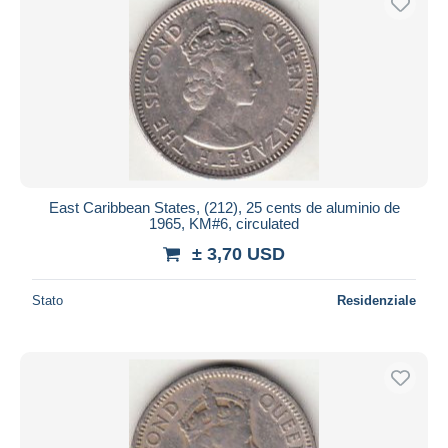
East Caribbean States, (212), 25 cents de aluminio de
1965, KM#6, circulated
± 3,70 USD
Stato
Residenziale