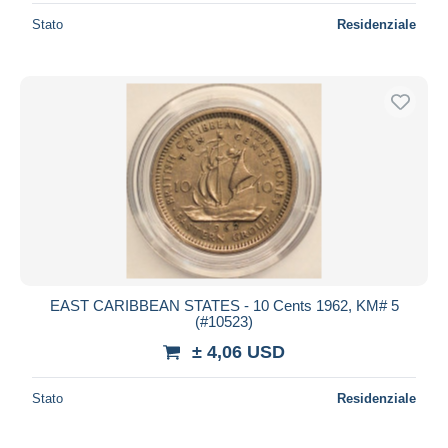
Stato
Residenziale
EAST CARIBBEAN STATES - 10 Cents 1962, KM# 5
(#10523)
± 4,06 USD
Stato
Residenziale