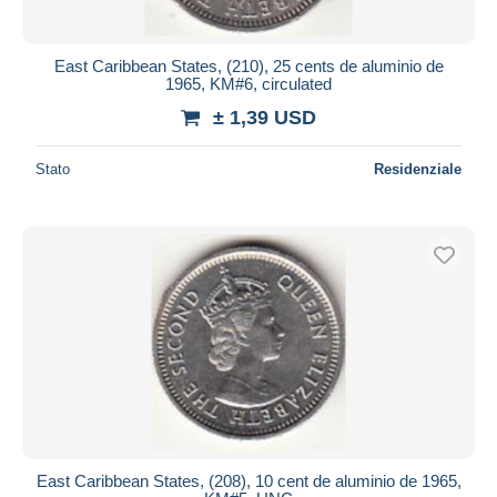
East Caribbean States, (210), 25 cents de aluminio de
1965, KM#6, circulated
± 1,39 USD
Stato
Residenziale
East Caribbean States, (208), 10 cent de aluminio de 1965,