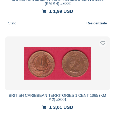
(KM # 4) #8002
± 1,99 USD
Stato
Residenziale
BRITISH CARIBBEAN TERRITORIES 1 CENT 1965 (KM
# 2) #8001
± 3,01 USD