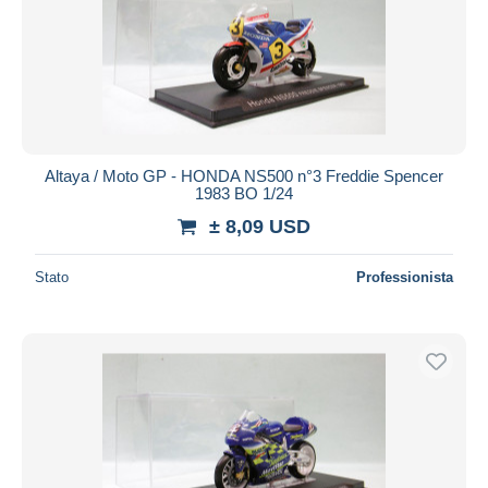
Altaya / Moto GP - HONDA NS500 n°3 Freddie Spencer
1983 BO 1/24
± 8,09 USD
Stato
Professionista