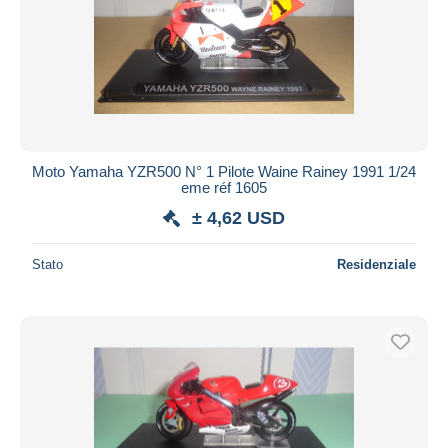
Moto Yamaha YZR500 N° 1 Pilote Waine Rainey 1991 1/24
eme réf 1605
± 4,62 USD
Stato
Residenziale