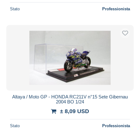
Stato
Professionista
Altaya / Moto GP - HONDA RC211V n°15 Sete Gibernau
2004 BO 1/24
± 8,09 USD
Stato
Professionista