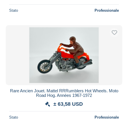
Stato
Professionale
Rare Ancien Jouet. Mattel RRRumblers Hot Wheels. Moto
Road Hog. Années 1967-1972
± 63,58 USD
Stato
Professionale