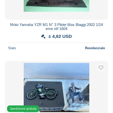
Moto Yamaha YZR M1 N° 3 Pilote Max Biaggi 2002 1/24
eme réf 1604
± 4,62 USD
Stato
Residenziale
Spedizione gratuita