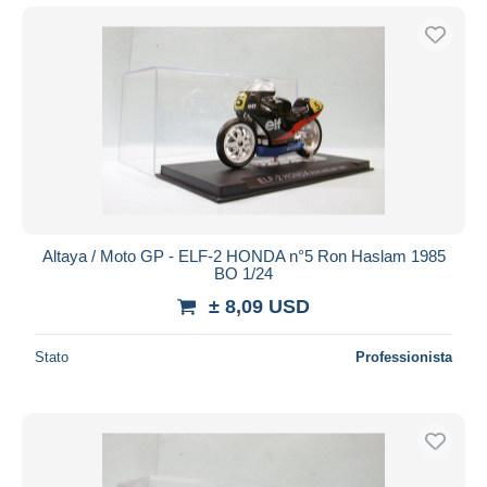
Altaya / Moto GP - ELF-2 HONDA n°5 Ron Haslam 1985
BO 1/24
± 8,09 USD
Stato
Professionista