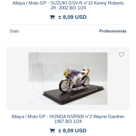
Altaya / Moto GP - SUZUKI GSV-R n°10 Kenny Roberts
JR. 2002 BO 1/24
± 8,09 USD
Stato
Professionista
Altaya / Moto GP - HONDA NSR500 n°2 Wayne Gardner
1987 BO 1/24
± 8,09 USD