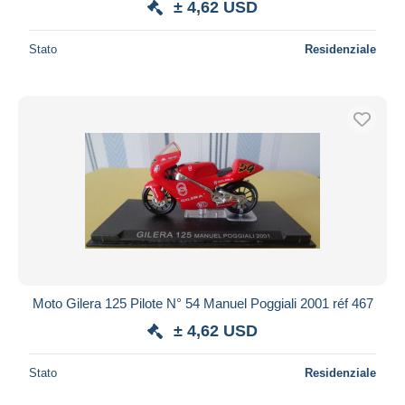
± 4,62 USD
Stato
Residenziale
Moto Gilera 125 Pilote N° 54 Manuel Poggiali 2001 réf 467
± 4,62 USD
Stato
Residenziale