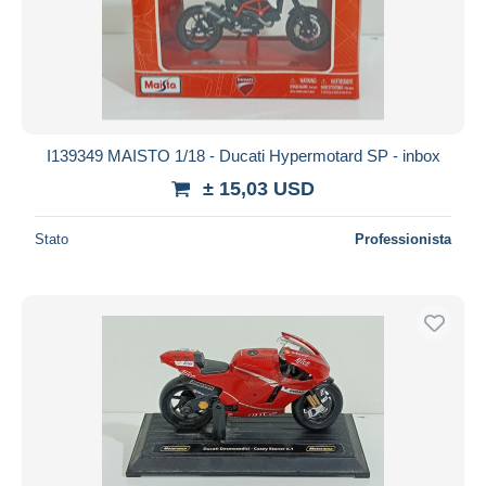
I139349 MAISTO 1/18 - Ducati Hypermotard SP - inbox
± 15,03 USD
Stato
Professionista