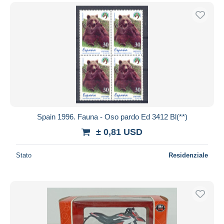
Spain 1996. Fauna - Oso pardo Ed 3412 Bl(**)
± 0,81 USD
Stato
Residenziale