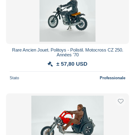
Rare Ancien Jouet. Politoys - Polistil. Motocross CZ 250.
Années '70
± 57,80 USD
Stato
Professionale