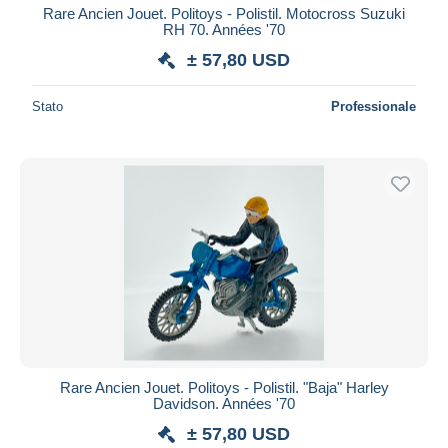
Rare Ancien Jouet. Politoys - Polistil. Motocross Suzuki
RH 70. Années '70
± 57,80 USD
Stato
Professionale
Rare Ancien Jouet. Politoys - Polistil. "Baja" Harley
Davidson. Années '70
± 57,80 USD