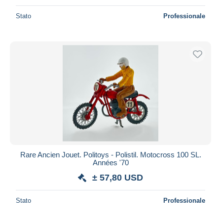
Stato
Professionale
Rare Ancien Jouet. Politoys - Polistil. Motocross 100 SL.
Années '70
± 57,80 USD
Stato
Professionale