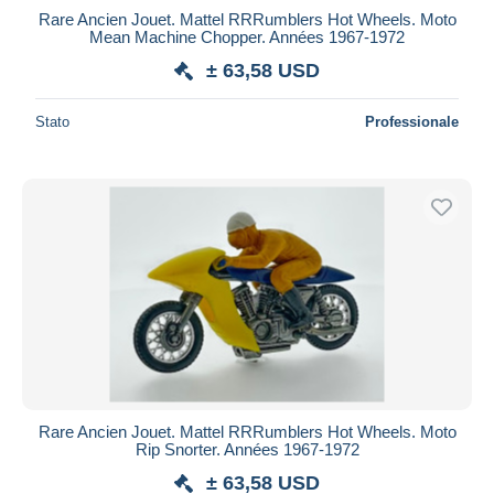
Rare Ancien Jouet. Mattel RRRumblers Hot Wheels. Moto
Mean Machine Chopper. Années 1967-1972
± 63,58 USD
Stato
Professionale
Rare Ancien Jouet. Mattel RRRumblers Hot Wheels. Moto
Rip Snorter. Années 1967-1972
± 63,58 USD