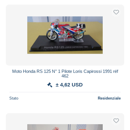
Moto Honda RS 125 N° 1 Pilote Loris Capirossi 1991 réf
462
± 4,62 USD
Stato
Residenziale