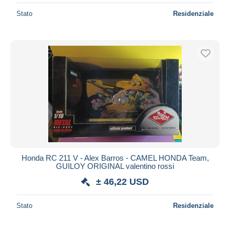
Stato
Residenziale
Honda RC 211 V - Alex Barros - CAMEL HONDA Team,
GUILOY ORIGINAL valentino rossi
± 46,22 USD
Stato
Residenziale