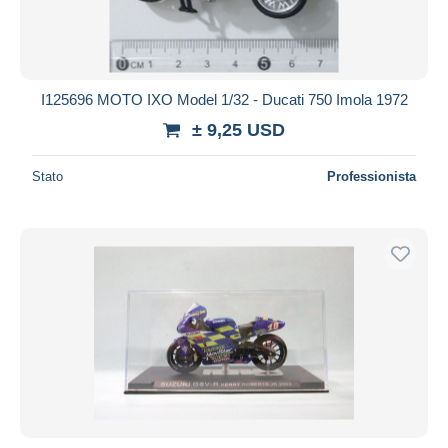
I125696 MOTO IXO Model 1/32 - Ducati 750 Imola 1972
± 9,25 USD
Stato
Professionista