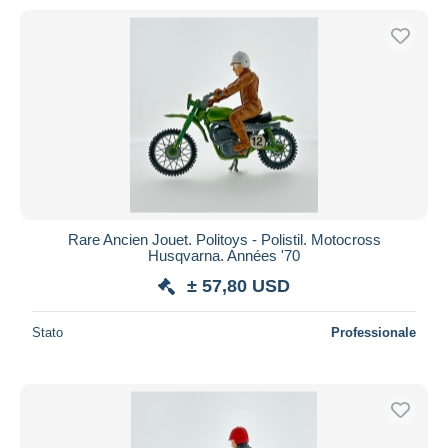
Rare Ancien Jouet. Politoys - Polistil. Motocross
Husqvarna. Années '70
± 57,80 USD
Stato
Professionale