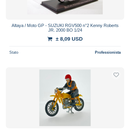
Altaya / Moto GP - SUZUKI RGV500 n°2 Kenny Roberts
JR. 2000 BO 1/24
± 8,09 USD
Stato
Professionista