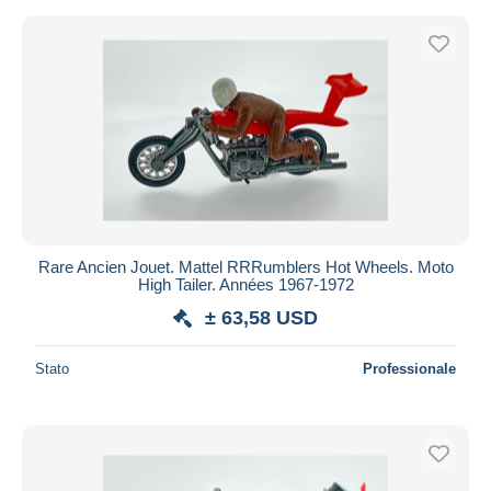
Rare Ancien Jouet. Mattel RRRumblers Hot Wheels. Moto
High Tailer. Années 1967-1972
± 63,58 USD
Stato
Professionale