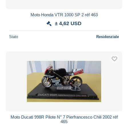
Moto Honda VTR 1000 SP 2 réf 463
± 4,62 USD
Stato
Residenziale
Moto Ducati 998R Pilote N° 7 Pierfrancesco Chili 2002 réf
465