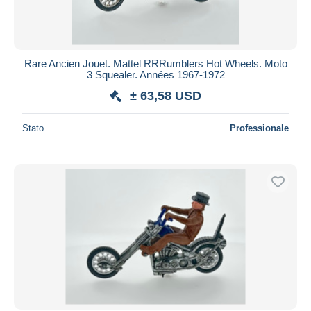
Rare Ancien Jouet. Mattel RRRumblers Hot Wheels. Moto
3 Squealer. Années 1967-1972
± 63,58 USD
Stato
Professionale