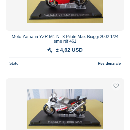
Aggiorna
Moto Yamaha YZR M1 N° 3 Pilote Max Biaggi 2002 1/24
eme réf 461
± 4,62 USD
Stato
Residenziale