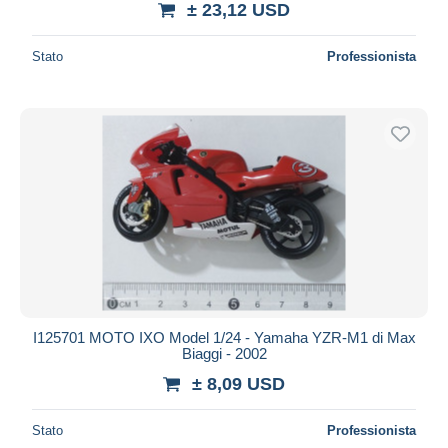
± 23,12 USD
Stato
Professionista
I125701 MOTO IXO Model 1/24 - Yamaha YZR-M1 di Max
Biaggi - 2002
± 8,09 USD
Stato
Professionista