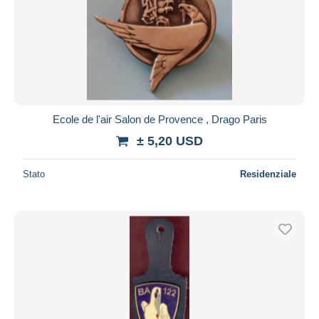
Ecole de l'air Salon de Provence , Drago Paris
± 5,20 USD
Stato
Residenziale