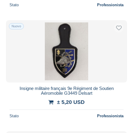
Stato
Professionista
Nuovo
Insigne militaire français 9e Régiment de Soutien
Aéromobile G3449 Delsart
± 5,20 USD
Stato
Professionista