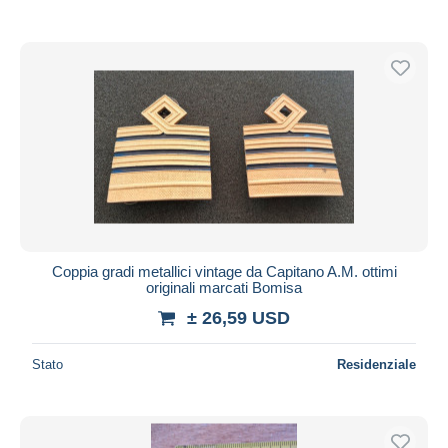
Coppia gradi metallici vintage da Capitano A.M. ottimi
originali marcati Bomisa
± 26,59 USD
Stato
Residenziale