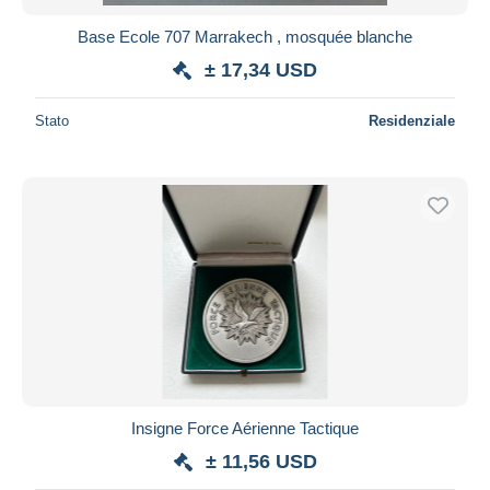
Base Ecole 707 Marrakech , mosquée blanche
± 17,34 USD
Stato
Residenziale
Insigne Force Aérienne Tactique
± 11,56 USD