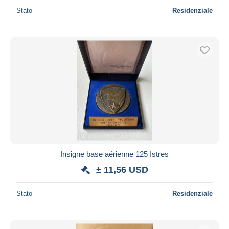
Stato
Residenziale
Insigne base aérienne 125 Istres
± 11,56 USD
Stato
Residenziale