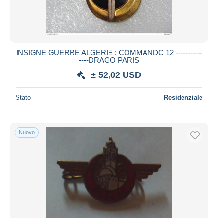
INSIGNE GUERRE ALGERIE : COMMANDO 12 -----------
----DRAGO PARIS
± 52,02 USD
Stato
Residenziale
Nuovo