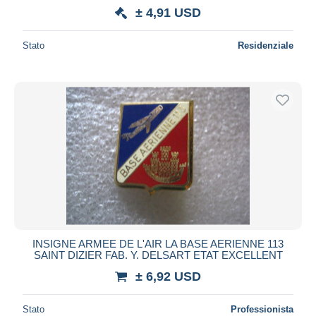
± 4,91 USD
Stato
Residenziale
INSIGNE ARMEE DE L'AIR LA BASE AERIENNE 113
SAINT DIZIER FAB. Y. DELSART ETAT EXCELLENT
± 6,92 USD
Stato
Professionista