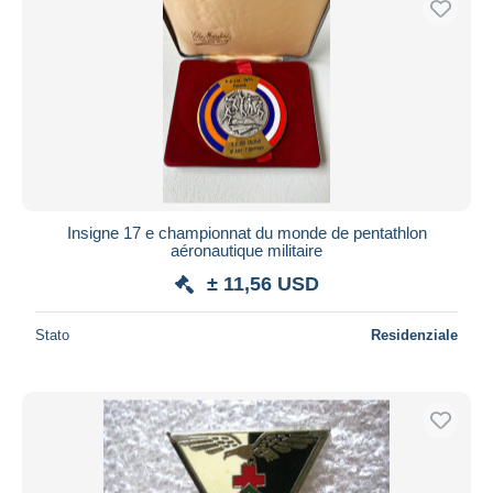
Insigne 17 e championnat du monde de pentathlon
aéronautique militaire
± 11,56 USD
Stato
Residenziale