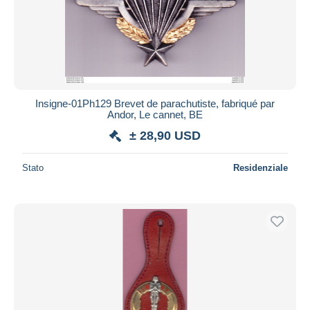
Insigne-01Ph129 Brevet de parachutiste, fabriqué par
Andor, Le cannet, BE
± 28,90 USD
Stato
Residenziale