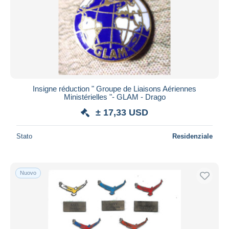
Aggiorna
Insigne réduction " Groupe de Liaisons Aériennes
Ministérielles "- GLAM - Drago
± 17,33 USD
Stato
Residenziale
Nuovo