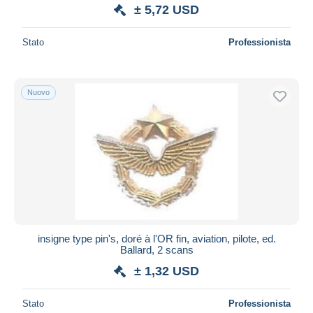
± 5,72 USD
Stato
Professionista
Nuovo
insigne type pin's, doré à l'OR fin, aviation, pilote, ed.
Ballard, 2 scans
± 1,32 USD
Stato
Professionista