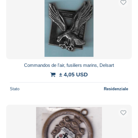
Commandos de l'air, fusiliers marins, Delsart
± 4,05 USD
Stato
Residenziale