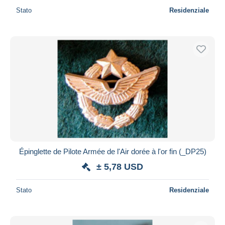
Stato
Residenziale
Épinglette de Pilote Armée de l'Air dorée à l'or fin (_DP25)
± 5,78 USD
Stato
Residenziale