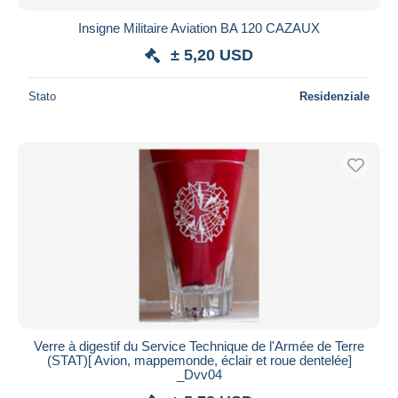
Insigne Militaire Aviation BA 120 CAZAUX
± 5,20 USD
Stato
Residenziale
Verre à digestif du Service Technique de l'Armée de Terre
(STAT)[ Avion, mappemonde, éclair et roue dentelée]
_Dvv04