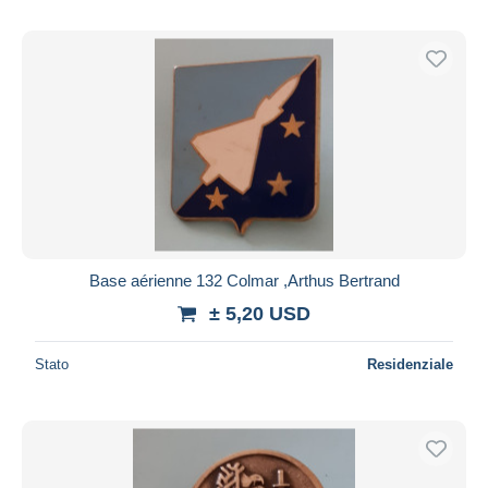
Base aérienne 132 Colmar ,Arthus Bertrand
± 5,20 USD
Stato
Residenziale