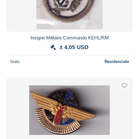
Insigne Militaire Commando KEHL/RM
± 4,05 USD
Stato
Residenziale