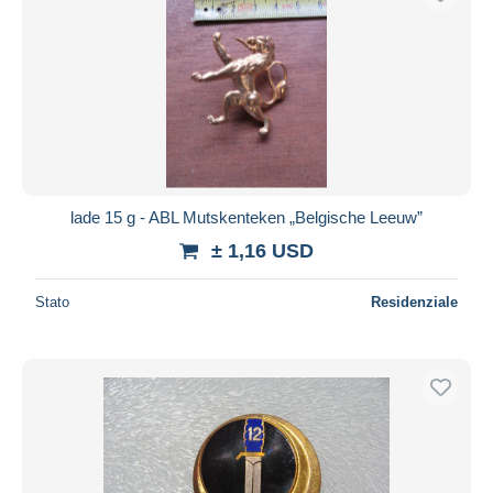
lade 15 g - ABL Mutskenteken „Belgische Leeuw”
± 1,16 USD
Stato
Residenziale