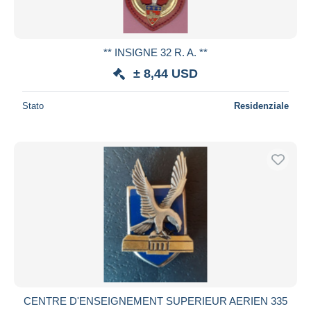
** INSIGNE 32 R. A. **
± 8,44 USD
Stato
Residenziale
CENTRE D'ENSEIGNEMENT SUPERIEUR AERIEN 335