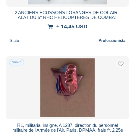
2 ANCIENS ECUSSONS LOSANGES DE COL AIR -
ALAT DU 5° RHC HELICOPTERES DE COMBAT
± 14,45 USD
Stato
Professionista
Nuovo
RL, militaria, insigne, A 1287, direction du personnel
militaire de l'Armée de l'Air, Paris, DPMAA, frais fr. 2.25e