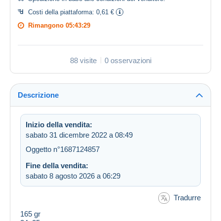
Costi della piattaforma:
0,61 €
Rimangono
05:43:29
88 visite
0 osservazioni
Descrizione
Inizio della vendita:
sabato 31 dicembre 2022 a 08:49
Oggetto n°1687124857
Fine della vendita:
sabato 8 agosto 2026 a 06:29
Tradurre
165 gr