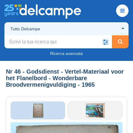
Tutto Delcampe
Ricerca avanzata
Nr 46 - Godsdienst - Vertel-Materiaal voor
het Flanelbord - Wonderbare
Broodvermenigvuldiging - 1965