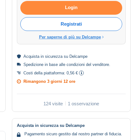
Login
Registrati
Per saperne di più su Delcampe
Acquista in
sicurezza
su Delcampe
Spedizione in base alle
condizioni del venditore
.
Costi della piattaforma:
0,56 €
Rimangono
3 giorni 12 ore
124 visite
1 osservazione
Acquista in sicurezza su Delcampe
Pagamento sicuro gestito dal nostro partner di fiducia.