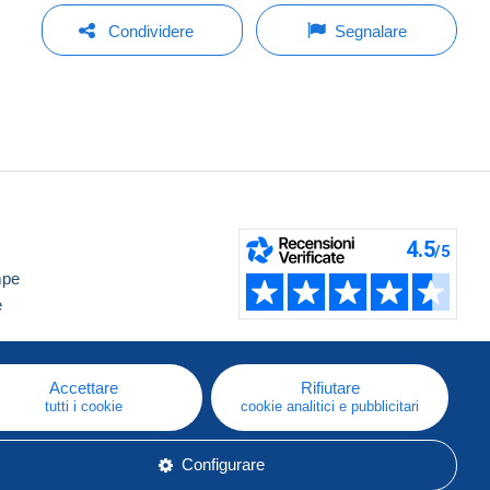
Condividere
Segnalare
mpe
e
Accettare
Rifiutare
tutti i cookie
cookie analitici e pubblicitari
Configurare