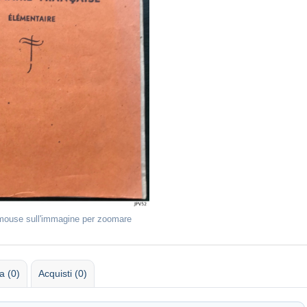
 mouse sull'immagine per zoomare
 (0)
Acquisti (0)