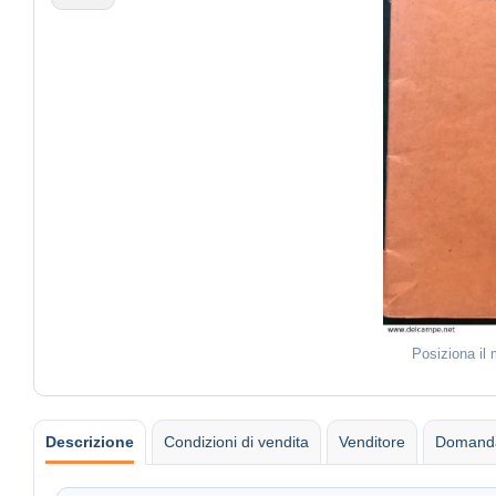
Posiziona il
Descrizione
Condizioni di vendita
Venditore
Domanda