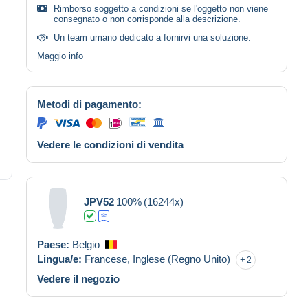
Rimborso soggetto a condizioni se l'oggetto non viene
consegnato o non corrisponde alla descrizione.
Un team umano dedicato a fornirvi una soluzione.
Maggio info
Metodi di pagamento:
Vedere le condizioni di vendita
JPV52
100%
(16244x)
Paese:
Belgio
Lingua/e:
Francese,
Inglese (Regno Unito)
2
Vedere il negozio