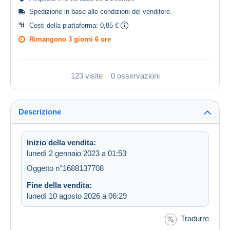
Spedizione in base alle
condizioni del venditore
.
Costi della piattaforma:
0,85 €
Rimangono
3 giorni 6 ore
123 visite
0 osservazioni
Descrizione
Inizio della vendita:
lunedì 2 gennaio 2023 a 01:53
Oggetto n°1688137708
Fine della vendita:
lunedì 10 agosto 2026 a 06:29
Tradurre