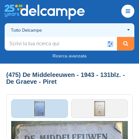
Tutto Delcampe
Ricerca avanzata
(475) De Middeleeuwen - 1943 - 131blz. -
De Graeve - Piret