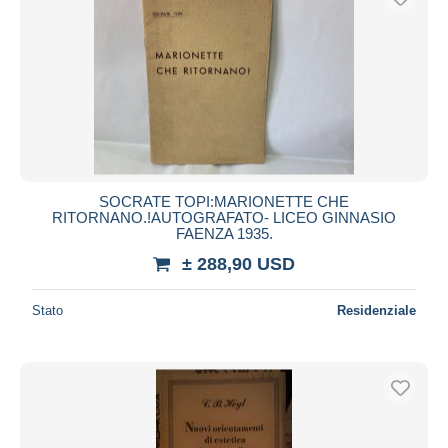
SOCRATE TOPI:MARIONETTE CHE
RITORNANO.!AUTOGRAFATO- LICEO GINNASIO
FAENZA 1935.
± 288,90 USD
Stato
Residenziale