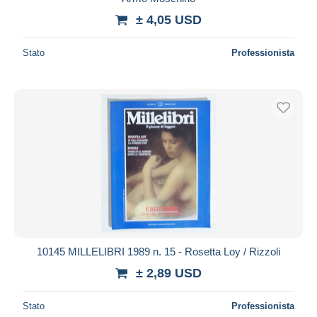
± 4,05 USD
Stato
Professionista
10145 MILLELIBRI 1989 n. 15 - Rosetta Loy / Rizzoli
± 2,89 USD
Stato
Professionista