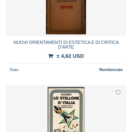
NUOVI ORIENTAMENTI DI ESTETICA E DI CRITICA
D'ARTE
± 4,62 USD
Stato
Residenziale