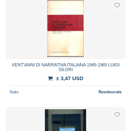
VENT'ANNI DI NARRATIVA ITALIANA 1945-1965 LUIGI
SILORI
± 3,47 USD
Stato
Residenziale