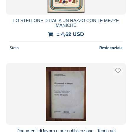
LO STELLONE D'ITALIA UN RAZZO CON LE MEZZE
MANICHE
± 4,62 USD
Stato
Residenziale
Documenti di lavoro e pre-pubblicazione - Teoria del