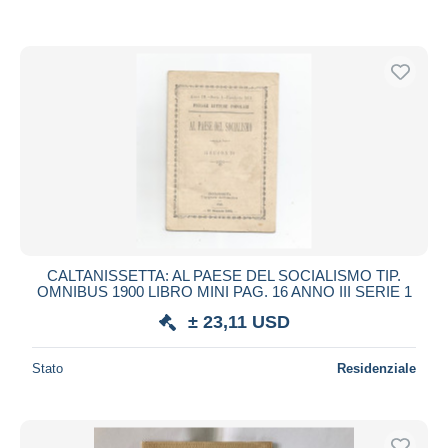
CALTANISSETTA: AL PAESE DEL SOCIALISMO TIP.
OMNIBUS 1900 LIBRO MINI PAG. 16 ANNO III SERIE 1
± 23,11 USD
Stato
Residenziale