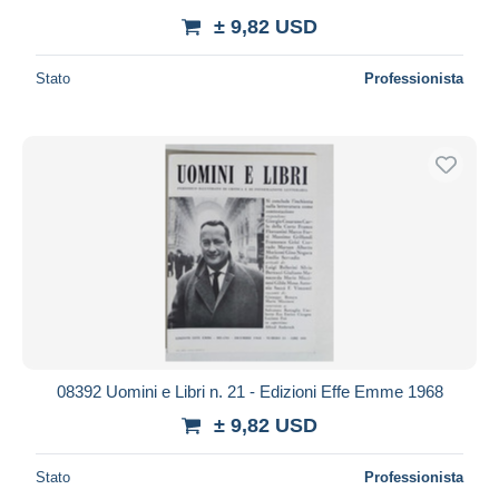
± 9,82 USD
Stato
Professionista
08392 Uomini e Libri n. 21 - Edizioni Effe Emme 1968
± 9,82 USD
Stato
Professionista