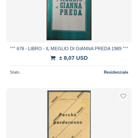
Aggiorna
°°° 678 - LIBRO - IL MEGLIO DI GIANNA PREDA 1989 °°°
± 8,07 USD
Stato
Residenziale