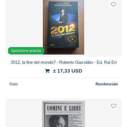
Spedizione gratuita
2012, la fine del mondo? - Roberto Giacobbo - Ed. Rai Eri
± 17,33 USD
Stato
Residenziale