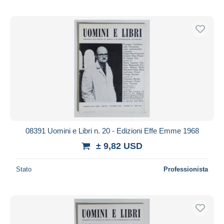
08391 Uomini e Libri n. 20 - Edizioni Effe Emme 1968
± 9,82 USD
Stato
Professionista