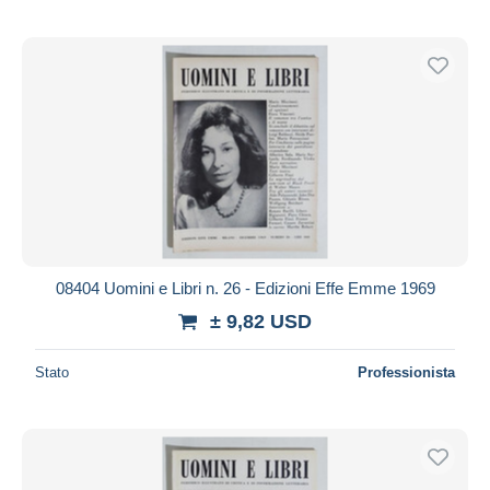
08404 Uomini e Libri n. 26 - Edizioni Effe Emme 1969
± 9,82 USD
Stato
Professionista