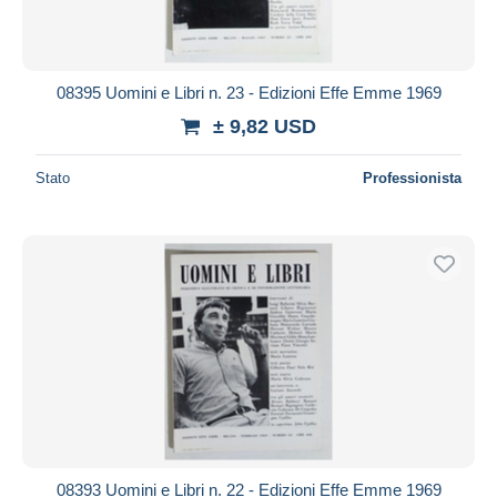
08395 Uomini e Libri n. 23 - Edizioni Effe Emme 1969
± 9,82 USD
Stato
Professionista
08393 Uomini e Libri n. 22 - Edizioni Effe Emme 1969