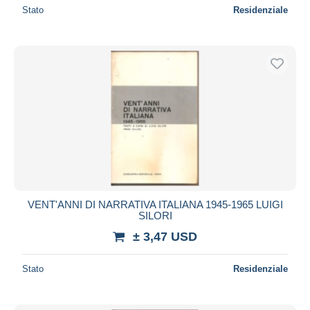
Stato
Residenziale
VENT'ANNI DI NARRATIVA ITALIANA 1945-1965 LUIGI
SILORI
± 3,47 USD
Stato
Residenziale