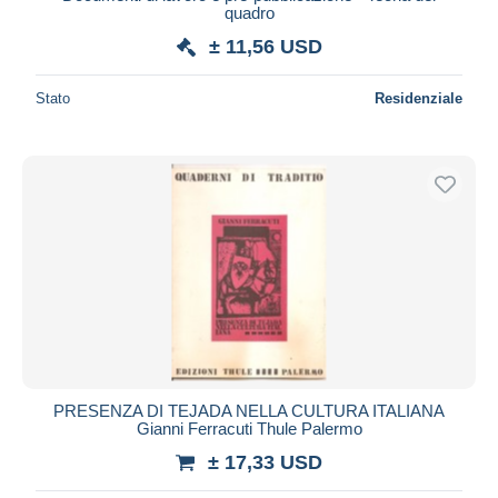
quadro
± 11,56 USD
Stato
Residenziale
PRESENZA DI TEJADA NELLA CULTURA ITALIANA
Gianni Ferracuti Thule Palermo
± 17,33 USD