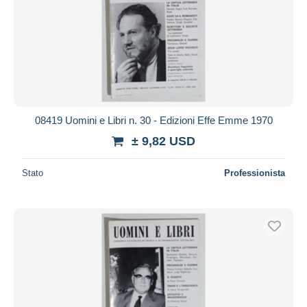
08419 Uomini e Libri n. 30 - Edizioni Effe Emme 1970
± 9,82 USD
Stato
Professionista