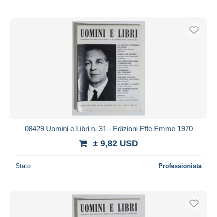
08429 Uomini e Libri n. 31 - Edizioni Effe Emme 1970
± 9,82 USD
Stato
Professionista