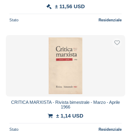
± 11,56 USD
Stato
Residenziale
CRITICA MARXISTA - Rivista bimestrale - Marzo - Aprile
1966
± 1,14 USD
Stato
Residenziale