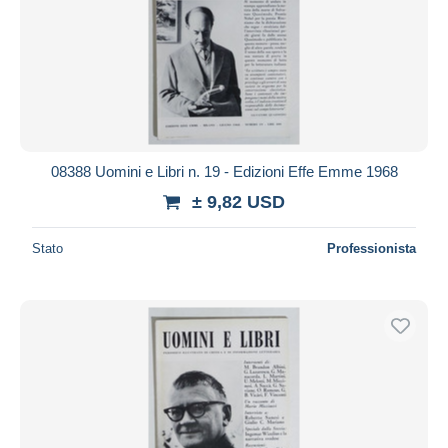
08388 Uomini e Libri n. 19 - Edizioni Effe Emme 1968
± 9,82 USD
Stato
Professionista