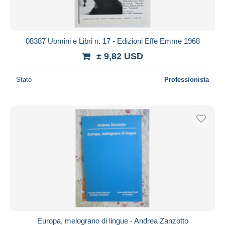
08387 Uomini e Libri n. 17 - Edizioni Effe Emme 1968
± 9,82 USD
Stato
Professionista
Europa, melograno di lingue - Andrea Zanzotto