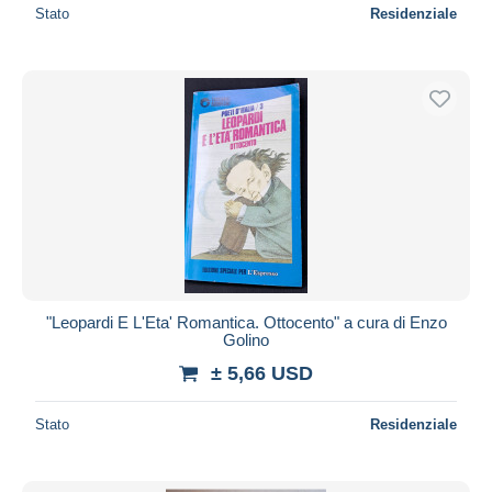
Stato
Residenziale
"Leopardi E L'Eta' Romantica. Ottocento" a cura di Enzo
Golino
± 5,66 USD
Stato
Residenziale