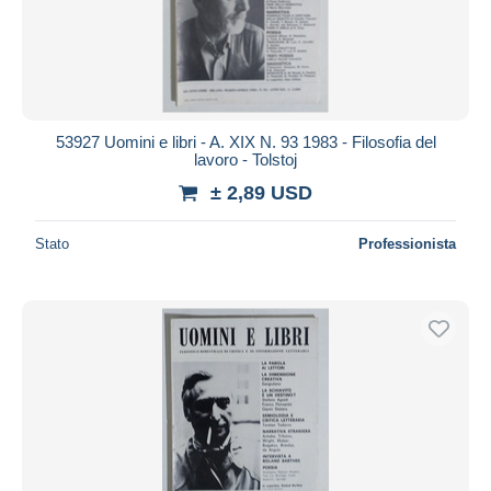
53927 Uomini e libri - A. XIX N. 93 1983 - Filosofia del
lavoro - Tolstoj
± 2,89 USD
Stato
Professionista