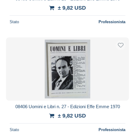
± 9,82 USD
Stato
Professionista
08406 Uomini e Libri n. 27 - Edizioni Effe Emme 1970
± 9,82 USD
Stato
Professionista