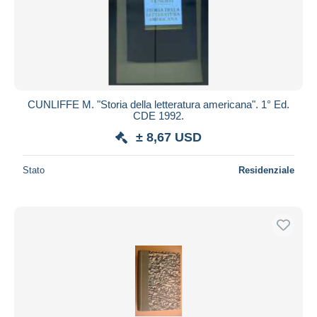
CUNLIFFE M. "Storia della letteratura americana". 1° Ed.
CDE 1992.
± 8,67 USD
Stato
Residenziale