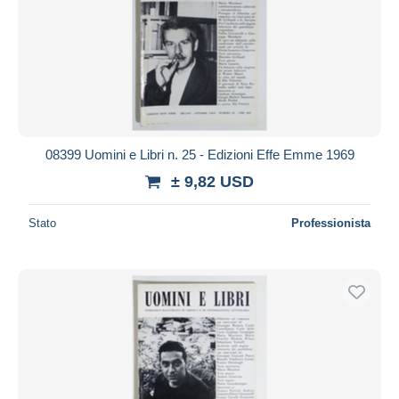
08399 Uomini e Libri n. 25 - Edizioni Effe Emme 1969
± 9,82 USD
Stato
Professionista