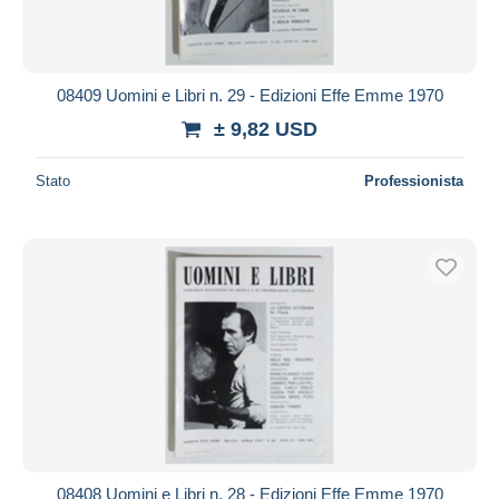
08409 Uomini e Libri n. 29 - Edizioni Effe Emme 1970
± 9,82 USD
Stato
Professionista
08408 Uomini e Libri n. 28 - Edizioni Effe Emme 1970