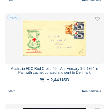
Stato
Residenziale
Nuovo
Australia FDC Red Cross 40th Anniversary 9-6-1954 in
Pair with cachet uprated and sent to Denmark
± 2,44 USD
Stato
Residenziale