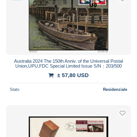
Australia 2024 The 150th Anniv. of the Universal Postal
Union,UPU,FDC Special Limited Issue S/N：203/500
± 57,80 USD
Stato
Residenziale