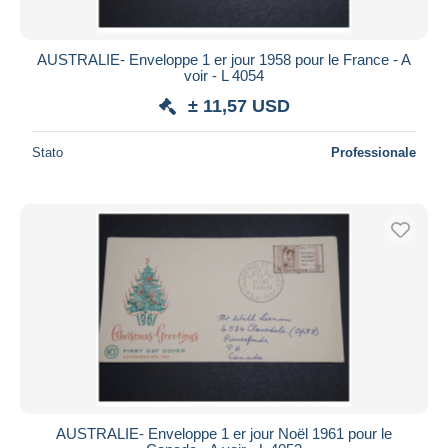
AUSTRALIE- Enveloppe 1 er jour 1958 pour le France - A
voir - L 4054
± 11,57 USD
Stato
Professionale
AUSTRALIE- Enveloppe 1 er jour Noël 1961 pour le