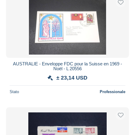
AUSTRALIE - Enveloppe FDC pour la Suisse en 1969 -
Noël - L 20556
± 23,14 USD
Stato
Professionale