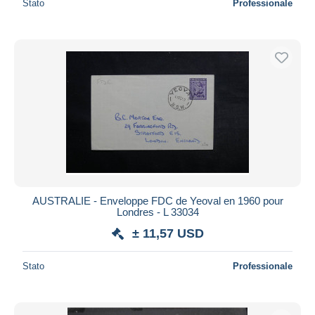
Stato
Professionale
AUSTRALIE - Enveloppe FDC de Yeoval en 1960 pour
Londres - L 33034
± 11,57 USD
Stato
Professionale