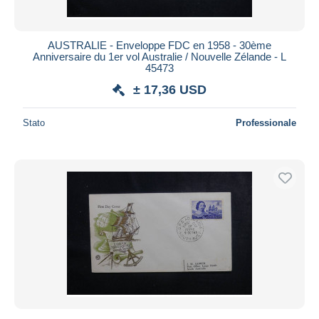
AUSTRALIE - Enveloppe FDC en 1958 - 30ème
Anniversaire du 1er vol Australie / Nouvelle Zélande - L
45473
± 17,36 USD
Stato
Professionale