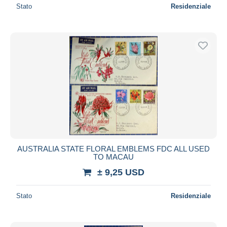
Stato
Residenziale
AUSTRALIA STATE FLORAL EMBLEMS FDC ALL USED
TO MACAU
± 9,25 USD
Stato
Residenziale