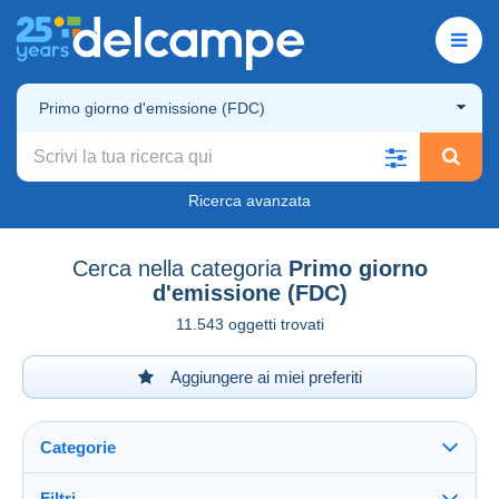
Primo giorno d'emissione (FDC)
Ricerca avanzata
Cerca nella categoria
Primo giorno
d'emissione (FDC)
11.543 oggetti trovati
Aggiungere ai miei preferiti
Categorie
Filtri