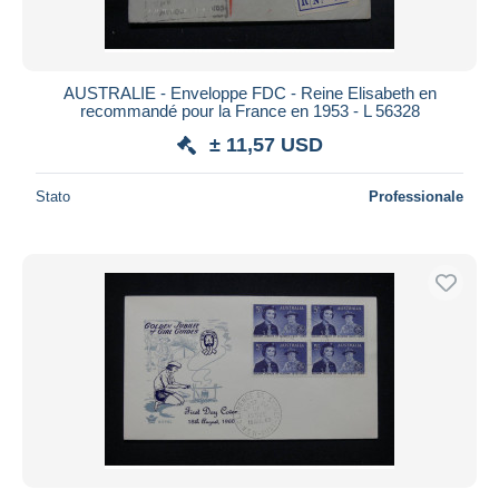
AUSTRALIE - Enveloppe FDC - Reine Elisabeth en
recommandé pour la France en 1953 - L 56328
± 11,57 USD
Stato
Professionale