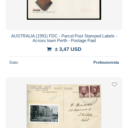
AUSTRALIA (1991) FDC - Parcel Post Stamped Labels -
Across town Perth - Postage Paid
± 3,47 USD
Stato
Professionista