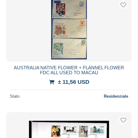
AUSTRALIA NATIVE FLOWER + FLANNEL FLOWER
FDC ALL USED TO MACAU
± 11,56 USD
Stato
Residenziale