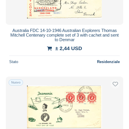
Australia FDC 14-10-1946 Australian Explorers Thomas
Mitchell Centenary complete set of 3 with cachet and sent
to Denmar
± 2,44 USD
Stato
Residenziale
Nuovo