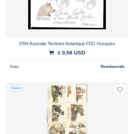
1994 Australie Territoire Antartique FDC Husquies
± 0,58 USD
Stato
Residenziale
Nuovo