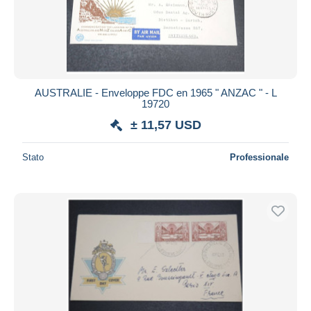
AUSTRALIE - Enveloppe FDC en 1965 " ANZAC " - L
19720
± 11,57 USD
Stato
Professionale