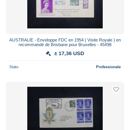
AUSTRALIE - Enveloppe FDC en 1954 ( Visite Royale ) en
recommandé de Brisbane pour Bruxelles - 45498
± 17,36 USD
Stato
Professionale