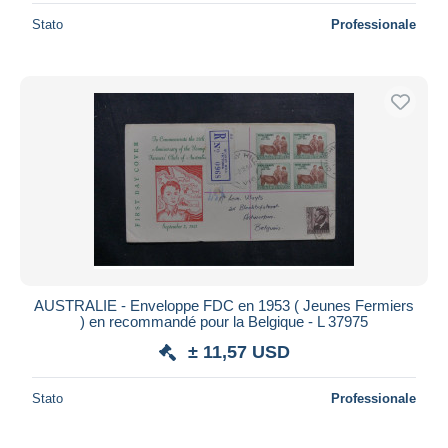
Stato
Professionale
AUSTRALIE - Enveloppe FDC en 1953 ( Jeunes Fermiers
) en recommandé pour la Belgique - L 37975
± 11,57 USD
Stato
Professionale