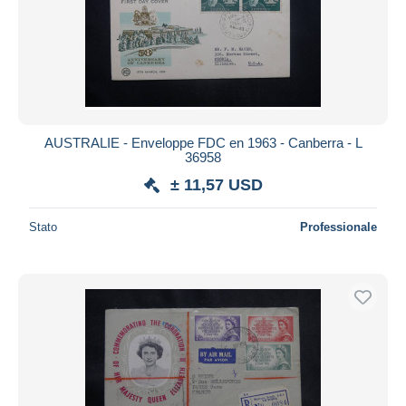
AUSTRALIE - Enveloppe FDC en 1963 - Canberra - L
36958
± 11,57 USD
Stato
Professionale