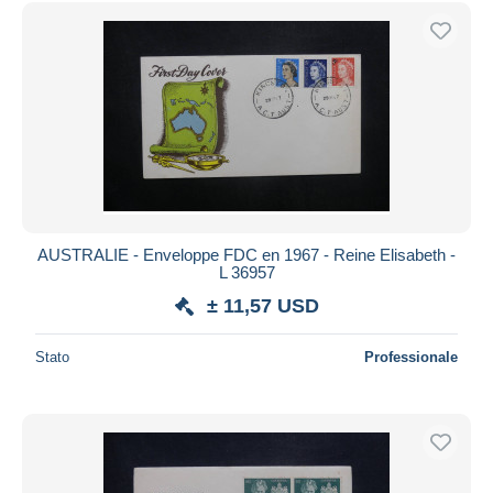
AUSTRALIE - Enveloppe FDC en 1967 - Reine Elisabeth -
L 36957
± 11,57 USD
Stato
Professionale