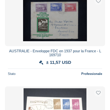
AUSTRALIE - Enveloppe FDC en 1937 pour la France - L
169710
± 11,57 USD
Stato
Professionale