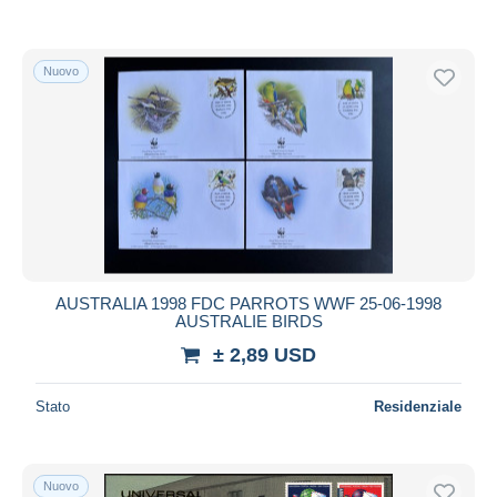
Nuovo
AUSTRALIA 1998 FDC PARROTS WWF 25-06-1998
AUSTRALIE BIRDS
± 2,89 USD
Stato
Residenziale
Nuovo