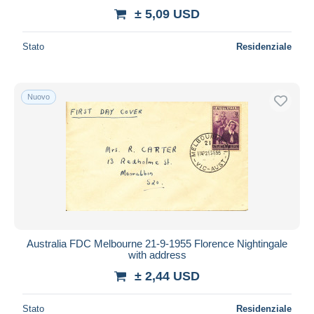
± 5,09 USD
Stato
Residenziale
Nuovo
Australia FDC Melbourne 21-9-1955 Florence Nightingale
with address
± 2,44 USD
Stato
Residenziale