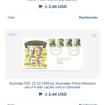
± 2,44 USD
Stato
Residenziale
Nuovo
Australia FDC 22-10-1969 Ist. Australian Prime Ministers
set of 4 with cachet sent to Denmark
± 2,44 USD