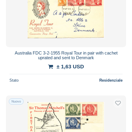
Aggiorna
Australia FDC 3-2-1955 Royal Tour in pair with cachet
uprated and sent to Denmark
± 1,63 USD
Stato
Residenziale
Nuovo