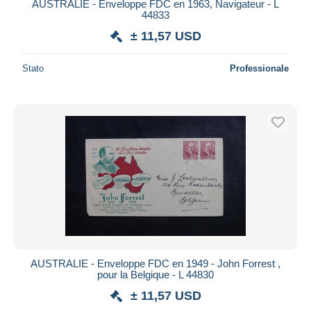
AUSTRALIE - Enveloppe FDC en 1963, Navigateur - L
44833
± 11,57 USD
Stato
Professionale
AUSTRALIE - Enveloppe FDC en 1949 - John Forrest ,
pour la Belgique - L 44830
± 11,57 USD