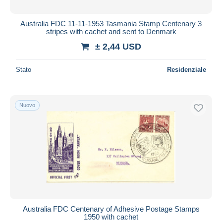
Australia FDC 11-11-1953 Tasmania Stamp Centenary 3
stripes with cachet and sent to Denmark
± 2,44 USD
Stato
Residenziale
Nuovo
Australia FDC Centenary of Adhesive Postage Stamps
1950 with cachet