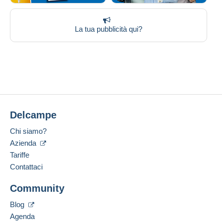
La tua pubblicità qui?
Delcampe
Chi siamo?
Azienda
Tariffe
Contattaci
Community
Blog
Agenda