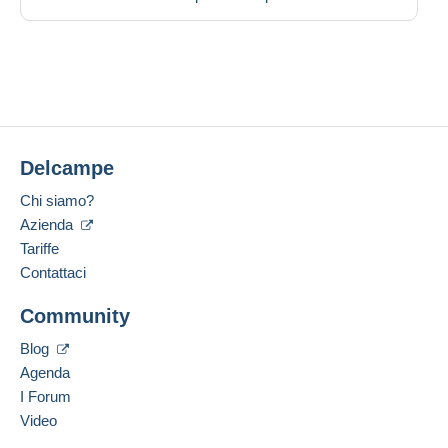
Delcampe
Chi siamo?
Azienda
Tariffe
Contattaci
Community
Blog
Agenda
I Forum
Video