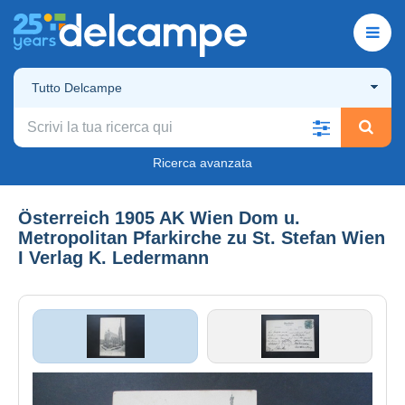
Tutto Delcampe
Ricerca avanzata
Österreich 1905 AK Wien Dom u.
Metropolitan Pfarkirche zu St. Stefan Wien
I Verlag K. Ledermann