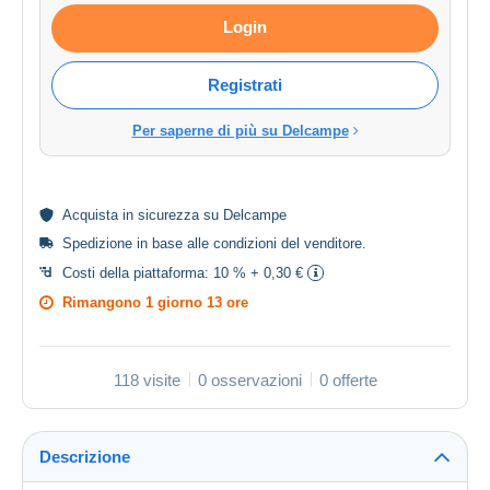
Login
Registrati
Per saperne di più su Delcampe
Acquista in
sicurezza
su Delcampe
Spedizione in base alle
condizioni del venditore
.
Costi della piattaforma:
10 % + 0,30 €
Rimangono
1 giorno 13 ore
118 visite
0 osservazioni
0 offerte
Descrizione