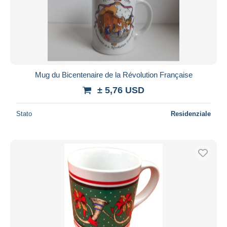
Mug du Bicentenaire de la Révolution Française
± 5,76 USD
Stato
Residenziale