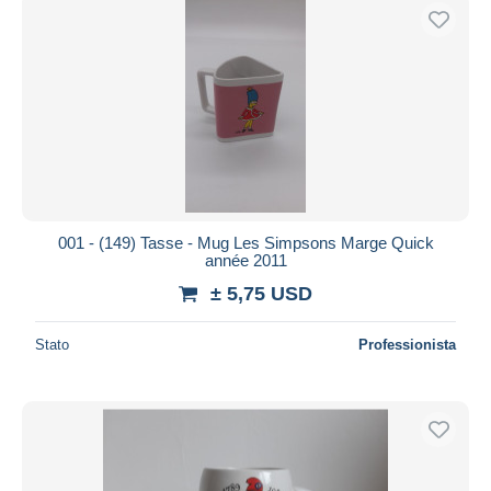
001 - (149) Tasse - Mug Les Simpsons Marge Quick
année 2011
± 5,75 USD
Stato
Professionista