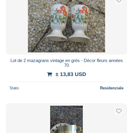
Lot de 2 mazagrans vintage en grès - Décor fleurs années
70
± 13,83 USD
Stato
Residenziale