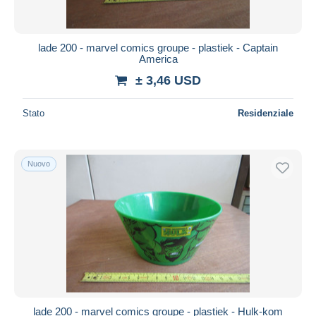
lade 200 - marvel comics groupe - plastiek - Captain
America
± 3,46 USD
Stato
Residenziale
Nuovo
lade 200 - marvel comics groupe - plastiek - Hulk-kom