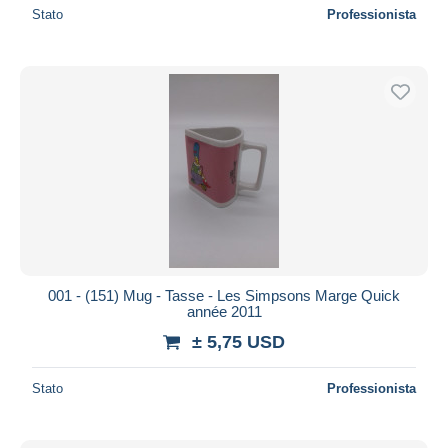
Stato
Professionista
001 - (151) Mug - Tasse - Les Simpsons Marge Quick
année 2011
± 5,75 USD
Stato
Professionista