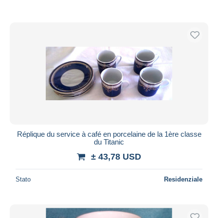
Réplique du service à café en porcelaine de la 1ère classe
du Titanic
± 43,78 USD
Stato
Residenziale