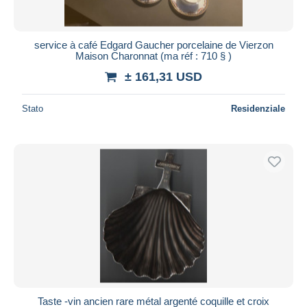
service à café Edgard Gaucher porcelaine de Vierzon
Maison Charonnat (ma réf : 710 § )
± 161,31 USD
Stato
Residenziale
Taste -vin ancien rare métal argenté coquille et croix