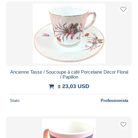
Ancienne Tasse / Soucoupe à café Porcelaine Décor Floral
/ Papillon
± 23,03 USD
Stato
Professionista