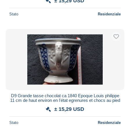
± 15,29 USD
Stato
Residenziale
D9 Grande tasse chocolat ca 1840 Epoque Louis philippe
11 cm de haut environ en l'état egrenures et chocs au pied
± 15,29 USD
Stato
Residenziale