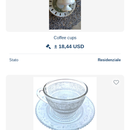
Coffee cups
± 18,44 USD
Stato
Residenziale