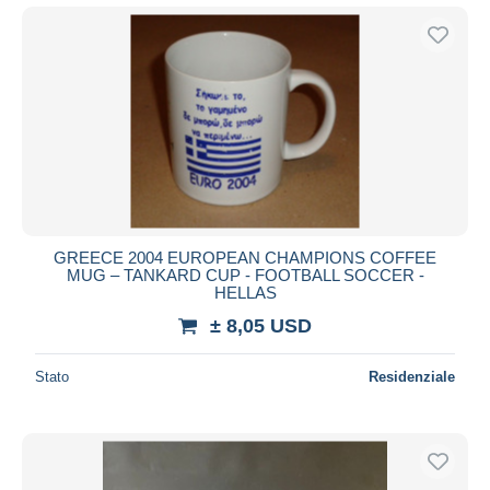
GREECE 2004 EUROPEAN CHAMPIONS COFFEE
MUG – TANKARD CUP - FOOTBALL SOCCER -
HELLAS
± 8,05 USD
Stato
Residenziale