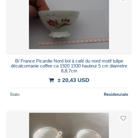
B/ France Picardie Nord bol à café du nord motif tulipe
décalcomanie coffee ca 1920 1930 hauteur 5 cm diametre
8,8,7cm
± 20,43 USD
Stato
Residenziale