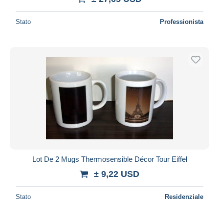
Stato
Professionista
Lot De 2 Mugs Thermosensible Décor Tour Eiffel
± 9,22 USD
Stato
Residenziale