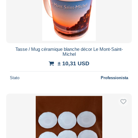
Tasse / Mug céramique blanche décor Le Mont-Saint-
Michel
± 10,31 USD
Stato
Professionista