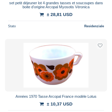
set petit déjeuner lot 4 grandes tasses et soucoupes dans
boite d'origine Arcopal Myosotis Véronica
± 28,81 USD
Stato
Residenziale
Années 1970 Tasse Arcopal France modèle Lotus
± 10,37 USD