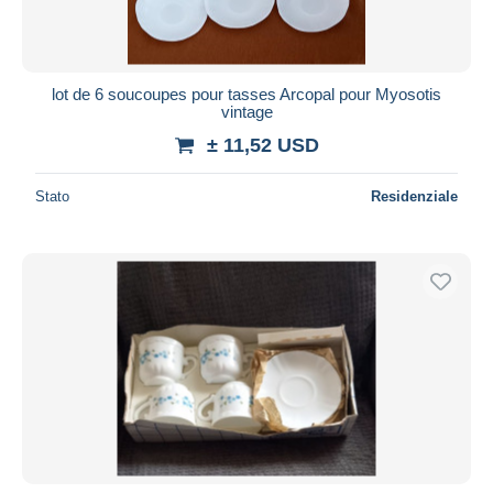
lot de 6 soucoupes pour tasses Arcopal pour Myosotis
vintage
± 11,52 USD
Stato
Residenziale