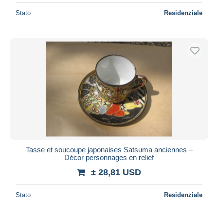
Stato
Residenziale
Tasse et soucoupe japonaises Satsuma anciennes –
Décor personnages en relief
± 28,81 USD
Stato
Residenziale