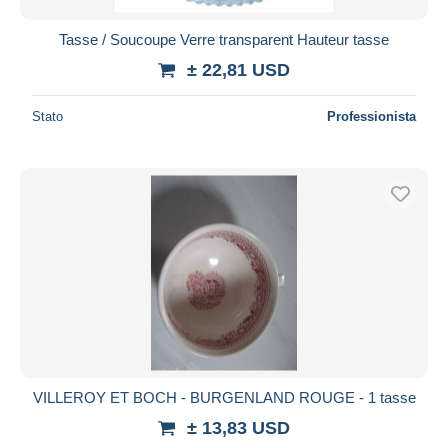
Tasse / Soucoupe Verre transparent Hauteur tasse
± 22,81 USD
Stato
Professionista
VILLEROY ET BOCH - BURGENLAND ROUGE - 1 tasse
± 13,83 USD