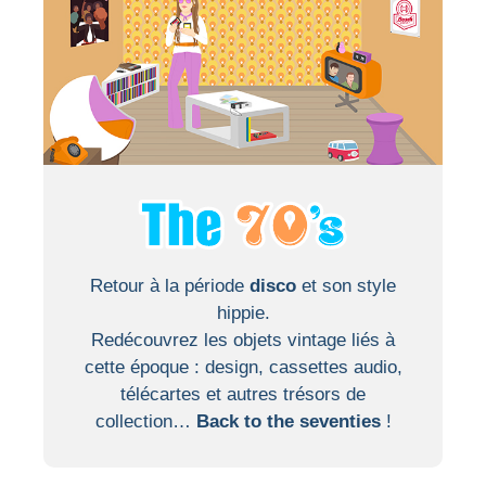
Retour à la période
disco
et son style
hippie.
Redécouvrez les objets vintage liés à
cette époque : design, cassettes audio,
télécartes et autres trésors de
collection…
Back to the seventies
!