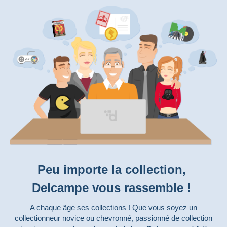
Peu importe la collection,
Delcampe vous rassemble !
A chaque âge ses collections ! Que vous soyez un
collectionneur novice ou chevronné, passionné de collection