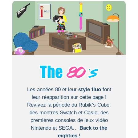
Les années 80 et leur
style fluo
font
leur réapparition sur cette page !
Revivez la période du Rubik’s Cube,
des montres Swatch et Casio, des
premières consoles de jeux vidéo
Nintendo et SEGA…
Back to the
eighties
!