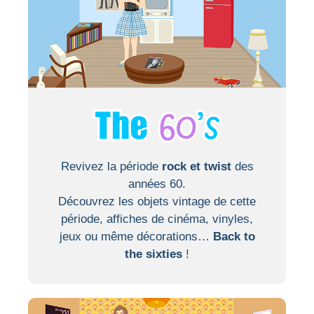
Revivez la période
rock et twist
des
années 60.
Découvrez les objets vintage de cette
période, affiches de cinéma, vinyles,
jeux ou même décorations…
Back to
the sixties
!