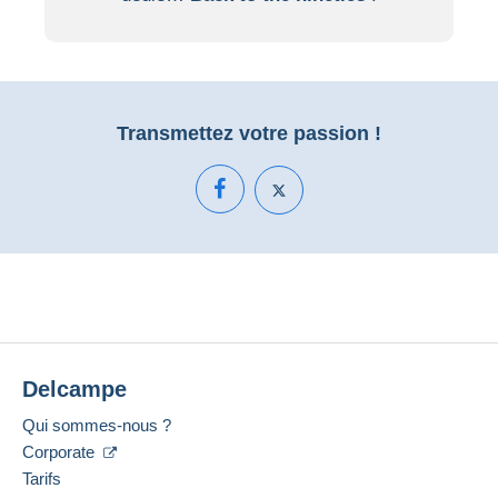
Transmettez votre passion !
Delcampe
Qui sommes-nous ?
Corporate
Tarifs