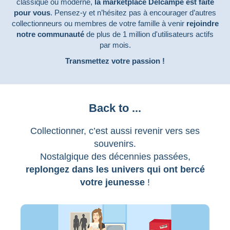
classique ou moderne,
la marketplace Delcampe est faite
pour vous
. Pensez-y et n’hésitez pas à encourager d’autres
collectionneurs ou membres de votre famille à venir
rejoindre
notre communauté
de plus de 1 million d'utilisateurs actifs
par mois.
Transmettez votre passion !
Back to ...
Collectionner, c’est aussi revenir vers ses
souvenirs.
Nostalgique des décennies passées,
replongez dans les univers qui ont bercé
votre jeunesse
!