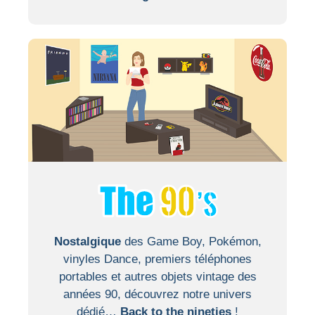
Nostalgique
des Game Boy, Pokémon,
vinyles Dance, premiers téléphones
portables et autres objets vintage des
années 90, découvrez notre univers
dédié…
Back to the nineties
!