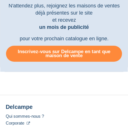
N'attendez plus, rejoignez les maisons de ventes
déjà présentes sur le site
et recevez
un mois de publicité
pour votre prochain catalogue en ligne.
Inscrivez-vous sur Delcampe en tant que
maison de vente
Delcampe
Qui sommes-nous ?
Corporate