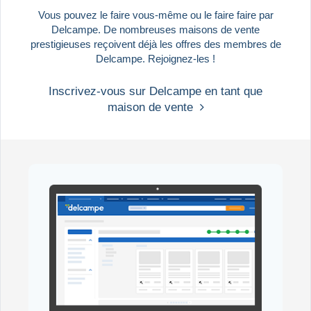
Vous pouvez le faire vous-même ou le faire faire par
Delcampe. De nombreuses maisons de vente
prestigieuses reçoivent déjà les offres des membres de
Delcampe. Rejoignez-les !
Inscrivez-vous sur Delcampe en tant que
maison de vente