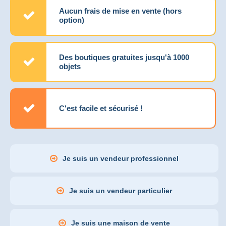
Aucun frais de mise en vente (hors
option)
Des boutiques gratuites jusqu'à 1000
objets
C'est facile et sécurisé !
Je suis un vendeur professionnel
Je suis un vendeur particulier
Je suis une maison de vente