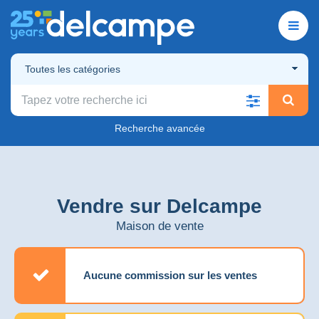
Toutes les catégories
Recherche avancée
Vendre sur Delcampe
Maison de vente
Aucune commission sur les ventes