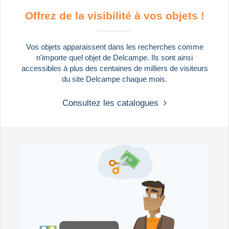
Offrez de la visibilité à vos objets !
Vos objets apparaissent dans les recherches comme
n'importe quel objet de Delcampe. Ils sont ainsi
accessibles à plus des centaines de milliers de visiteurs
du site Delcampe chaque mois.
Consultez les catalogues