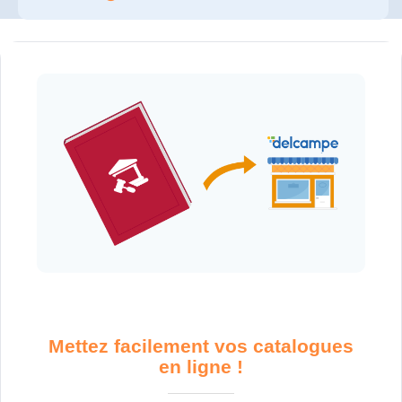
Mettez facilement vos catalogues
en ligne !