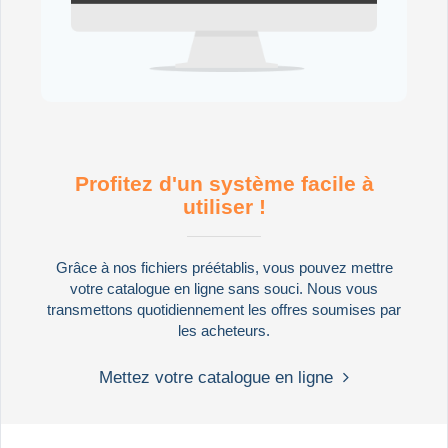
Profitez d'un système facile à
utiliser !
Grâce à nos fichiers préétablis, vous pouvez mettre
votre catalogue en ligne sans souci. Nous vous
transmettons quotidiennement les offres soumises par
les acheteurs.
Mettez votre catalogue en ligne