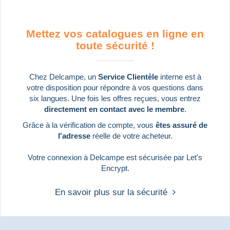
Mettez vos catalogues en ligne en
toute sécurité !
Chez Delcampe, un
Service Clientèle
interne est à
votre disposition pour répondre à vos questions dans
six langues. Une fois les offres reçues, vous entrez
directement en contact avec le membre
.
Grâce à la
vérification de compte
, vous
êtes assuré de
l'adresse
réelle de votre acheteur.
Votre connexion à Delcampe est sécurisée par Let's
Encrypt.
En savoir plus sur la sécurité