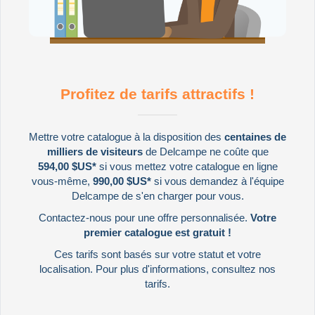
Profitez de tarifs attractifs !
Mettre votre catalogue à la disposition des
centaines de
milliers de visiteurs
de Delcampe ne coûte que
594,00 $US*
si vous mettez votre catalogue en ligne
vous-même,
990,00 $US*
si vous demandez à l'équipe
Delcampe de s'en charger pour vous.
Contactez-nous
pour une offre personnalisée.
Votre
premier catalogue est gratuit !
Ces tarifs sont basés sur votre statut et votre
localisation. Pour plus d'informations,
consultez nos
tarifs
.