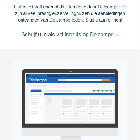
U kunt dit zelf doen of dit laten doen door Delcampe. Er
zijn al veel prestigieuze veilinghuizen die aanbiedingen
ontvangen van Delcampe-leden. Sluit u aan bij hen!
Schrijf u in als veilinghuis op Delcampe