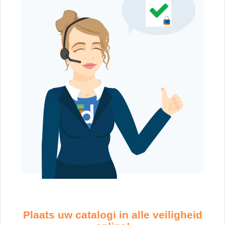
Plaats uw catalogi in alle veiligheid