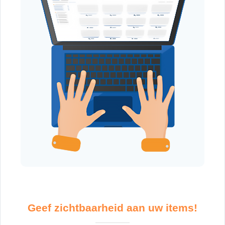
Geef zichtbaarheid aan uw items!