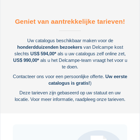
Geniet van aantrekkelijke tarieven!
Uw catalogus beschikbaar maken voor de
honderdduizenden bezoekers
van Delcampe kost
slechts
US$ 594,00*
als u uw catalogus zelf online zet,
US$ 990,00*
als u het Delcampe-team vraagt het voor u
te doen.
Contacteer ons
voor een persoonlijke offerte.
Uw eerste
catalogus is gratis!
)
Deze tarieven zijn gebaseerd op uw statuut en uw
locatie. Voor meer informatie,
raadpleeg onze tarieven
.