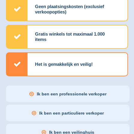
Geen plaatsingskosten (exclusief
verkoopopties)
Gratis winkels tot maximaal 1.000
items
Het is gemakkelijk en veilig!
Ik ben een professionele verkoper
Ik ben een particuliere verkoper
Ik ben een veilinghuis