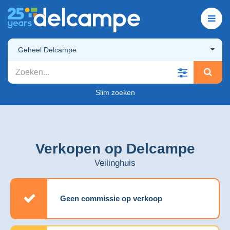
Geheel Delcampe
Slim zoeken
Verkopen op Delcampe
Veilinghuis
Geen commissie op verkoop