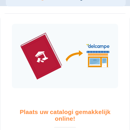
Plaats uw catalogi gemakkelijk
online!