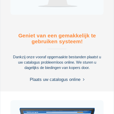
Geniet van een gemakkelijk te
gebruiken systeem!
Dankzij onze vooraf opgemaakte bestanden plaatst u
uw catalogus probleemloos online. We sturen u
dagelijks de biedingen van kopers door.
Plaats uw catalogus online