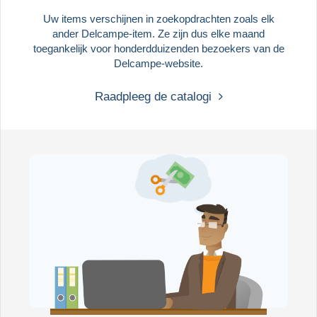
Uw items verschijnen in zoekopdrachten zoals elk
ander Delcampe-item. Ze zijn dus elke maand
toegankelijk voor honderdduizenden bezoekers van de
Delcampe-website.
Raadpleeg de catalogi