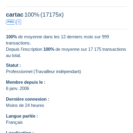
cartac
100%
(17175x)
PRO
100%
de moyenne dans les 12 derniers mois sur 999
transactions.
Depuis l'inscription
100%
de moyenne sur
17 175
transactions
au total.
Statut :
Professionnel (Travailleur indépendant)
Membre depuis le :
6 janv. 2006
Dernière connexion :
Moins de 24 heures
Langue parlée :
Français
Localisation :