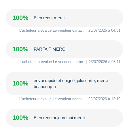
100%
Bien reçu, merci.
L'acheteur a évalué Le vendeur
cartac
.
23/07/2026 à 04:31
100%
PARFAIT MERCI
L'acheteur a évalué Le vendeur
cartac
.
23/07/2026 à 03:11
envoi rapide et soigné, jolie carte, merci
100%
beaucoup :)
L'acheteur a évalué Le vendeur
cartac
.
22/07/2026 à 12:19
100%
Bien reçu aujourd’hui merci