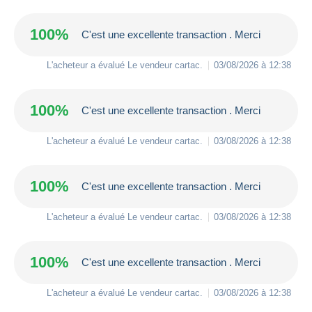
100%
C'est une excellente transaction . Merci
L'acheteur a évalué Le vendeur
cartac
.
03/08/2026 à 12:38
100%
C'est une excellente transaction . Merci
L'acheteur a évalué Le vendeur
cartac
.
03/08/2026 à 12:38
100%
C'est une excellente transaction . Merci
L'acheteur a évalué Le vendeur
cartac
.
03/08/2026 à 12:38
100%
C'est une excellente transaction . Merci
L'acheteur a évalué Le vendeur
cartac
.
03/08/2026 à 12:38