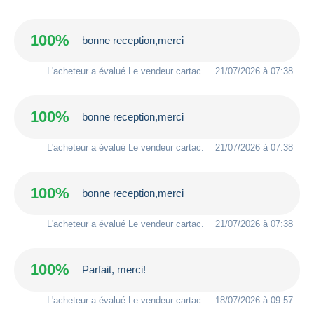
100%
bonne reception,merci
L'acheteur a évalué Le vendeur
cartac
.
21/07/2026 à 07:38
100%
bonne reception,merci
L'acheteur a évalué Le vendeur
cartac
.
21/07/2026 à 07:38
100%
bonne reception,merci
L'acheteur a évalué Le vendeur
cartac
.
21/07/2026 à 07:38
100%
Parfait, merci!
L'acheteur a évalué Le vendeur
cartac
.
18/07/2026 à 09:57