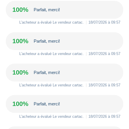
100%
Parfait, merci!
L'acheteur a évalué Le vendeur
cartac
.
18/07/2026 à 09:57
100%
Parfait, merci!
L'acheteur a évalué Le vendeur
cartac
.
18/07/2026 à 09:57
100%
Parfait, merci!
L'acheteur a évalué Le vendeur
cartac
.
18/07/2026 à 09:57
100%
Parfait, merci!
L'acheteur a évalué Le vendeur
cartac
.
18/07/2026 à 09:57