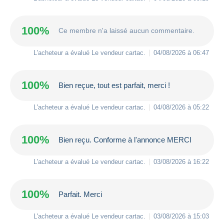
100%
Ce membre n'a laissé aucun commentaire.
L'acheteur a évalué Le vendeur
cartac
.
04/08/2026 à 06:47
100%
Bien reçue, tout est parfait, merci !
L'acheteur a évalué Le vendeur
cartac
.
04/08/2026 à 05:22
100%
Bien reçu. Conforme à l'annonce MERCI
L'acheteur a évalué Le vendeur
cartac
.
03/08/2026 à 16:22
100%
Parfait. Merci
L'acheteur a évalué Le vendeur
cartac
.
03/08/2026 à 15:03