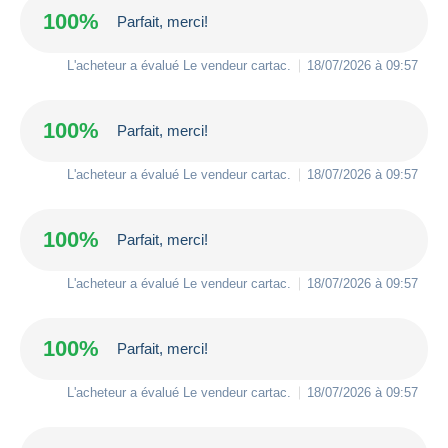
100%
Parfait, merci!
L'acheteur a évalué Le vendeur
cartac
.
18/07/2026 à 09:57
100%
Parfait, merci!
L'acheteur a évalué Le vendeur
cartac
.
18/07/2026 à 09:57
100%
Parfait, merci!
L'acheteur a évalué Le vendeur
cartac
.
18/07/2026 à 09:57
100%
Parfait, merci!
L'acheteur a évalué Le vendeur
cartac
.
18/07/2026 à 09:57