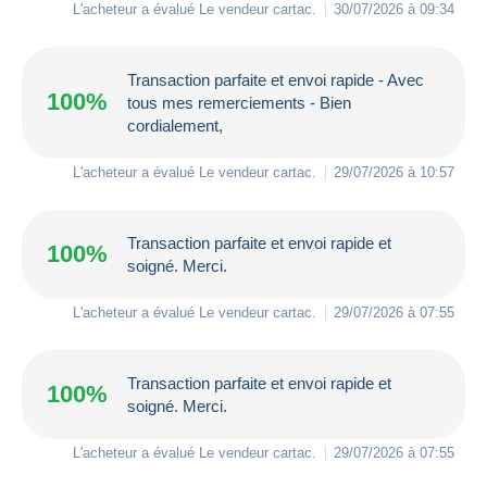
L'acheteur a évalué Le vendeur
cartac
.
30/07/2026 à 09:34
Transaction parfaite et envoi rapide - Avec
100%
tous mes remerciements - Bien
cordialement,
L'acheteur a évalué Le vendeur
cartac
.
29/07/2026 à 10:57
Transaction parfaite et envoi rapide et
100%
soigné. Merci.
L'acheteur a évalué Le vendeur
cartac
.
29/07/2026 à 07:55
Transaction parfaite et envoi rapide et
100%
soigné. Merci.
L'acheteur a évalué Le vendeur
cartac
.
29/07/2026 à 07:55