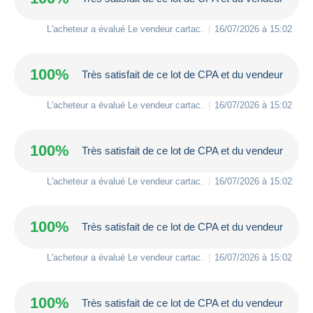
L'acheteur a évalué Le vendeur
cartac
.
16/07/2026 à 15:02
100%
Très satisfait de ce lot de CPA et du vendeur
L'acheteur a évalué Le vendeur
cartac
.
16/07/2026 à 15:02
100%
Très satisfait de ce lot de CPA et du vendeur
L'acheteur a évalué Le vendeur
cartac
.
16/07/2026 à 15:02
100%
Très satisfait de ce lot de CPA et du vendeur
L'acheteur a évalué Le vendeur
cartac
.
16/07/2026 à 15:02
100%
Très satisfait de ce lot de CPA et du vendeur