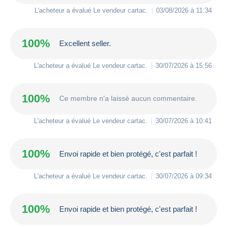
L'acheteur a évalué Le vendeur
cartac
.
03/08/2026 à 11:34
100%
Excellent seller.
L'acheteur a évalué Le vendeur
cartac
.
30/07/2026 à 15:56
100%
Ce membre n'a laissé aucun commentaire.
L'acheteur a évalué Le vendeur
cartac
.
30/07/2026 à 10:41
100%
Envoi rapide et bien protégé, c'est parfait !
L'acheteur a évalué Le vendeur
cartac
.
30/07/2026 à 09:34
100%
Envoi rapide et bien protégé, c'est parfait !