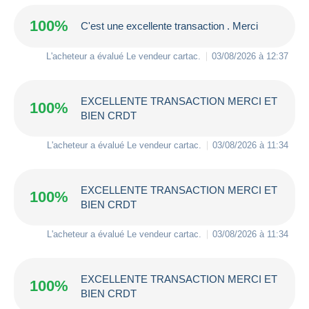
100%
C'est une excellente transaction . Merci
L'acheteur a évalué Le vendeur
cartac
.
03/08/2026 à 12:37
EXCELLENTE TRANSACTION MERCI ET
100%
BIEN CRDT
L'acheteur a évalué Le vendeur
cartac
.
03/08/2026 à 11:34
EXCELLENTE TRANSACTION MERCI ET
100%
BIEN CRDT
L'acheteur a évalué Le vendeur
cartac
.
03/08/2026 à 11:34
EXCELLENTE TRANSACTION MERCI ET
100%
BIEN CRDT