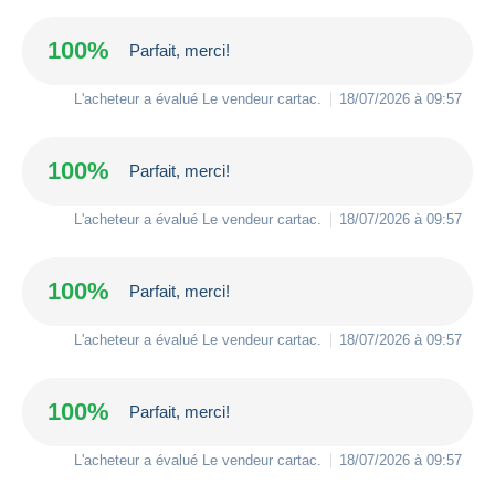
100%
Parfait, merci!
L'acheteur a évalué Le vendeur
cartac
.
18/07/2026 à 09:57
100%
Parfait, merci!
L'acheteur a évalué Le vendeur
cartac
.
18/07/2026 à 09:57
100%
Parfait, merci!
L'acheteur a évalué Le vendeur
cartac
.
18/07/2026 à 09:57
100%
Parfait, merci!
L'acheteur a évalué Le vendeur
cartac
.
18/07/2026 à 09:57