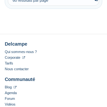
Delcampe
Qui sommes-nous ?
Corporate
Tarifs
Nous contacter
Communauté
Blog
Agenda
Forum
Vidéos