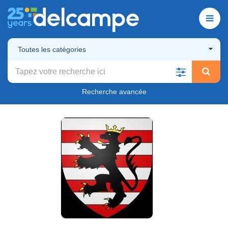
Toutes les catégories
Recherche avancée