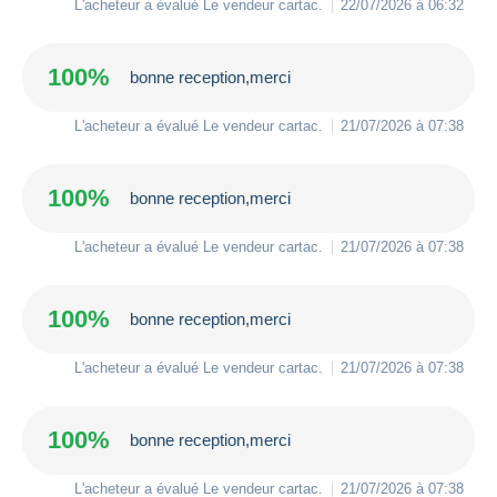
L'acheteur a évalué Le vendeur
cartac
.
22/07/2026 à 06:32
100%
bonne reception,merci
L'acheteur a évalué Le vendeur
cartac
.
21/07/2026 à 07:38
100%
bonne reception,merci
L'acheteur a évalué Le vendeur
cartac
.
21/07/2026 à 07:38
100%
bonne reception,merci
L'acheteur a évalué Le vendeur
cartac
.
21/07/2026 à 07:38
100%
bonne reception,merci
L'acheteur a évalué Le vendeur
cartac
.
21/07/2026 à 07:38