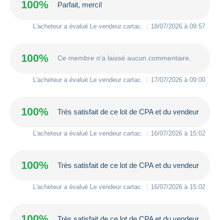
100%
Parfait, merci!
L'acheteur a évalué Le vendeur
cartac
.
18/07/2026 à 09:57
100%
Ce membre n'a laissé aucun commentaire.
L'acheteur a évalué Le vendeur
cartac
.
17/07/2026 à 09:00
100%
Très satisfait de ce lot de CPA et du vendeur
L'acheteur a évalué Le vendeur
cartac
.
16/07/2026 à 15:02
100%
Très satisfait de ce lot de CPA et du vendeur
L'acheteur a évalué Le vendeur
cartac
.
16/07/2026 à 15:02
100%
Très satisfait de ce lot de CPA et du vendeur