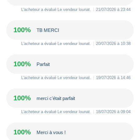
L'acheteur a évalué Le vendeur
lounat
.
21/07/2026 à 23:44
100%
TB MERCI
L'acheteur a évalué Le vendeur
lounat
.
20/07/2026 à 10:38
100%
Parfait
L'acheteur a évalué Le vendeur
lounat
.
19/07/2026 à 14:46
100%
merci c'était parfait
L'acheteur a évalué Le vendeur
lounat
.
18/07/2026 à 09:04
100%
Merci à vous !