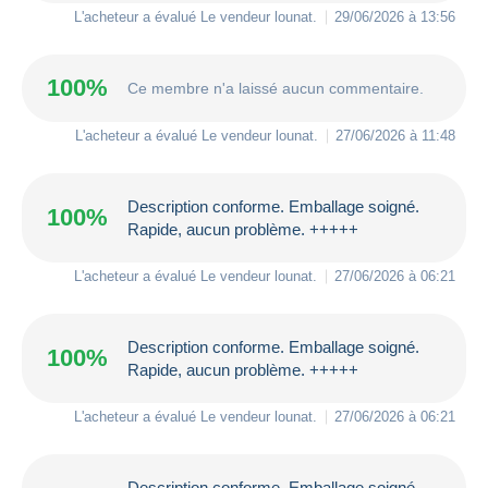
L'acheteur a évalué Le vendeur
lounat
.
29/06/2026 à 13:56
100%
Ce membre n'a laissé aucun commentaire.
L'acheteur a évalué Le vendeur
lounat
.
27/06/2026 à 11:48
Description conforme. Emballage soigné.
100%
Rapide, aucun problème. +++++
L'acheteur a évalué Le vendeur
lounat
.
27/06/2026 à 06:21
Description conforme. Emballage soigné.
100%
Rapide, aucun problème. +++++
L'acheteur a évalué Le vendeur
lounat
.
27/06/2026 à 06:21
Description conforme. Emballage soigné.