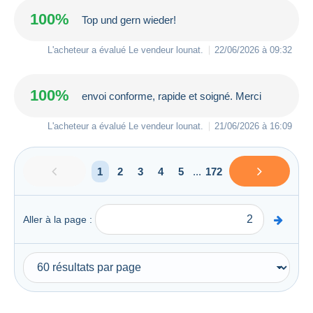
100%
Top und gern wieder!
L'acheteur a évalué Le vendeur
lounat
.
22/06/2026 à 09:32
100%
envoi conforme, rapide et soigné. Merci
L'acheteur a évalué Le vendeur
lounat
.
21/06/2026 à 16:09
1
2
3
4
5
...
172
Aller à la page :