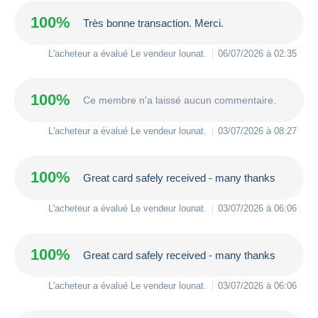
100%
Très bonne transaction. Merci.
L'acheteur a évalué Le vendeur
lounat
.
06/07/2026 à 02:35
100%
Ce membre n'a laissé aucun commentaire.
L'acheteur a évalué Le vendeur
lounat
.
03/07/2026 à 08:27
100%
Great card safely received - many thanks
L'acheteur a évalué Le vendeur
lounat
.
03/07/2026 à 06:06
100%
Great card safely received - many thanks
L'acheteur a évalué Le vendeur
lounat
.
03/07/2026 à 06:06