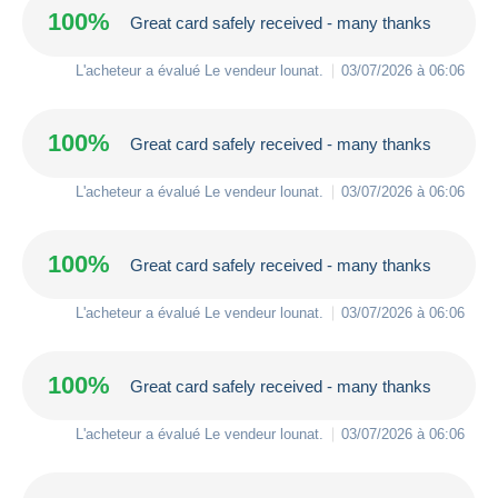
100%
Great card safely received - many thanks
L'acheteur a évalué Le vendeur
lounat
.
03/07/2026 à 06:06
100%
Great card safely received - many thanks
L'acheteur a évalué Le vendeur
lounat
.
03/07/2026 à 06:06
100%
Great card safely received - many thanks
L'acheteur a évalué Le vendeur
lounat
.
03/07/2026 à 06:06
100%
Great card safely received - many thanks
L'acheteur a évalué Le vendeur
lounat
.
03/07/2026 à 06:06