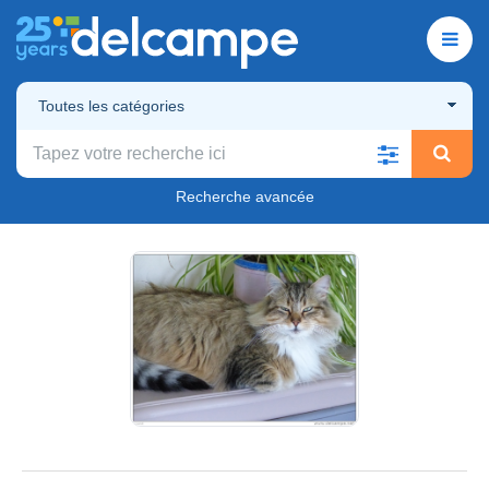
Toutes les catégories
Recherche avancée