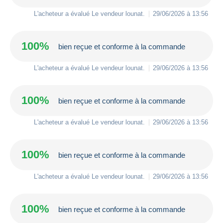
L'acheteur a évalué Le vendeur
lounat
.
29/06/2026 à 13:56
100%
bien reçue et conforme à la commande
L'acheteur a évalué Le vendeur
lounat
.
29/06/2026 à 13:56
100%
bien reçue et conforme à la commande
L'acheteur a évalué Le vendeur
lounat
.
29/06/2026 à 13:56
100%
bien reçue et conforme à la commande
L'acheteur a évalué Le vendeur
lounat
.
29/06/2026 à 13:56
100%
bien reçue et conforme à la commande