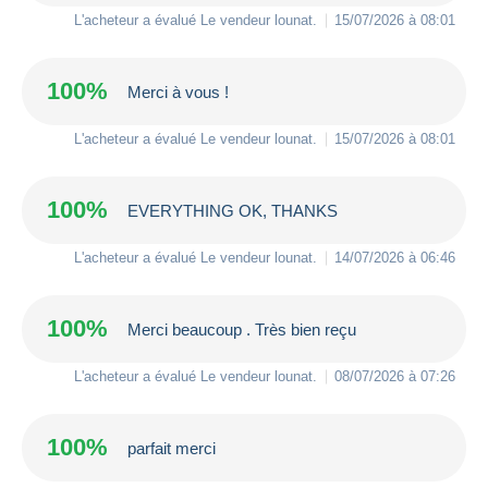
L'acheteur a évalué Le vendeur
lounat
.
15/07/2026 à 08:01
100%
Merci à vous !
L'acheteur a évalué Le vendeur
lounat
.
15/07/2026 à 08:01
100%
EVERYTHING OK, THANKS
L'acheteur a évalué Le vendeur
lounat
.
14/07/2026 à 06:46
100%
Merci beaucoup . Très bien reçu
L'acheteur a évalué Le vendeur
lounat
.
08/07/2026 à 07:26
100%
parfait merci