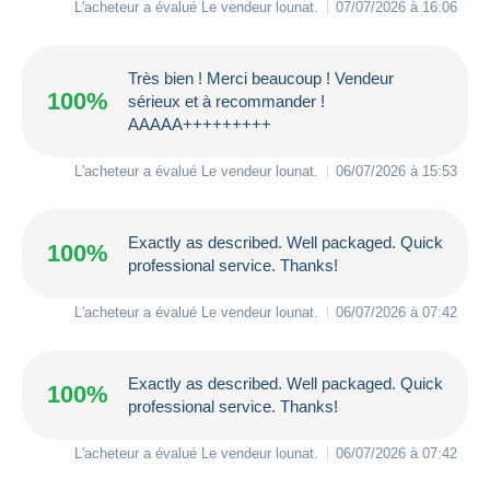
L'acheteur a évalué Le vendeur
lounat
.
07/07/2026 à 16:06
Très bien ! Merci beaucoup ! Vendeur
100%
sérieux et à recommander !
AAAAA+++++++++
L'acheteur a évalué Le vendeur
lounat
.
06/07/2026 à 15:53
Exactly as described. Well packaged. Quick
100%
professional service. Thanks!
L'acheteur a évalué Le vendeur
lounat
.
06/07/2026 à 07:42
Exactly as described. Well packaged. Quick
100%
professional service. Thanks!
L'acheteur a évalué Le vendeur
lounat
.
06/07/2026 à 07:42