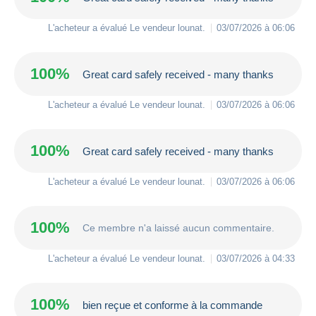
L'acheteur a évalué Le vendeur
lounat
.
03/07/2026 à 06:06
100%
Great card safely received - many thanks
L'acheteur a évalué Le vendeur
lounat
.
03/07/2026 à 06:06
100%
Great card safely received - many thanks
L'acheteur a évalué Le vendeur
lounat
.
03/07/2026 à 06:06
100%
Ce membre n'a laissé aucun commentaire.
L'acheteur a évalué Le vendeur
lounat
.
03/07/2026 à 04:33
100%
bien reçue et conforme à la commande