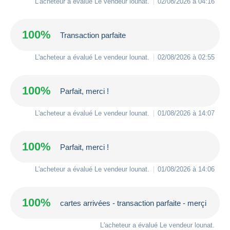
L'acheteur a évalué Le vendeur
lounat
.
02/08/2026 à 04:16
100%
Transaction parfaite
L'acheteur a évalué Le vendeur
lounat
.
02/08/2026 à 02:55
100%
Parfait, merci !
L'acheteur a évalué Le vendeur
lounat
.
01/08/2026 à 14:07
100%
Parfait, merci !
L'acheteur a évalué Le vendeur
lounat
.
01/08/2026 à 14:06
100%
cartes arrivées - transaction parfaite - merçi
L'acheteur a évalué Le vendeur
lounat
.