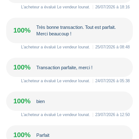
L'acheteur a évalué Le vendeur
lounat
.
26/07/2026 à 18:16
Très bonne transaction. Tout est parfait.
100%
Merci beaucoup !
L'acheteur a évalué Le vendeur
lounat
.
25/07/2026 à 08:48
100%
Transaction parfaite, merci !
L'acheteur a évalué Le vendeur
lounat
.
24/07/2026 à 05:38
100%
bien
L'acheteur a évalué Le vendeur
lounat
.
23/07/2026 à 12:50
100%
Parfait