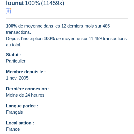
lounat
100%
(11459x)
100%
de moyenne dans les 12 derniers mois sur 486
transactions.
Depuis l'inscription
100%
de moyenne sur
11 459
transactions
au total.
Statut :
Particulier
Membre depuis le :
1 nov. 2005
Dernière connexion :
Moins de 24 heures
Langue parlée :
Français
Localisation :
France