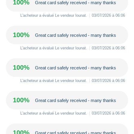
100%
Great card safely received - many thanks
L'acheteur a évalué Le vendeur
lounat
.
03/07/2026 à 06:06
100%
Great card safely received - many thanks
L'acheteur a évalué Le vendeur
lounat
.
03/07/2026 à 06:06
100%
Great card safely received - many thanks
L'acheteur a évalué Le vendeur
lounat
.
03/07/2026 à 06:06
100%
Great card safely received - many thanks
L'acheteur a évalué Le vendeur
lounat
.
03/07/2026 à 06:06
100%
Great card safely received - many thanks