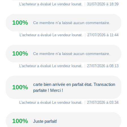
L'acheteur a évalué Le vendeur
lounat
.
31/07/2026 à 18:39
100%
Ce membre n'a laissé aucun commentaire.
L'acheteur a évalué Le vendeur
lounat
.
27/07/2026 à 11:44
100%
Ce membre n'a laissé aucun commentaire.
L'acheteur a évalué Le vendeur
lounat
.
27/07/2026 à 08:13
carte bien arrivée en parfait état. Transaction
100%
parfaite ! Merci !
L'acheteur a évalué Le vendeur
lounat
.
27/07/2026 à 03:34
100%
Juste parfait!