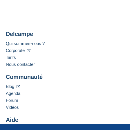
Delcampe
Qui sommes-nous ?
Corporate
Tarifs
Nous contacter
Communauté
Blog
Agenda
Forum
Vidéos
Aide
Centre d'aide