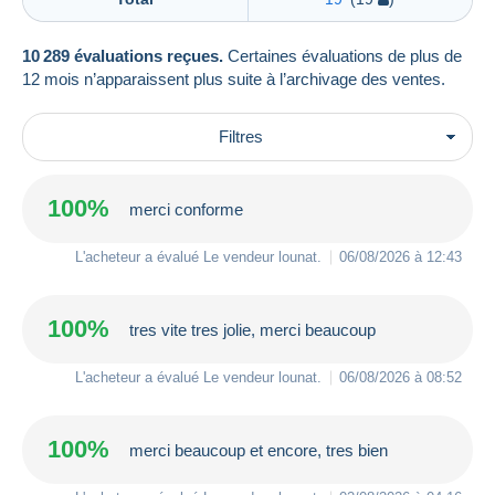
10 289 évaluations reçues.
Certaines évaluations de plus de
12 mois n’apparaissent plus suite à l’archivage des ventes.
Filtres
100%
merci conforme
L'acheteur a évalué Le vendeur
lounat
.
06/08/2026 à 12:43
100%
tres vite tres jolie, merci beaucoup
L'acheteur a évalué Le vendeur
lounat
.
06/08/2026 à 08:52
100%
merci beaucoup et encore, tres bien