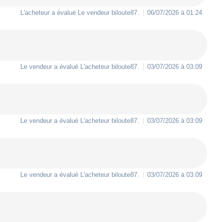
L'acheteur a évalué Le vendeur
biloute87
.
06/07/2026 à 01:24
Le vendeur a évalué L'acheteur
biloute87
.
03/07/2026 à 03:09
Le vendeur a évalué L'acheteur
biloute87
.
03/07/2026 à 03:09
Le vendeur a évalué L'acheteur
biloute87
.
03/07/2026 à 03:09