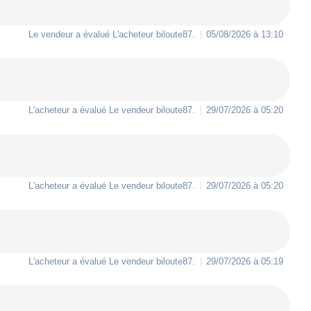
Le vendeur a évalué L'acheteur
biloute87
.
05/08/2026 à 13:10
L'acheteur a évalué Le vendeur
biloute87
.
29/07/2026 à 05:20
L'acheteur a évalué Le vendeur
biloute87
.
29/07/2026 à 05:20
L'acheteur a évalué Le vendeur
biloute87
.
29/07/2026 à 05:19