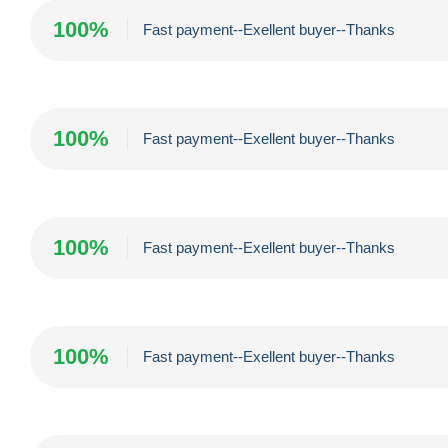
100%
Fast payment--Exellent buyer--Thanks
100%
Fast payment--Exellent buyer--Thanks
100%
Fast payment--Exellent buyer--Thanks
100%
Fast payment--Exellent buyer--Thanks