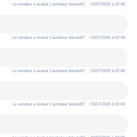
Le vendeur a évalué L'acheteur
biloute87
.
03/07/2026 à 03:09
Le vendeur a évalué L'acheteur
biloute87
.
03/07/2026 à 03:09
Le vendeur a évalué L'acheteur
biloute87
.
03/07/2026 à 03:09
Le vendeur a évalué L'acheteur
biloute87
.
03/07/2026 à 03:09