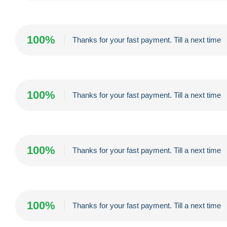
100%
Thanks for your fast payment. Till a next time
100%
Thanks for your fast payment. Till a next time
100%
Thanks for your fast payment. Till a next time
100%
Thanks for your fast payment. Till a next time