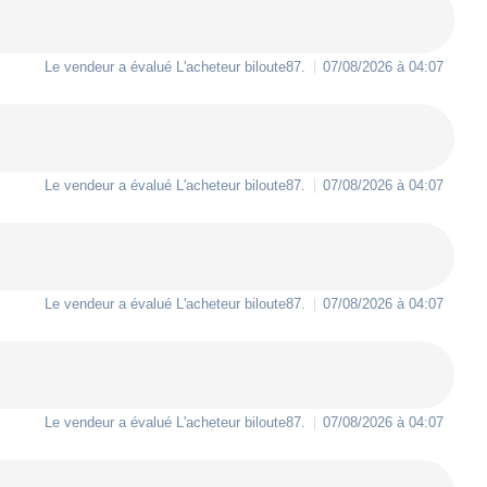
Le vendeur a évalué L'acheteur
biloute87
.
07/08/2026 à 04:07
Le vendeur a évalué L'acheteur
biloute87
.
07/08/2026 à 04:07
Le vendeur a évalué L'acheteur
biloute87
.
07/08/2026 à 04:07
Le vendeur a évalué L'acheteur
biloute87
.
07/08/2026 à 04:07