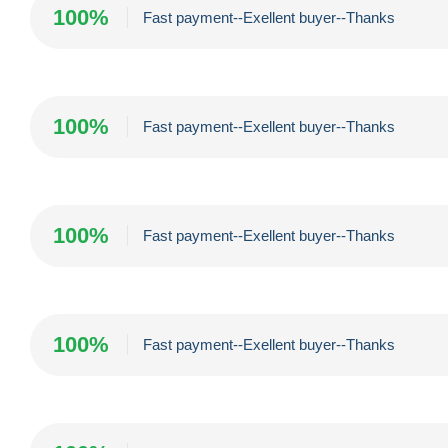
100%
Fast payment--Exellent buyer--Thanks
100%
Fast payment--Exellent buyer--Thanks
100%
Fast payment--Exellent buyer--Thanks
100%
Fast payment--Exellent buyer--Thanks