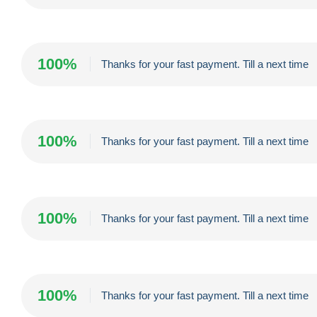
100%
Thanks for your fast payment. Till a next time
100%
Thanks for your fast payment. Till a next time
100%
Thanks for your fast payment. Till a next time
100%
Thanks for your fast payment. Till a next time