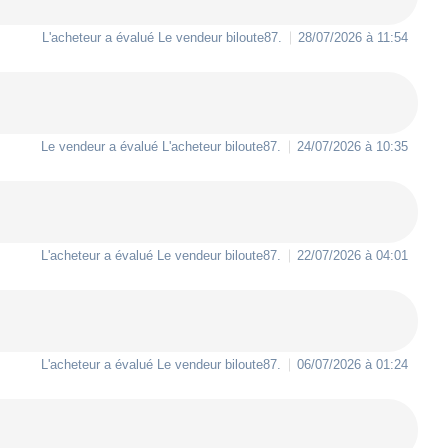
L'acheteur a évalué Le vendeur
biloute87
.
28/07/2026 à 11:54
Le vendeur a évalué L'acheteur
biloute87
.
24/07/2026 à 10:35
L'acheteur a évalué Le vendeur
biloute87
.
22/07/2026 à 04:01
L'acheteur a évalué Le vendeur
biloute87
.
06/07/2026 à 01:24