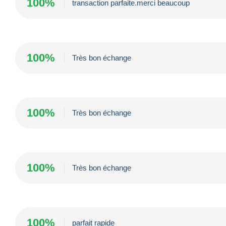
100%
transaction parfaite.merci beaucoup
100%
Très bon échange
100%
Très bon échange
100%
Très bon échange
100%
parfait rapide