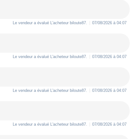
Le vendeur a évalué L'acheteur
biloute87
.
07/08/2026 à 04:07
Le vendeur a évalué L'acheteur
biloute87
.
07/08/2026 à 04:07
Le vendeur a évalué L'acheteur
biloute87
.
07/08/2026 à 04:07
Le vendeur a évalué L'acheteur
biloute87
.
07/08/2026 à 04:07