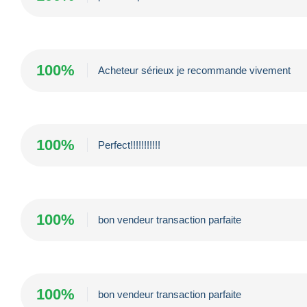
100%
Acheteur sérieux je recommande vivement
100%
Perfect!!!!!!!!!!!
100%
bon vendeur transaction parfaite
100%
bon vendeur transaction parfaite