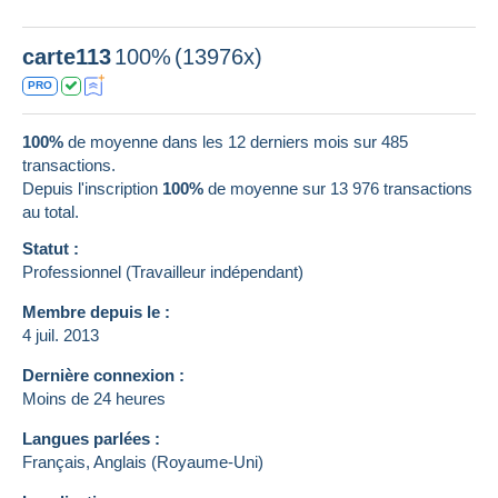
carte113
100%
(13976x)
PRO
100%
de moyenne dans les 12 derniers mois sur 485
transactions.
Depuis l'inscription
100%
de moyenne sur
13 976
transactions
au total.
Statut :
Professionnel (Travailleur indépendant)
Membre depuis le :
4 juil. 2013
Dernière connexion :
Moins de 24 heures
Langues parlées :
Français,
Anglais (Royaume-Uni)