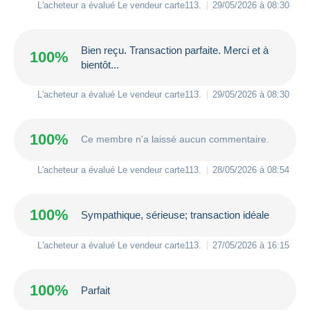
L'acheteur a évalué Le vendeur
carte113
.
29/05/2026 à 08:30
Bien reçu. Transaction parfaite. Merci et à
100%
bientôt...
L'acheteur a évalué Le vendeur
carte113
.
29/05/2026 à 08:30
100%
Ce membre n'a laissé aucun commentaire.
L'acheteur a évalué Le vendeur
carte113
.
28/05/2026 à 08:54
100%
Sympathique, sérieuse; transaction idéale
L'acheteur a évalué Le vendeur
carte113
.
27/05/2026 à 16:15
100%
Parfait