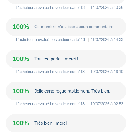
L'acheteur a évalué Le vendeur
carte113
.
14/07/2026 à 10:36
100%
Ce membre n'a laissé aucun commentaire.
L'acheteur a évalué Le vendeur
carte113
.
11/07/2026 à 14:33
100%
Tout est parfait, merci !
L'acheteur a évalué Le vendeur
carte113
.
10/07/2026 à 16:10
100%
Jolie carte reçue rapidement. Très bien.
L'acheteur a évalué Le vendeur
carte113
.
10/07/2026 à 02:53
100%
Très bien , merci