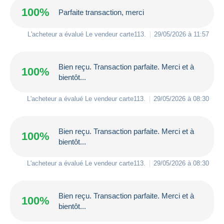
100%
Parfaite transaction, merci
L'acheteur a évalué Le vendeur
carte113
.
29/05/2026 à 11:57
Bien reçu. Transaction parfaite. Merci et à
100%
bientôt...
L'acheteur a évalué Le vendeur
carte113
.
29/05/2026 à 08:30
Bien reçu. Transaction parfaite. Merci et à
100%
bientôt...
L'acheteur a évalué Le vendeur
carte113
.
29/05/2026 à 08:30
Bien reçu. Transaction parfaite. Merci et à
100%
bientôt...