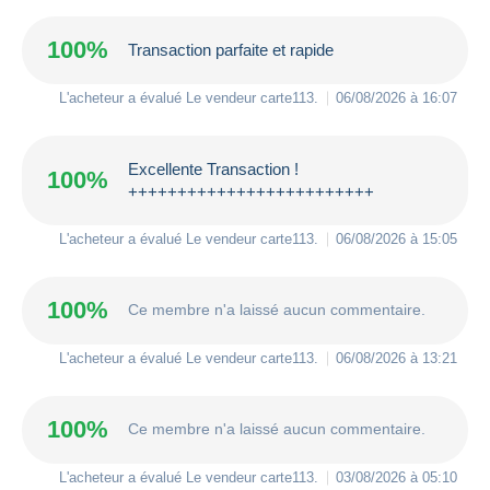
100%
Transaction parfaite et rapide
L'acheteur a évalué Le vendeur
carte113
.
06/08/2026 à 16:07
Excellente Transaction !
100%
+++++++++++++++++++++++++
L'acheteur a évalué Le vendeur
carte113
.
06/08/2026 à 15:05
100%
Ce membre n'a laissé aucun commentaire.
L'acheteur a évalué Le vendeur
carte113
.
06/08/2026 à 13:21
100%
Ce membre n'a laissé aucun commentaire.
L'acheteur a évalué Le vendeur
carte113
.
03/08/2026 à 05:10