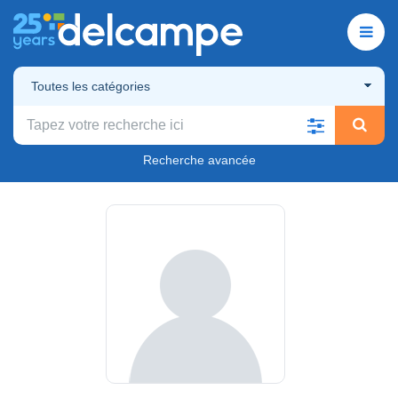
Toutes les catégories
Recherche avancée