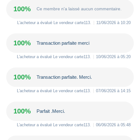
100%
Ce membre n'a laissé aucun commentaire.
L'acheteur a évalué Le vendeur
carte113
.
11/06/2026 à 10:20
100%
Transaction parfaite merci
L'acheteur a évalué Le vendeur
carte113
.
10/06/2026 à 05:20
100%
Transaction parfaite. Merci.
L'acheteur a évalué Le vendeur
carte113
.
07/06/2026 à 14:15
100%
Parfait .Merci.
L'acheteur a évalué Le vendeur
carte113
.
06/06/2026 à 05:48