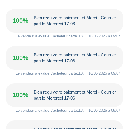
Bien reçu votre paiement et Merci - Courrier
100%
part le Mercredi 17-06
Le vendeur a évalué L'acheteur
carte113
.
16/06/2026 à 09:07
Bien reçu votre paiement et Merci - Courrier
100%
part le Mercredi 17-06
Le vendeur a évalué L'acheteur
carte113
.
16/06/2026 à 09:07
Bien reçu votre paiement et Merci - Courrier
100%
part le Mercredi 17-06
Le vendeur a évalué L'acheteur
carte113
.
16/06/2026 à 09:07