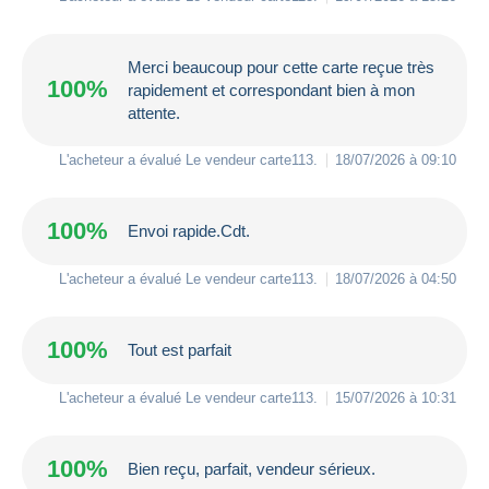
Merci beaucoup pour cette carte reçue très
100%
rapidement et correspondant bien à mon
attente.
L'acheteur a évalué Le vendeur
carte113
.
18/07/2026 à 09:10
100%
Envoi rapide.Cdt.
L'acheteur a évalué Le vendeur
carte113
.
18/07/2026 à 04:50
100%
Tout est parfait
L'acheteur a évalué Le vendeur
carte113
.
15/07/2026 à 10:31
100%
Bien reçu, parfait, vendeur sérieux.