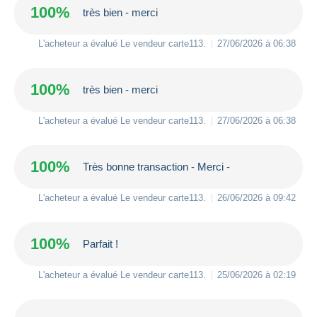
100%
très bien - merci
L'acheteur a évalué Le vendeur
carte113
.
27/06/2026 à 06:38
100%
très bien - merci
L'acheteur a évalué Le vendeur
carte113
.
27/06/2026 à 06:38
100%
Très bonne transaction - Merci -
L'acheteur a évalué Le vendeur
carte113
.
26/06/2026 à 09:42
100%
Parfait !
L'acheteur a évalué Le vendeur
carte113
.
25/06/2026 à 02:19