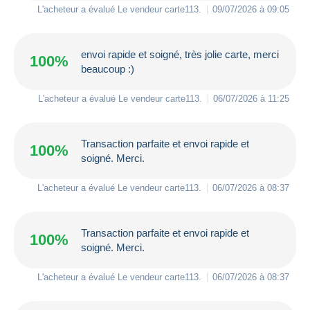
L'acheteur a évalué Le vendeur
carte113
.
09/07/2026 à 09:05
envoi rapide et soigné, très jolie carte, merci
100%
beaucoup :)
L'acheteur a évalué Le vendeur
carte113
.
06/07/2026 à 11:25
Transaction parfaite et envoi rapide et
100%
soigné. Merci.
L'acheteur a évalué Le vendeur
carte113
.
06/07/2026 à 08:37
Transaction parfaite et envoi rapide et
100%
soigné. Merci.
L'acheteur a évalué Le vendeur
carte113
.
06/07/2026 à 08:37