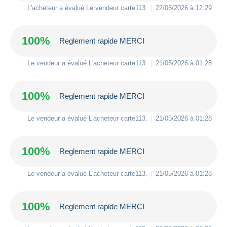
L'acheteur a évalué Le vendeur
carte113
.
22/05/2026 à 12:29
100%
Reglement rapide MERCI
Le vendeur a évalué L'acheteur
carte113
.
21/05/2026 à 01:28
100%
Reglement rapide MERCI
Le vendeur a évalué L'acheteur
carte113
.
21/05/2026 à 01:28
100%
Reglement rapide MERCI
Le vendeur a évalué L'acheteur
carte113
.
21/05/2026 à 01:28
100%
Reglement rapide MERCI