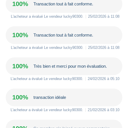
100%
Transaction tout à fait conforme.
L'acheteur a évalué Le vendeur
lucky90300
.
25/02/2026 à 11:08
100%
Transaction tout à fait conforme.
L'acheteur a évalué Le vendeur
lucky90300
.
25/02/2026 à 11:08
100%
Très bien et merci pour mon évaluation.
L'acheteur a évalué Le vendeur
lucky90300
.
24/02/2026 à 05:10
100%
transaction idéale
L'acheteur a évalué Le vendeur
lucky90300
.
21/02/2026 à 03:10