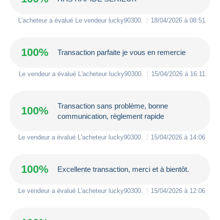
L'acheteur a évalué Le vendeur
lucky90300
.
18/04/2026 à 08:51
100%
Transaction parfaite je vous en remercie
Le vendeur a évalué L'acheteur
lucky90300
.
15/04/2026 à 16:11
Transaction sans problème, bonne
100%
communication, règlement rapide
Le vendeur a évalué L'acheteur
lucky90300
.
15/04/2026 à 14:06
100%
Excellente transaction, merci et à bientôt.
Le vendeur a évalué L'acheteur
lucky90300
.
15/04/2026 à 12:06