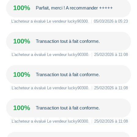
100%
Parfait, merci ! A recommander +++++
L'acheteur a évalué Le vendeur
lucky90300
.
05/03/2026 à 05:23
100%
Transaction tout à fait conforme.
L'acheteur a évalué Le vendeur
lucky90300
.
25/02/2026 à 11:08
100%
Transaction tout à fait conforme.
L'acheteur a évalué Le vendeur
lucky90300
.
25/02/2026 à 11:08
100%
Transaction tout à fait conforme.
L'acheteur a évalué Le vendeur
lucky90300
.
25/02/2026 à 11:08