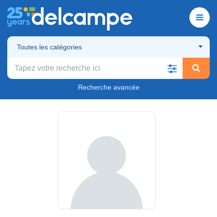
Toutes les catégories
Recherche avancée