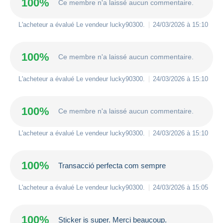
100%
Ce membre n'a laissé aucun commentaire.
L'acheteur a évalué Le vendeur
lucky90300
.
24/03/2026 à 15:10
100%
Ce membre n'a laissé aucun commentaire.
L'acheteur a évalué Le vendeur
lucky90300
.
24/03/2026 à 15:10
100%
Ce membre n'a laissé aucun commentaire.
L'acheteur a évalué Le vendeur
lucky90300
.
24/03/2026 à 15:10
100%
Transacció perfecta com sempre
L'acheteur a évalué Le vendeur
lucky90300
.
24/03/2026 à 15:05
100%
Sticker is super. Merci beaucoup.