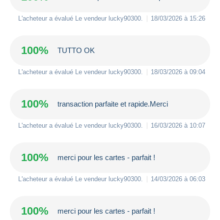
L'acheteur a évalué Le vendeur
lucky90300
.
18/03/2026 à 15:26
100%
TUTTO OK
L'acheteur a évalué Le vendeur
lucky90300
.
18/03/2026 à 09:04
100%
transaction parfaite et rapide.Merci
L'acheteur a évalué Le vendeur
lucky90300
.
16/03/2026 à 10:07
100%
merci pour les cartes - parfait !
L'acheteur a évalué Le vendeur
lucky90300
.
14/03/2026 à 06:03
100%
merci pour les cartes - parfait !