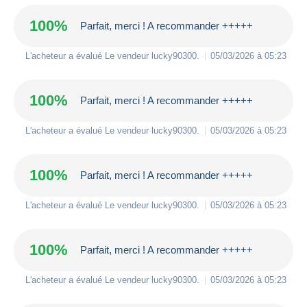
100%
Parfait, merci ! A recommander +++++
L'acheteur a évalué Le vendeur
lucky90300
.
05/03/2026 à 05:23
100%
Parfait, merci ! A recommander +++++
L'acheteur a évalué Le vendeur
lucky90300
.
05/03/2026 à 05:23
100%
Parfait, merci ! A recommander +++++
L'acheteur a évalué Le vendeur
lucky90300
.
05/03/2026 à 05:23
100%
Parfait, merci ! A recommander +++++
L'acheteur a évalué Le vendeur
lucky90300
.
05/03/2026 à 05:23