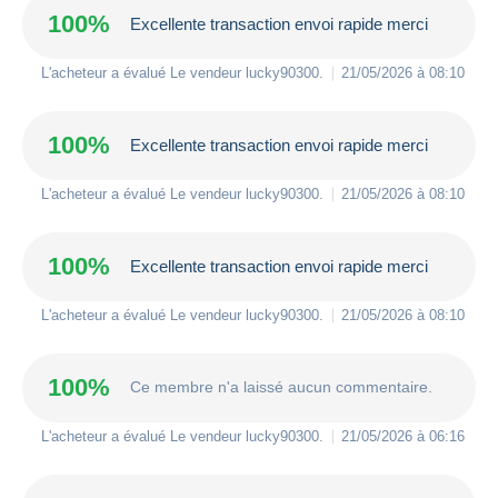
100%
Excellente transaction envoi rapide merci
L'acheteur a évalué Le vendeur
lucky90300
.
21/05/2026 à 08:10
100%
Excellente transaction envoi rapide merci
L'acheteur a évalué Le vendeur
lucky90300
.
21/05/2026 à 08:10
100%
Excellente transaction envoi rapide merci
L'acheteur a évalué Le vendeur
lucky90300
.
21/05/2026 à 08:10
100%
Ce membre n'a laissé aucun commentaire.
L'acheteur a évalué Le vendeur
lucky90300
.
21/05/2026 à 06:16