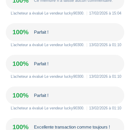
100%
Ce membre n'a laissé aucun commentaire.
L'acheteur a évalué Le vendeur
lucky90300
.
17/02/2026 à 15:04
100%
Parfait !
L'acheteur a évalué Le vendeur
lucky90300
.
13/02/2026 à 01:10
100%
Parfait !
L'acheteur a évalué Le vendeur
lucky90300
.
13/02/2026 à 01:10
100%
Parfait !
L'acheteur a évalué Le vendeur
lucky90300
.
13/02/2026 à 01:10
100%
Excellente transaction comme toujours !