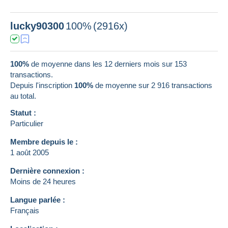
lucky90300
100%
(2916x)
100%
de moyenne dans les 12 derniers mois sur 153
transactions.
Depuis l'inscription
100%
de moyenne sur
2 916
transactions
au total.
Statut :
Particulier
Membre depuis le :
1 août 2005
Dernière connexion :
Moins de 24 heures
Langue parlée :
Français