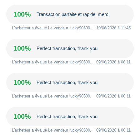
100%
Transaction parfaite et rapide, merci
L'acheteur a évalué Le vendeur
lucky90300
.
10/06/2026 à 11:45
100%
Perfect transaction, thank you
L'acheteur a évalué Le vendeur
lucky90300
.
09/06/2026 à 06:11
100%
Perfect transaction, thank you
L'acheteur a évalué Le vendeur
lucky90300
.
09/06/2026 à 06:11
100%
Perfect transaction, thank you
L'acheteur a évalué Le vendeur
lucky90300
.
09/06/2026 à 06:11