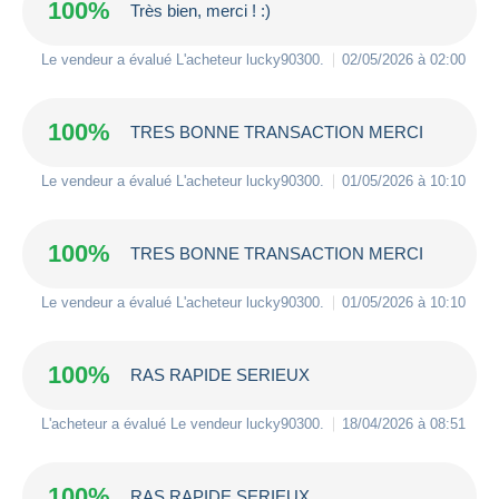
100%
Très bien, merci ! :)
Le vendeur a évalué L'acheteur
lucky90300
.
02/05/2026 à 02:00
100%
TRES BONNE TRANSACTION MERCI
Le vendeur a évalué L'acheteur
lucky90300
.
01/05/2026 à 10:10
100%
TRES BONNE TRANSACTION MERCI
Le vendeur a évalué L'acheteur
lucky90300
.
01/05/2026 à 10:10
100%
RAS RAPIDE SERIEUX
L'acheteur a évalué Le vendeur
lucky90300
.
18/04/2026 à 08:51
100%
RAS RAPIDE SERIEUX