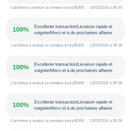
L'acheteur a évalué Le vendeur
lucky90300
.
14/03/2026 à 06:03
Excellente transaction/Livraison rapide et
100%
soignée/Merci et à de prochaines affaires
L'acheteur a évalué Le vendeur
lucky90300
.
13/03/2026 à 09:36
Excellente transaction/Livraison rapide et
100%
soignée/Merci et à de prochaines affaires
L'acheteur a évalué Le vendeur
lucky90300
.
13/03/2026 à 09:36
Excellente transaction/Livraison rapide et
100%
soignée/Merci et à de prochaines affaires
L'acheteur a évalué Le vendeur
lucky90300
.
13/03/2026 à 09:36