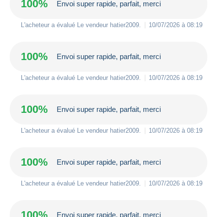
100%
Envoi super rapide, parfait, merci
L'acheteur a évalué Le vendeur
hatier2009
.
10/07/2026 à 08:19
100%
Envoi super rapide, parfait, merci
L'acheteur a évalué Le vendeur
hatier2009
.
10/07/2026 à 08:19
100%
Envoi super rapide, parfait, merci
L'acheteur a évalué Le vendeur
hatier2009
.
10/07/2026 à 08:19
100%
Envoi super rapide, parfait, merci
L'acheteur a évalué Le vendeur
hatier2009
.
10/07/2026 à 08:19
100%
Envoi super rapide, parfait, merci