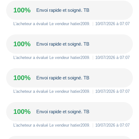
100%
Envoi rapide et soigné. TB
L'acheteur a évalué Le vendeur
hatier2009
.
10/07/2026 à 07:07
100%
Envoi rapide et soigné. TB
L'acheteur a évalué Le vendeur
hatier2009
.
10/07/2026 à 07:07
100%
Envoi rapide et soigné. TB
L'acheteur a évalué Le vendeur
hatier2009
.
10/07/2026 à 07:07
100%
Envoi rapide et soigné. TB
L'acheteur a évalué Le vendeur
hatier2009
.
10/07/2026 à 07:07