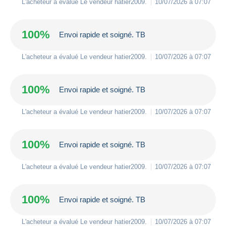
L'acheteur a évalué Le vendeur
hatier2009
.
10/07/2026 à 07:07
100%
Envoi rapide et soigné. TB
L'acheteur a évalué Le vendeur
hatier2009
.
10/07/2026 à 07:07
100%
Envoi rapide et soigné. TB
L'acheteur a évalué Le vendeur
hatier2009
.
10/07/2026 à 07:07
100%
Envoi rapide et soigné. TB
L'acheteur a évalué Le vendeur
hatier2009
.
10/07/2026 à 07:07
100%
Envoi rapide et soigné. TB
L'acheteur a évalué Le vendeur
hatier2009
.
10/07/2026 à 07:07