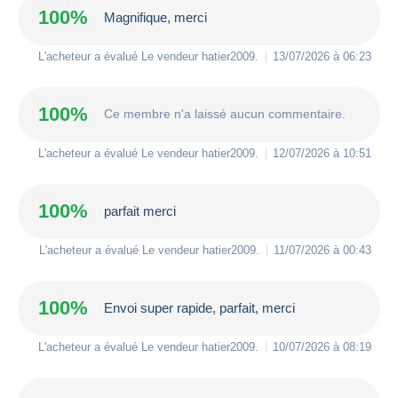
100%
Magnifique, merci
L'acheteur a évalué Le vendeur
hatier2009
.
13/07/2026 à 06:23
100%
Ce membre n'a laissé aucun commentaire.
L'acheteur a évalué Le vendeur
hatier2009
.
12/07/2026 à 10:51
100%
parfait merci
L'acheteur a évalué Le vendeur
hatier2009
.
11/07/2026 à 00:43
100%
Envoi super rapide, parfait, merci
L'acheteur a évalué Le vendeur
hatier2009
.
10/07/2026 à 08:19