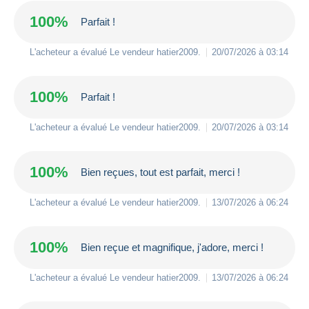
100%
Parfait !
L'acheteur a évalué Le vendeur
hatier2009
.
20/07/2026 à 03:14
100%
Parfait !
L'acheteur a évalué Le vendeur
hatier2009
.
20/07/2026 à 03:14
100%
Bien reçues, tout est parfait, merci !
L'acheteur a évalué Le vendeur
hatier2009
.
13/07/2026 à 06:24
100%
Bien reçue et magnifique, j'adore, merci !
L'acheteur a évalué Le vendeur
hatier2009
.
13/07/2026 à 06:24