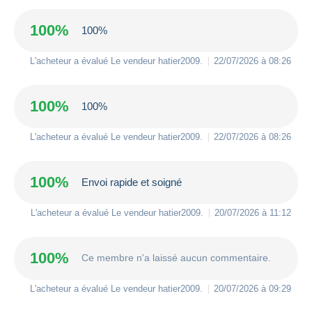
100%
100%
L'acheteur a évalué Le vendeur
hatier2009
.
22/07/2026 à 08:26
100%
100%
L'acheteur a évalué Le vendeur
hatier2009
.
22/07/2026 à 08:26
100%
Envoi rapide et soigné
L'acheteur a évalué Le vendeur
hatier2009
.
20/07/2026 à 11:12
100%
Ce membre n'a laissé aucun commentaire.
L'acheteur a évalué Le vendeur
hatier2009
.
20/07/2026 à 09:29