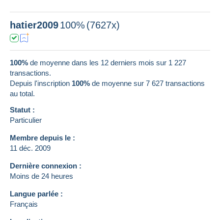
hatier2009
100%
(7627x)
100%
de moyenne dans les 12 derniers mois sur 1 227
transactions.
Depuis l'inscription
100%
de moyenne sur
7 627
transactions
au total.
Statut :
Particulier
Membre depuis le :
11 déc. 2009
Dernière connexion :
Moins de 24 heures
Langue parlée :
Français