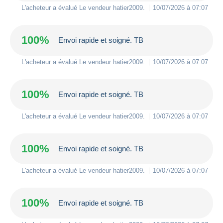
L'acheteur a évalué Le vendeur
hatier2009
.
10/07/2026 à 07:07
100%
Envoi rapide et soigné. TB
L'acheteur a évalué Le vendeur
hatier2009
.
10/07/2026 à 07:07
100%
Envoi rapide et soigné. TB
L'acheteur a évalué Le vendeur
hatier2009
.
10/07/2026 à 07:07
100%
Envoi rapide et soigné. TB
L'acheteur a évalué Le vendeur
hatier2009
.
10/07/2026 à 07:07
100%
Envoi rapide et soigné. TB