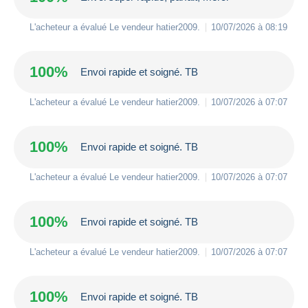
L'acheteur a évalué Le vendeur
hatier2009
.
10/07/2026 à 08:19
100%
Envoi rapide et soigné. TB
L'acheteur a évalué Le vendeur
hatier2009
.
10/07/2026 à 07:07
100%
Envoi rapide et soigné. TB
L'acheteur a évalué Le vendeur
hatier2009
.
10/07/2026 à 07:07
100%
Envoi rapide et soigné. TB
L'acheteur a évalué Le vendeur
hatier2009
.
10/07/2026 à 07:07
100%
Envoi rapide et soigné. TB