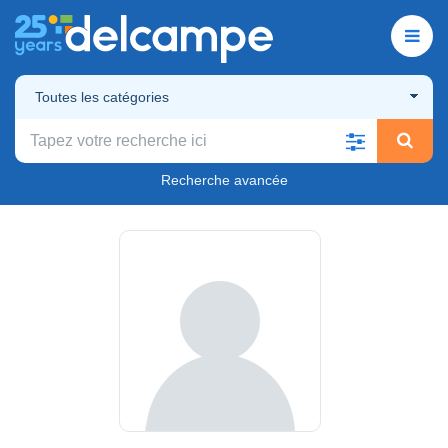
Toutes les catégories
Recherche avancée