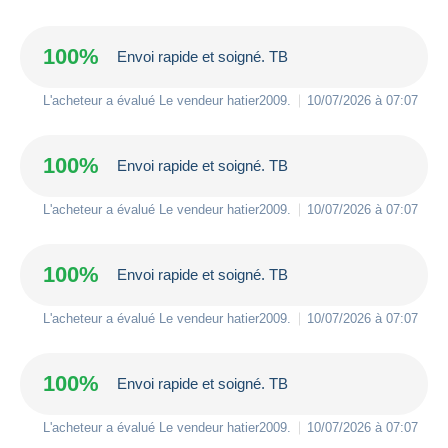
100%
Envoi rapide et soigné. TB
L'acheteur a évalué Le vendeur
hatier2009
.
10/07/2026 à 07:07
100%
Envoi rapide et soigné. TB
L'acheteur a évalué Le vendeur
hatier2009
.
10/07/2026 à 07:07
100%
Envoi rapide et soigné. TB
L'acheteur a évalué Le vendeur
hatier2009
.
10/07/2026 à 07:07
100%
Envoi rapide et soigné. TB
L'acheteur a évalué Le vendeur
hatier2009
.
10/07/2026 à 07:07