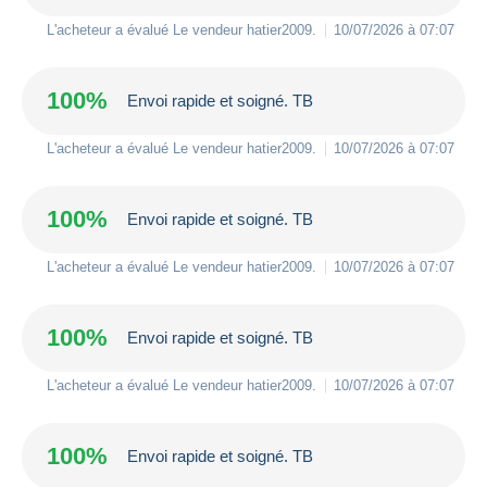
L'acheteur a évalué Le vendeur
hatier2009
.
10/07/2026 à 07:07
100%
Envoi rapide et soigné. TB
L'acheteur a évalué Le vendeur
hatier2009
.
10/07/2026 à 07:07
100%
Envoi rapide et soigné. TB
L'acheteur a évalué Le vendeur
hatier2009
.
10/07/2026 à 07:07
100%
Envoi rapide et soigné. TB
L'acheteur a évalué Le vendeur
hatier2009
.
10/07/2026 à 07:07
100%
Envoi rapide et soigné. TB