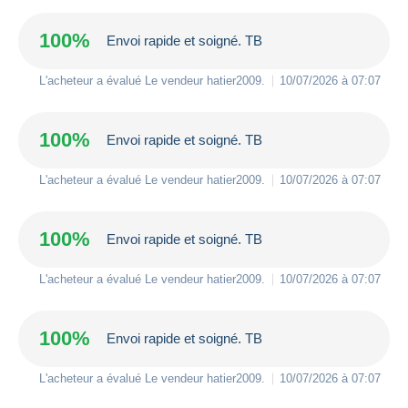
100%
Envoi rapide et soigné. TB
L'acheteur a évalué Le vendeur
hatier2009
.
10/07/2026 à 07:07
100%
Envoi rapide et soigné. TB
L'acheteur a évalué Le vendeur
hatier2009
.
10/07/2026 à 07:07
100%
Envoi rapide et soigné. TB
L'acheteur a évalué Le vendeur
hatier2009
.
10/07/2026 à 07:07
100%
Envoi rapide et soigné. TB
L'acheteur a évalué Le vendeur
hatier2009
.
10/07/2026 à 07:07