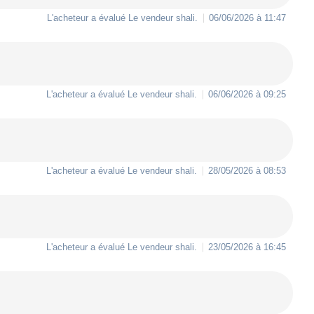
L'acheteur a évalué Le vendeur
shali
.
06/06/2026 à 11:47
L'acheteur a évalué Le vendeur
shali
.
06/06/2026 à 09:25
L'acheteur a évalué Le vendeur
shali
.
28/05/2026 à 08:53
L'acheteur a évalué Le vendeur
shali
.
23/05/2026 à 16:45