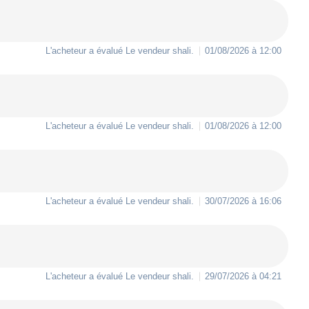
L'acheteur a évalué Le vendeur
shali
.
01/08/2026 à 12:00
L'acheteur a évalué Le vendeur
shali
.
01/08/2026 à 12:00
L'acheteur a évalué Le vendeur
shali
.
30/07/2026 à 16:06
L'acheteur a évalué Le vendeur
shali
.
29/07/2026 à 04:21