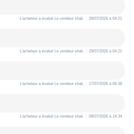
L'acheteur a évalué Le vendeur
shali
.
29/07/2026 à 04:21
L'acheteur a évalué Le vendeur
shali
.
29/07/2026 à 04:21
L'acheteur a évalué Le vendeur
shali
.
17/07/2026 à 09:38
L'acheteur a évalué Le vendeur
shali
.
09/07/2026 à 14:34