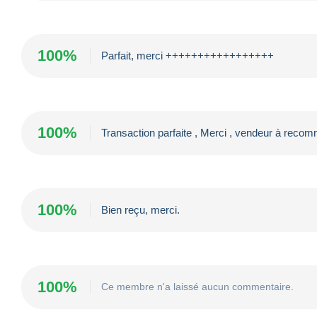
100%
Parfait, merci +++++++++++++++++
100%
Transaction parfaite , Merci , vendeur à reco
100%
Bien reçu, merci.
100%
Ce membre n'a laissé aucun commentaire.