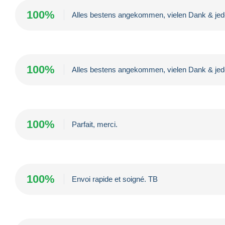
100%
Alles bestens angekommen, vielen Dank & jede
100%
Alles bestens angekommen, vielen Dank & jede
100%
Parfait, merci.
100%
Envoi rapide et soigné. TB