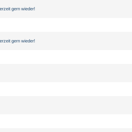
rzeit gern wieder!
rzeit gern wieder!