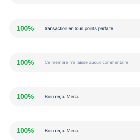
100%
transaction en tous points parfaite
100%
Ce membre n'a laissé aucun commentaire.
100%
Bien reçu. Merci.
100%
Bien reçu. Merci.