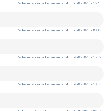
L'acheteur a évalué Le vendeur
shali
.
23/05/2026 à 16:45
L'acheteur a évalué Le vendeur
shali
.
22/05/2026 à 08:12
L'acheteur a évalué Le vendeur
shali
.
20/05/2026 à 15:09
L'acheteur a évalué Le vendeur
shali
.
20/05/2026 à 13:02