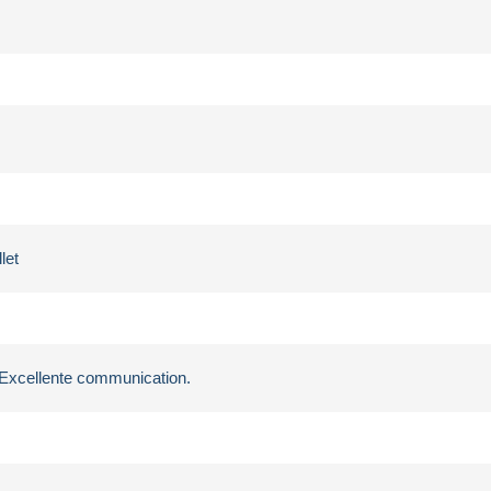
let
. Excellente communication.