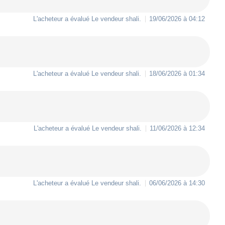
L'acheteur a évalué Le vendeur
shali
.
19/06/2026 à 04:12
L'acheteur a évalué Le vendeur
shali
.
18/06/2026 à 01:34
L'acheteur a évalué Le vendeur
shali
.
11/06/2026 à 12:34
L'acheteur a évalué Le vendeur
shali
.
06/06/2026 à 14:30