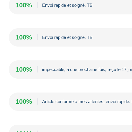
100%
Envoi rapide et soigné. TB
100%
Envoi rapide et soigné. TB
100%
impeccable, à une prochaine fois, reçu le 17 juil
100%
Article conforme à mes attentes, envoi rapide