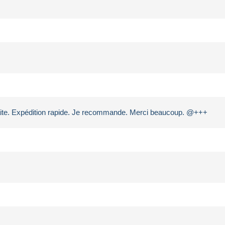
arfaite. Expédition rapide. Je recommande. Merci beaucoup. @+++