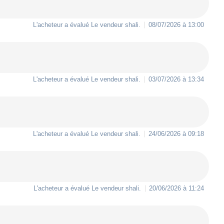
L'acheteur a évalué Le vendeur
shali
.
08/07/2026 à 13:00
L'acheteur a évalué Le vendeur
shali
.
03/07/2026 à 13:34
L'acheteur a évalué Le vendeur
shali
.
24/06/2026 à 09:18
L'acheteur a évalué Le vendeur
shali
.
20/06/2026 à 11:24