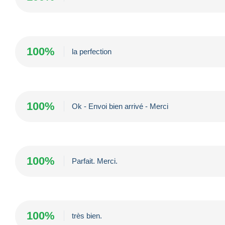
100%
la perfection
100%
Ok - Envoi bien arrivé - Merci
100%
Parfait. Merci.
100%
très bien.