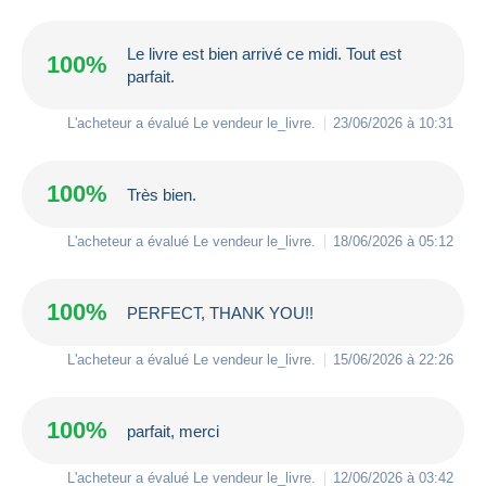
Le livre est bien arrivé ce midi. Tout est
100%
parfait.
L'acheteur a évalué Le vendeur
le_livre
.
23/06/2026 à 10:31
100%
Très bien.
L'acheteur a évalué Le vendeur
le_livre
.
18/06/2026 à 05:12
100%
PERFECT, THANK YOU!!
L'acheteur a évalué Le vendeur
le_livre
.
15/06/2026 à 22:26
100%
parfait, merci
L'acheteur a évalué Le vendeur
le_livre
.
12/06/2026 à 03:42