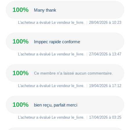
100%
Many thank
L'acheteur a évalué Le vendeur
le_livre
.
28/04/2026 à 10:23
100%
Imppec rapide conforme
L'acheteur a évalué Le vendeur
le_livre
.
27/04/2026 à 13:47
100%
Ce membre n'a laissé aucun commentaire.
L'acheteur a évalué Le vendeur
le_livre
.
19/04/2026 à 17:12
100%
bien reçu, parfait merci
L'acheteur a évalué Le vendeur
le_livre
.
17/04/2026 à 03:25