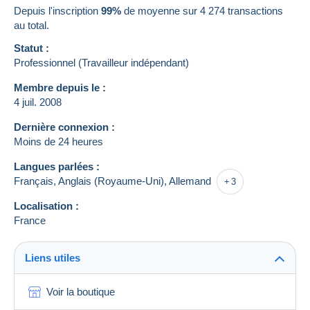
Depuis l'inscription
99%
de moyenne sur
4 274
transactions
au total.
Statut :
Professionnel (Travailleur indépendant)
Membre depuis le :
4 juil. 2008
Dernière connexion :
Moins de 24 heures
Langues parlées :
Français,
Anglais (Royaume-Uni),
Allemand
3
Localisation :
France
Liens utiles
Voir la boutique