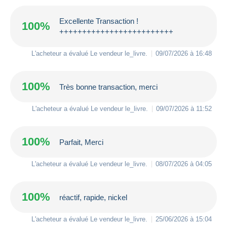
Excellente Transaction !
100%
+++++++++++++++++++++++++
L'acheteur a évalué Le vendeur
le_livre
.
09/07/2026 à 16:48
100%
Très bonne transaction, merci
L'acheteur a évalué Le vendeur
le_livre
.
09/07/2026 à 11:52
100%
Parfait, Merci
L'acheteur a évalué Le vendeur
le_livre
.
08/07/2026 à 04:05
100%
réactif, rapide, nickel
L'acheteur a évalué Le vendeur
le_livre
.
25/06/2026 à 15:04