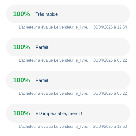
100%
Très rapide
L'acheteur a évalué Le vendeur
le_livre
.
30/04/2026 à 12:54
100%
Parfait
L'acheteur a évalué Le vendeur
le_livre
.
30/04/2026 à 03:22
100%
Parfait
L'acheteur a évalué Le vendeur
le_livre
.
30/04/2026 à 03:22
100%
BD impeccable, merci !
L'acheteur a évalué Le vendeur
le_livre
.
28/04/2026 à 12:50