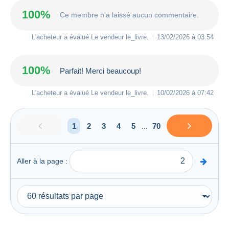
100%
Ce membre n'a laissé aucun commentaire.
L'acheteur a évalué Le vendeur
le_livre
.
13/02/2026 à 03:54
100%
Parfait! Merci beaucoup!
L'acheteur a évalué Le vendeur
le_livre
.
10/02/2026 à 07:42
1
2
3
4
5
...
70
Aller à la page :