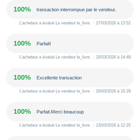
100%
transaction interrompue par le vendeur.
L'acheteur a évalué Le vendeur
le_livre
.
27/03/2026 à 13:52
100%
Parfait!
L'acheteur a évalué Le vendeur
le_livre
.
25/03/2026 à 14:49
100%
Excellente transaction
L'acheteur a évalué Le vendeur
le_livre
.
20/03/2026 à 15:29
100%
Parfait.Merci beaucoup
L'acheteur a évalué Le vendeur
le_livre
.
13/03/2026 à 12:25