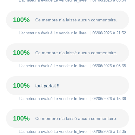
L'acheteur a évalué Le vendeur
le_livre
.
07/06/2026 à 03:54
100%
Ce membre n'a laissé aucun commentaire.
L'acheteur a évalué Le vendeur
le_livre
.
06/06/2026 à 21:52
100%
Ce membre n'a laissé aucun commentaire.
L'acheteur a évalué Le vendeur
le_livre
.
06/06/2026 à 05:35
100%
tout parfait !!
L'acheteur a évalué Le vendeur
le_livre
.
03/06/2026 à 15:36
100%
Ce membre n'a laissé aucun commentaire.
L'acheteur a évalué Le vendeur
le_livre
.
03/06/2026 à 13:05