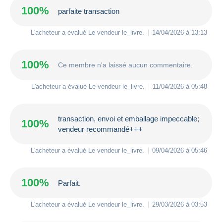
100%
parfaite transaction
L'acheteur a évalué Le vendeur
le_livre
.
14/04/2026 à 13:13
100%
Ce membre n'a laissé aucun commentaire.
L'acheteur a évalué Le vendeur
le_livre
.
11/04/2026 à 05:48
transaction, envoi et emballage impeccable;
100%
vendeur recommandé+++
L'acheteur a évalué Le vendeur
le_livre
.
09/04/2026 à 05:46
100%
Parfait.
L'acheteur a évalué Le vendeur
le_livre
.
29/03/2026 à 03:53