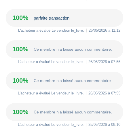
100%
parfaite transaction
L'acheteur a évalué Le vendeur
le_livre
.
26/05/2026 à 11:12
100%
Ce membre n'a laissé aucun commentaire.
L'acheteur a évalué Le vendeur
le_livre
.
26/05/2026 à 07:55
100%
Ce membre n'a laissé aucun commentaire.
L'acheteur a évalué Le vendeur
le_livre
.
26/05/2026 à 07:55
100%
Ce membre n'a laissé aucun commentaire.
L'acheteur a évalué Le vendeur
le_livre
.
25/05/2026 à 08:10