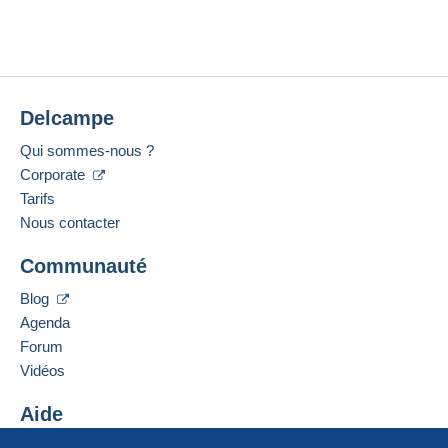
Delcampe
Qui sommes-nous ?
Corporate
Tarifs
Nous contacter
Communauté
Blog
Agenda
Forum
Vidéos
Aide
Centre d'aide