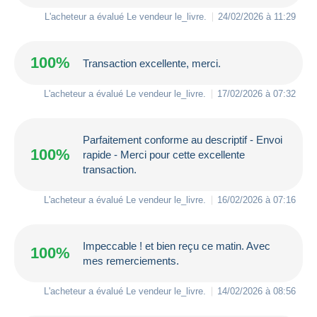
L'acheteur a évalué Le vendeur
le_livre
.
24/02/2026 à 11:29
100%
Transaction excellente, merci.
L'acheteur a évalué Le vendeur
le_livre
.
17/02/2026 à 07:32
Parfaitement conforme au descriptif - Envoi
100%
rapide - Merci pour cette excellente
transaction.
L'acheteur a évalué Le vendeur
le_livre
.
16/02/2026 à 07:16
Impeccable ! et bien reçu ce matin. Avec
100%
mes remerciements.
L'acheteur a évalué Le vendeur
le_livre
.
14/02/2026 à 08:56