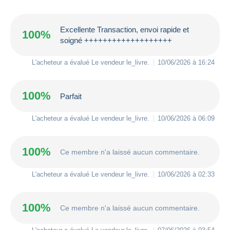
Excellente Transaction, envoi rapide et
100%
soigné +++++++++++++++++++
L'acheteur a évalué Le vendeur
le_livre
.
10/06/2026 à 16:24
100%
Parfait
L'acheteur a évalué Le vendeur
le_livre
.
10/06/2026 à 06:09
100%
Ce membre n'a laissé aucun commentaire.
L'acheteur a évalué Le vendeur
le_livre
.
10/06/2026 à 02:33
100%
Ce membre n'a laissé aucun commentaire.