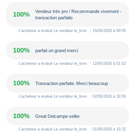
Vendeur très pro ! Recommande vivement -
100%
transaction parfaite
L'acheteur a évalué Le vendeur
le_livre
.
15/05/2026 à 09:05
100%
parfait un grand merci
L'acheteur a évalué Le vendeur
le_livre
.
12/05/2026 à 01:52
100%
Transaction parfaite. Merci beaucoup
L'acheteur a évalué Le vendeur
le_livre
.
02/05/2026 à 19:50
100%
Great Delcampe seller.
L'acheteur a évalué Le vendeur
le_livre
.
01/05/2026 à 15:32