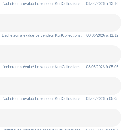
L'acheteur a évalué Le vendeur
KurtCollections
.
09/06/2026 à 13:16
L'acheteur a évalué Le vendeur
KurtCollections
.
08/06/2026 à 11:12
L'acheteur a évalué Le vendeur
KurtCollections
.
08/06/2026 à 05:05
L'acheteur a évalué Le vendeur
KurtCollections
.
08/06/2026 à 05:05