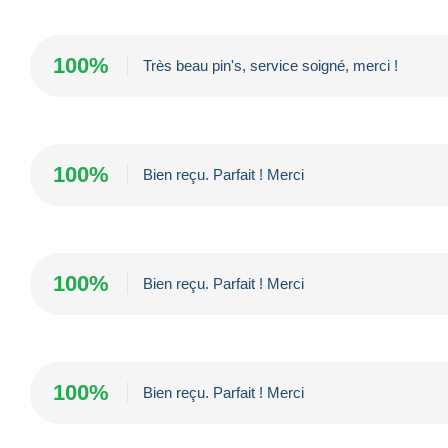
100%
Très beau pin's, service soigné, merci !
100%
Bien reçu. Parfait ! Merci
100%
Bien reçu. Parfait ! Merci
100%
Bien reçu. Parfait ! Merci