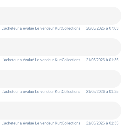
L'acheteur a évalué Le vendeur
KurtCollections
.
28/05/2026 à 07:03
L'acheteur a évalué Le vendeur
KurtCollections
.
21/05/2026 à 01:35
L'acheteur a évalué Le vendeur
KurtCollections
.
21/05/2026 à 01:35
L'acheteur a évalué Le vendeur
KurtCollections
.
21/05/2026 à 01:35