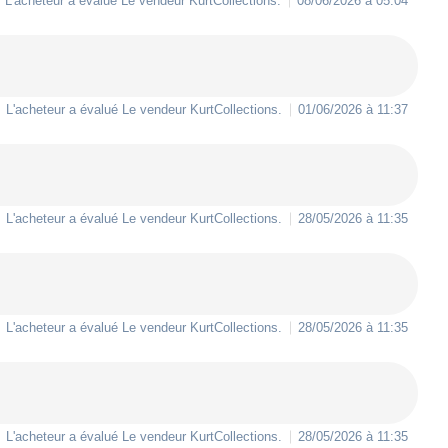
L'acheteur a évalué Le vendeur
KurtCollections
.
08/06/2026 à 05:04
L'acheteur a évalué Le vendeur
KurtCollections
.
01/06/2026 à 11:37
L'acheteur a évalué Le vendeur
KurtCollections
.
28/05/2026 à 11:35
L'acheteur a évalué Le vendeur
KurtCollections
.
28/05/2026 à 11:35
L'acheteur a évalué Le vendeur
KurtCollections
.
28/05/2026 à 11:35