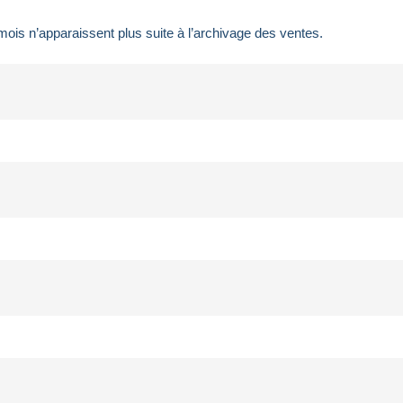
ois n’apparaissent plus suite à l’archivage des ventes.