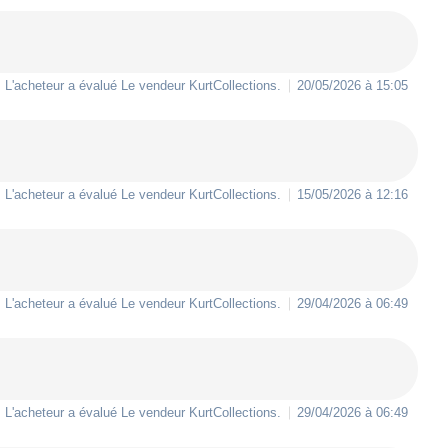
L'acheteur a évalué Le vendeur
KurtCollections
.
20/05/2026 à 15:05
L'acheteur a évalué Le vendeur
KurtCollections
.
15/05/2026 à 12:16
L'acheteur a évalué Le vendeur
KurtCollections
.
29/04/2026 à 06:49
L'acheteur a évalué Le vendeur
KurtCollections
.
29/04/2026 à 06:49