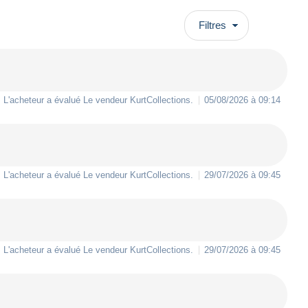
Filtres
L'acheteur a évalué Le vendeur
KurtCollections
.
05/08/2026 à 09:14
L'acheteur a évalué Le vendeur
KurtCollections
.
29/07/2026 à 09:45
L'acheteur a évalué Le vendeur
KurtCollections
.
29/07/2026 à 09:45