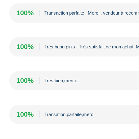
100%
Transaction parfaite , Merci , vendeur à reco
100%
Très beau pin's ! Très satisfait de mon achat. 
100%
Tres bien,merci.
100%
Transation,parfaite,merci.