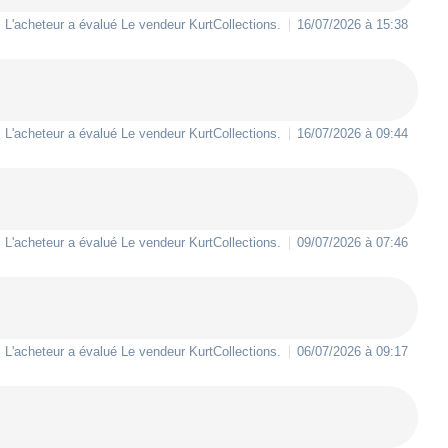
L'acheteur a évalué Le vendeur
KurtCollections
.
16/07/2026 à 15:38
L'acheteur a évalué Le vendeur
KurtCollections
.
16/07/2026 à 09:44
L'acheteur a évalué Le vendeur
KurtCollections
.
09/07/2026 à 07:46
L'acheteur a évalué Le vendeur
KurtCollections
.
06/07/2026 à 09:17