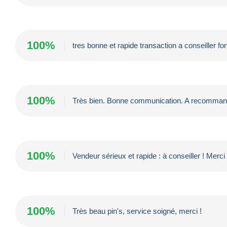
100%
tres bonne et rapide transaction a conseiller fo
100%
Très bien. Bonne communication. A recomman
100%
Vendeur sérieux et rapide : à conseiller ! Merci 
100%
Très beau pin's, service soigné, merci !