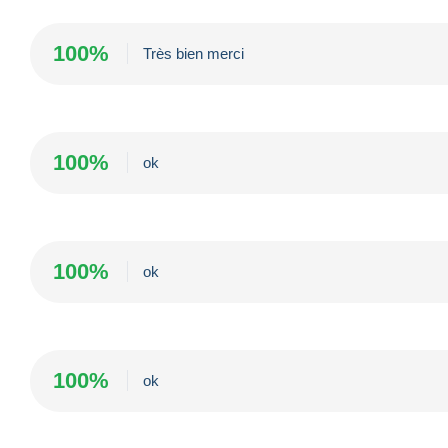
100%
Très bien merci
100%
ok
100%
ok
100%
ok