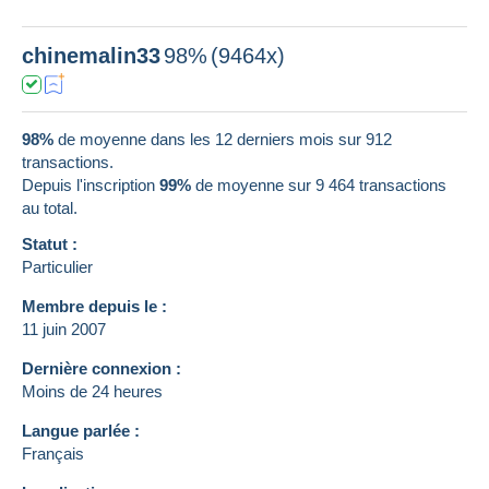
chinemalin33
98%
(9464x)
98%
de moyenne dans les 12 derniers mois sur 912
transactions.
Depuis l'inscription
99%
de moyenne sur
9 464
transactions
au total.
Statut :
Particulier
Membre depuis le :
11 juin 2007
Dernière connexion :
Moins de 24 heures
Langue parlée :
Français