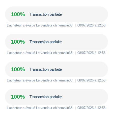
100%
Transaction parfaite
L'acheteur a évalué Le vendeur
chinemalin33
.
08/07/2026 à 12:53
100%
Transaction parfaite
L'acheteur a évalué Le vendeur
chinemalin33
.
08/07/2026 à 12:53
100%
Transaction parfaite
L'acheteur a évalué Le vendeur
chinemalin33
.
08/07/2026 à 12:53
100%
Transaction parfaite
L'acheteur a évalué Le vendeur
chinemalin33
.
08/07/2026 à 12:53