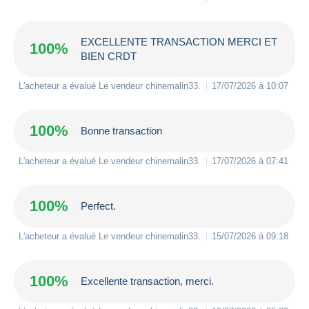
EXCELLENTE TRANSACTION MERCI ET
100%
BIEN CRDT
L'acheteur a évalué Le vendeur
chinemalin33
.
17/07/2026 à 10:07
100%
Bonne transaction
L'acheteur a évalué Le vendeur
chinemalin33
.
17/07/2026 à 07:41
100%
Perfect.
L'acheteur a évalué Le vendeur
chinemalin33
.
15/07/2026 à 09:18
100%
Excellente transaction, merci.