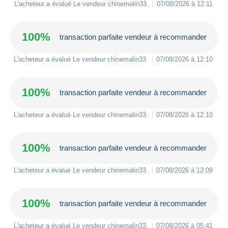
L'acheteur a évalué Le vendeur
chinemalin33
.
07/08/2026 à 12:11
100%
transaction parfaite vendeur à recommander
L'acheteur a évalué Le vendeur
chinemalin33
.
07/08/2026 à 12:10
100%
transaction parfaite vendeur à recommander
L'acheteur a évalué Le vendeur
chinemalin33
.
07/08/2026 à 12:10
100%
transaction parfaite vendeur à recommander
L'acheteur a évalué Le vendeur
chinemalin33
.
07/08/2026 à 12:09
100%
transaction parfaite vendeur à recommander
L'acheteur a évalué Le vendeur
chinemalin33
.
07/08/2026 à 05:41