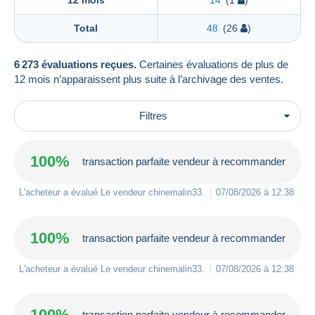
Total
48
(26
)
6 273 évaluations reçues.
Certaines évaluations de plus de
12 mois n’apparaissent plus suite à l’archivage des ventes.
Filtres
100%
transaction parfaite vendeur à recommander
L'acheteur a évalué Le vendeur
chinemalin33
.
07/08/2026 à 12:38
100%
transaction parfaite vendeur à recommander
L'acheteur a évalué Le vendeur
chinemalin33
.
07/08/2026 à 12:38
100%
transaction parfaite vendeur à recommander