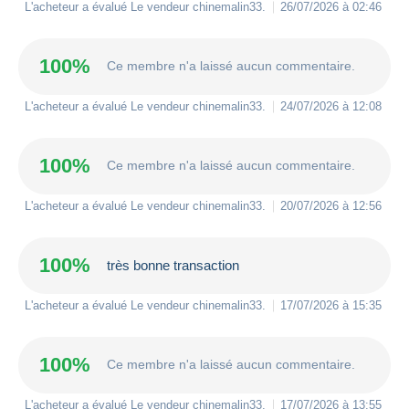
L'acheteur a évalué Le vendeur
chinemalin33
.
26/07/2026 à 02:46
100%
Ce membre n'a laissé aucun commentaire.
L'acheteur a évalué Le vendeur
chinemalin33
.
24/07/2026 à 12:08
100%
Ce membre n'a laissé aucun commentaire.
L'acheteur a évalué Le vendeur
chinemalin33
.
20/07/2026 à 12:56
100%
très bonne transaction
L'acheteur a évalué Le vendeur
chinemalin33
.
17/07/2026 à 15:35
100%
Ce membre n'a laissé aucun commentaire.
L'acheteur a évalué Le vendeur
chinemalin33
.
17/07/2026 à 13:55