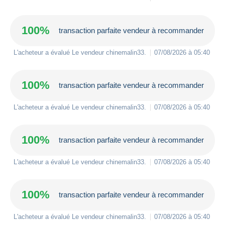
100%
transaction parfaite vendeur à recommander
L'acheteur a évalué Le vendeur
chinemalin33
.
07/08/2026 à 05:40
100%
transaction parfaite vendeur à recommander
L'acheteur a évalué Le vendeur
chinemalin33
.
07/08/2026 à 05:40
100%
transaction parfaite vendeur à recommander
L'acheteur a évalué Le vendeur
chinemalin33
.
07/08/2026 à 05:40
100%
transaction parfaite vendeur à recommander
L'acheteur a évalué Le vendeur
chinemalin33
.
07/08/2026 à 05:40