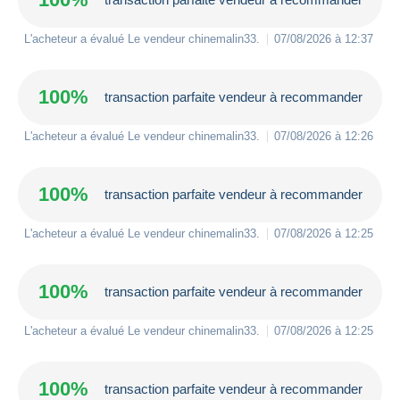
L'acheteur a évalué Le vendeur
chinemalin33
.
07/08/2026 à 12:37
100%
transaction parfaite vendeur à recommander
L'acheteur a évalué Le vendeur
chinemalin33
.
07/08/2026 à 12:26
100%
transaction parfaite vendeur à recommander
L'acheteur a évalué Le vendeur
chinemalin33
.
07/08/2026 à 12:25
100%
transaction parfaite vendeur à recommander
L'acheteur a évalué Le vendeur
chinemalin33
.
07/08/2026 à 12:25
100%
transaction parfaite vendeur à recommander