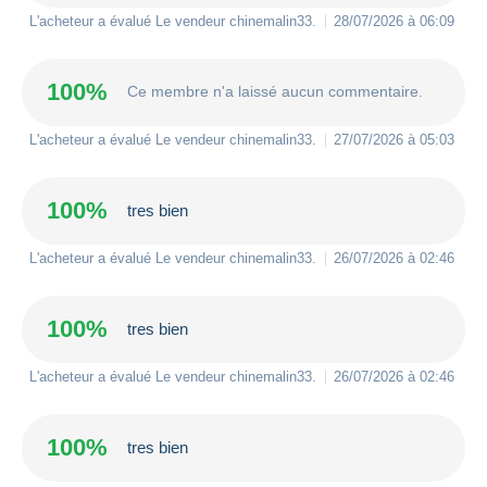
L'acheteur a évalué Le vendeur
chinemalin33
.
28/07/2026 à 06:09
100%
Ce membre n'a laissé aucun commentaire.
L'acheteur a évalué Le vendeur
chinemalin33
.
27/07/2026 à 05:03
100%
tres bien
L'acheteur a évalué Le vendeur
chinemalin33
.
26/07/2026 à 02:46
100%
tres bien
L'acheteur a évalué Le vendeur
chinemalin33
.
26/07/2026 à 02:46
100%
tres bien