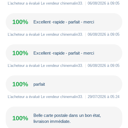
L'acheteur a évalué Le vendeur
chinemalin33
.
06/08/2026 à 09:05
100%
Excellent -rapide - parfait - merci
L'acheteur a évalué Le vendeur
chinemalin33
.
06/08/2026 à 09:05
100%
Excellent -rapide - parfait - merci
L'acheteur a évalué Le vendeur
chinemalin33
.
06/08/2026 à 09:05
100%
parfait
L'acheteur a évalué Le vendeur
chinemalin33
.
29/07/2026 à 05:24
Belle carte postale dans un bon état,
100%
livraison immédiate.