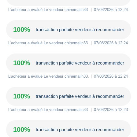
L'acheteur a évalué Le vendeur
chinemalin33
.
07/08/2026 à 12:24
100%
transaction parfaite vendeur à recommander
L'acheteur a évalué Le vendeur
chinemalin33
.
07/08/2026 à 12:24
100%
transaction parfaite vendeur à recommander
L'acheteur a évalué Le vendeur
chinemalin33
.
07/08/2026 à 12:24
100%
transaction parfaite vendeur à recommander
L'acheteur a évalué Le vendeur
chinemalin33
.
07/08/2026 à 12:23
100%
transaction parfaite vendeur à recommander