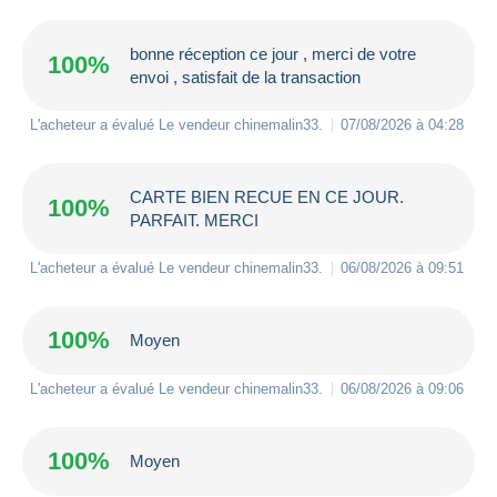
bonne réception ce jour , merci de votre
100%
envoi , satisfait de la transaction
L'acheteur a évalué Le vendeur
chinemalin33
.
07/08/2026 à 04:28
CARTE BIEN RECUE EN CE JOUR.
100%
PARFAIT. MERCI
L'acheteur a évalué Le vendeur
chinemalin33
.
06/08/2026 à 09:51
100%
Moyen
L'acheteur a évalué Le vendeur
chinemalin33
.
06/08/2026 à 09:06
100%
Moyen