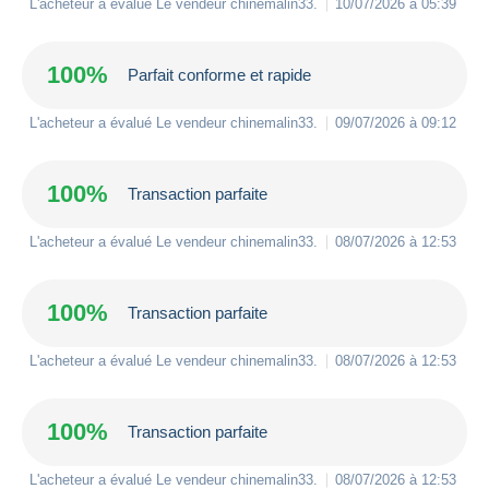
L'acheteur a évalué Le vendeur
chinemalin33
.
10/07/2026 à 05:39
100%
Parfait conforme et rapide
L'acheteur a évalué Le vendeur
chinemalin33
.
09/07/2026 à 09:12
100%
Transaction parfaite
L'acheteur a évalué Le vendeur
chinemalin33
.
08/07/2026 à 12:53
100%
Transaction parfaite
L'acheteur a évalué Le vendeur
chinemalin33
.
08/07/2026 à 12:53
100%
Transaction parfaite
L'acheteur a évalué Le vendeur
chinemalin33
.
08/07/2026 à 12:53