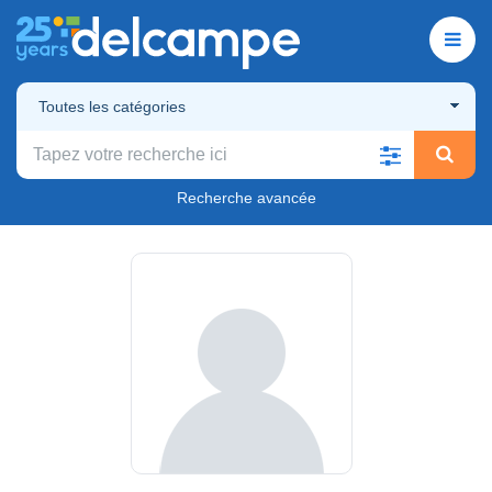
Toutes les catégories
Recherche avancée