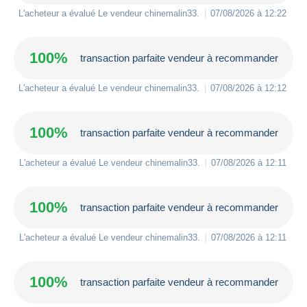
L'acheteur a évalué Le vendeur
chinemalin33
.
07/08/2026 à 12:22
100%
transaction parfaite vendeur à recommander
L'acheteur a évalué Le vendeur
chinemalin33
.
07/08/2026 à 12:12
100%
transaction parfaite vendeur à recommander
L'acheteur a évalué Le vendeur
chinemalin33
.
07/08/2026 à 12:11
100%
transaction parfaite vendeur à recommander
L'acheteur a évalué Le vendeur
chinemalin33
.
07/08/2026 à 12:11
100%
transaction parfaite vendeur à recommander