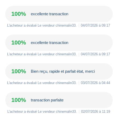
100%
excellente transaction
L'acheteur a évalué Le vendeur
chinemalin33
.
04/07/2026 à 09:17
100%
excellente transaction
L'acheteur a évalué Le vendeur
chinemalin33
.
04/07/2026 à 09:17
100%
Bien reçu, rapide et parfait état, merci
L'acheteur a évalué Le vendeur
chinemalin33
.
03/07/2026 à 04:44
100%
transaction parfaite
L'acheteur a évalué Le vendeur
chinemalin33
.
02/07/2026 à 11:19